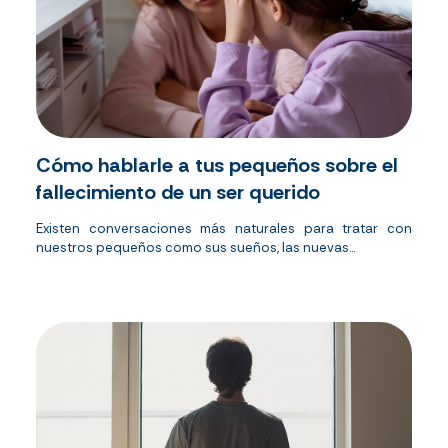
Cómo hablarle a tus pequeños sobre el
fallecimiento de un ser querido
Existen conversaciones más naturales para tratar con
nuestros pequeños como sus sueños, las nuevas...