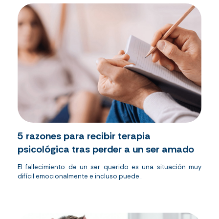
5 razones para recibir terapia
psicológica tras perder a un ser amado
El fallecimiento de un ser querido es una situación muy
difícil emocionalmente e incluso puede...