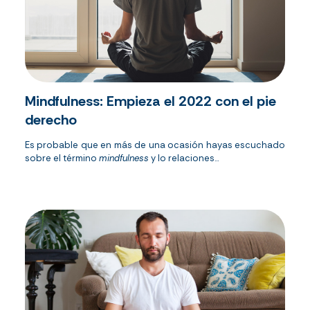
Mindfulness: Empieza el 2022 con el pie
derecho
Es probable que en más de una ocasión hayas escuchado
sobre el término
mindfulness
y lo relaciones...