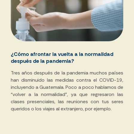
¿Cómo afrontar la vuelta a la normalidad
después de la pandemia?
Tres años después de la pandemia muchos países
han disminuido las medidas contra el COVID-19,
incluyendo a Guatemala. Poco a poco hablamos de
“volver a la normalidad”, ya que regresaron las
clases presenciales, las reuniones con tus seres
queridos o los viajes al extranjero, por ejemplo.