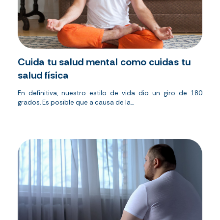
Cuida tu salud mental como cuidas tu
salud física
En definitiva, nuestro estilo de vida dio un giro de 180
grados. Es posible que a causa de la...