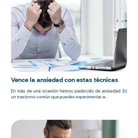
Vence la ansiedad con estas técnicas
En más de una ocasión hemos padecido de ansiedad. Es
un trastorno común que puedes experimentar a...