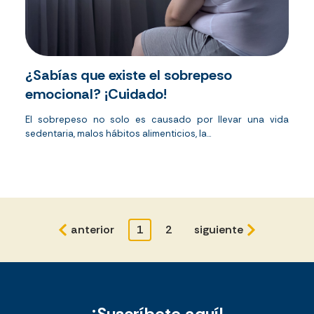
¿Sabías que existe el sobrepeso
emocional? ¡Cuidado!
El sobrepeso no solo es causado por llevar una vida
sedentaria, malos hábitos alimenticios, la...
anterior
1
2
siguiente
¡Suscríbete aquí!