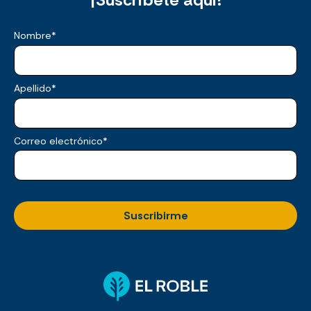
Nombre
*
Apellido
*
Correo electrónico
*