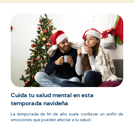
Cuida tu salud mental en esta
temporada navideña
La temporada de fin de año suele conllevar un sinfín de
emociones que pueden afectar a tu salud...