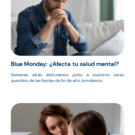
Blue Monday: ¿Afecta tu salud mental?
Semanas atrás disfrutamos junto a nuestros seres
queridos de las fiestas de fin de año, brindamos...