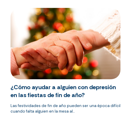
¿Cómo ayudar a alguien con depresión
en las fiestas de fin de año?
Las festividades de fin de año pueden ser una época difícil
cuando falta alguien en la mesa al...