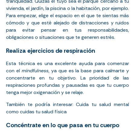
tranquilidad. Quizás el tuyo sea el parque cercano a tu
vivienda, el jardín, la piscina o la habitación, por ejemplo.
Para empezar, elige el espacio en el que te sientas más
cómodo y que esté alejado de distracciones y ruidos
para evitar pensar en tus responsabilidades,
obligaciones o situaciones que te generen estrés.
Realiza ejercicios de respiración
Esta técnica es una excelente ayuda para comenzar
con el
mindfulness
, ya que es la base para calmarte y
concentrarte en tu objetivo. La prioridad de las
respiraciones profundas y pausadas es que tu cuerpo
tenga mejor oxigenación y se relaje.
También te podría interesar:
Cuida tu salud mental
como cuidas tu salud física
Concéntrate en lo que pasa en tu cuerpo