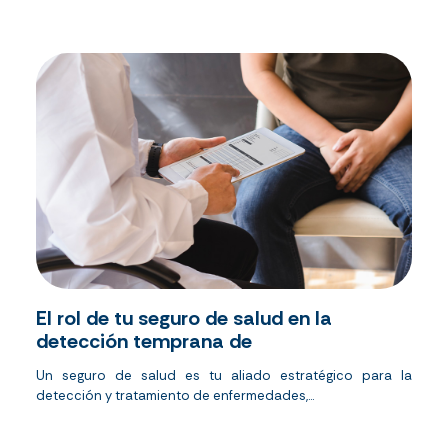
El rol de tu seguro de salud en la
detección temprana de
Un seguro de salud
es tu aliado estratégico para la
detección y tratamiento de enfermedades,
...