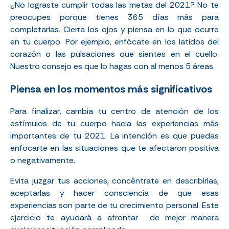
¿No lograste cumplir todas las metas del 2021? No te
preocupes porque tienes 365 días más para
completarlas. Cierra los ojos y piensa en lo que ocurre
en tu cuerpo. Por ejemplo, enfócate en los latidos del
corazón o las pulsaciones que sientes en el cuello.
Nuestro consejo es que lo hagas con al menos 5 áreas.
Piensa en los momentos más significativos
Para finalizar, cambia tu centro de atención de los
estímulos de tu cuerpo hacia las experiencias más
importantes de tu 2021. La intención es que puedas
enfocarte en las situaciones que te afectaron positiva
o negativamente.
Evita juzgar tus acciones, concéntrate en describirlas,
aceptarlas y hacer consciencia de que esas
experiencias son parte de tu crecimiento personal. Este
ejercicio te ayudará a afrontar de mejor manera