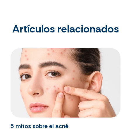
Artículos relacionados
5 mitos sobre el acné