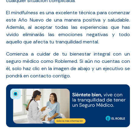
cualquier situación complicada.
El
mindfulness
es una excelente técnica para comenzar
este Año Nuevo de una manera positiva y saludable.
Además, al aceptar todas las experiencias que has
vivido eliminarás las emociones negativas y todo
aquello que afecta tu tranquilidad mental.
Comienza a cuidar de tu bienestar integral con un
seguro médico como Roblemed.
Si aún no cuentas con
él, solo haz clic en la imagen de abajo y un ejecutivo se
pondrá en contacto contigo.