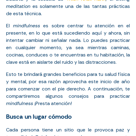
meditation
es solamente una de las tantas prácticas
de esta técnica.
El
mindfulness
es sobre centrar tu atención en el
presente, en lo que está sucediendo aquí y ahora, sin
intentar cambiar ni señalar nada. Lo puedes practicar
en cualquier momento, ya sea mientras caminas,
cocinas, conduces o te encuentras en tu habitación, la
clave está en aislarte del ruido y las distracciones.
Esto te brindará grandes beneficios para tu salud física
y mental, por esa razón aprovecha este inicio de año
para comenzar con el pie derecho. A continuación, te
compartiremos algunos consejos para practicar
mindfulness
¡Presta atención!
Busca un lugar cómodo
Cada persona tiene un sitio que le provoca paz y