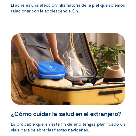
El acné es una afección inflamatoria de la piel que solemos
relacionar con la adolescencia. Sin...
¿Cómo cuidar la salud en el extranjero?
Es probable que en este fin de año tengas planificado un
viaje para celebrar las fiestas navideñas...