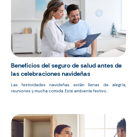
Beneficios del seguro de salud antes de
las celebraciones navideñas
Las festividades navideñas están llenas de alegría,
reuniones y mucha comida. Este ambiente festivo...