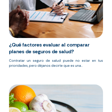
¿Qué factores evaluar al comparar
planes de seguros de salud?
Contratar un seguro de salud puede no estar en tus
prioridades, pero déjanos decirte que es una...