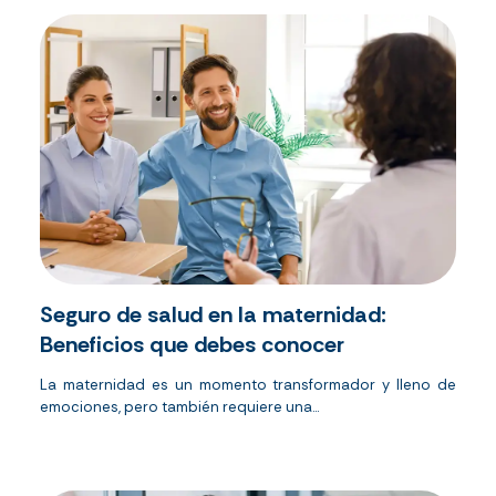
Seguro de salud en la maternidad:
Beneficios que debes conocer
La maternidad es un momento transformador y lleno de
emociones, pero también requiere una...