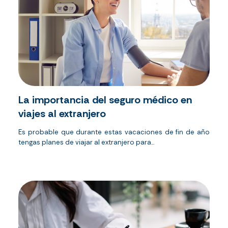
La importancia del seguro médico en
viajes al extranjero
Es probable que durante estas vacaciones de fin de año
tengas planes de viajar al extranjero para...