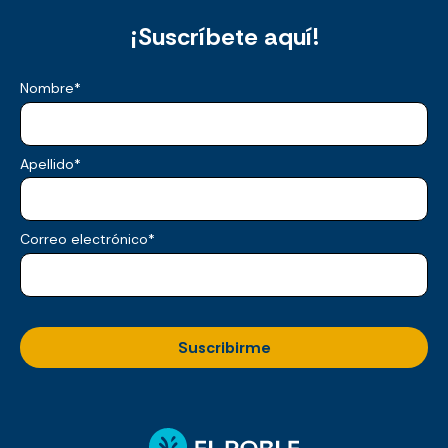
¡Suscríbete aquí!
Nombre
*
Apellido
*
Correo electrónico
*