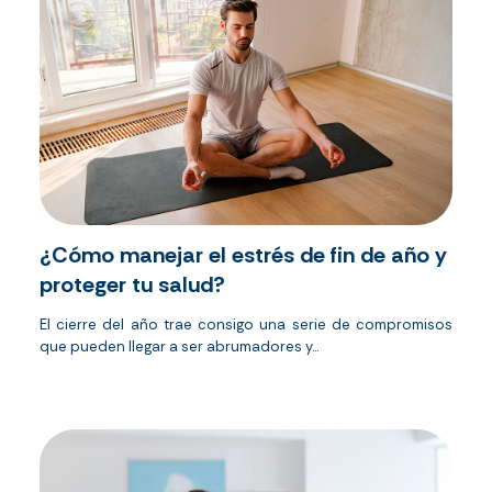
¿Cómo manejar el estrés de fin de año y
proteger tu salud?
El cierre del año trae consigo una serie de compromisos
que pueden llegar a ser abrumadores y...