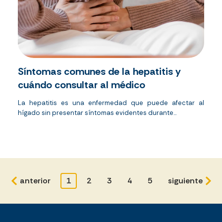
Síntomas comunes de la hepatitis y
cuándo consultar al médico
La hepatitis es una enfermedad que puede afectar al
hígado sin presentar síntomas evidentes durante...
anterior
1
2
3
4
5
siguiente