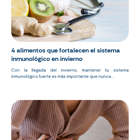
4 alimentos que fortalecen el sistema
inmunológico en invierno
Con la llegada del invierno, mantener tu sistema
inmunológico fuerte es más importante que nunca....