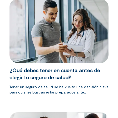
¿Qué debes tener en cuenta antes de
elegir tu seguro de salud?
Tener un seguro de salud se ha vuelto una decisión clave
para quienes buscan estar preparados ante...