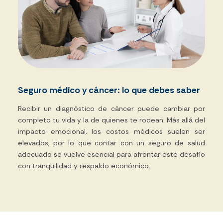
Seguro médico y cáncer: lo que debes saber
Recibir un diagnóstico de cáncer puede cambiar por
completo tu vida y la de quienes te rodean. Más allá del
impacto emocional, los costos médicos suelen ser
elevados, por lo que contar con un seguro de salud
adecuado se vuelve esencial para afrontar este desafío
con tranquilidad y respaldo económico.