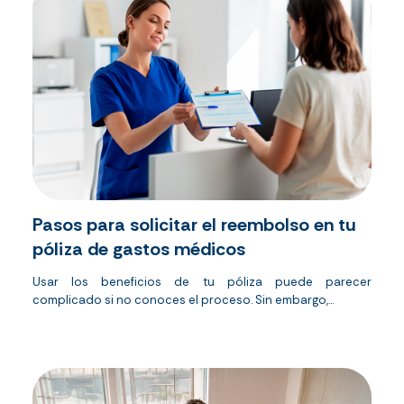
Pasos para solicitar el reembolso en tu
póliza de gastos médicos
Usar los beneficios de tu póliza puede parecer
complicado si no conoces el proceso. Sin embargo,...