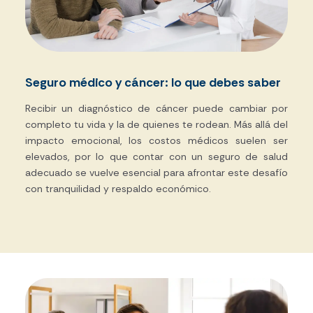
Seguro médico y cáncer: lo que debes saber
Recibir un diagnóstico de cáncer puede cambiar por
completo tu vida y la de quienes te rodean. Más allá del
impacto emocional, los costos médicos suelen ser
elevados, por lo que contar con un seguro de salud
adecuado se vuelve esencial para afrontar este desafío
con tranquilidad y respaldo económico.