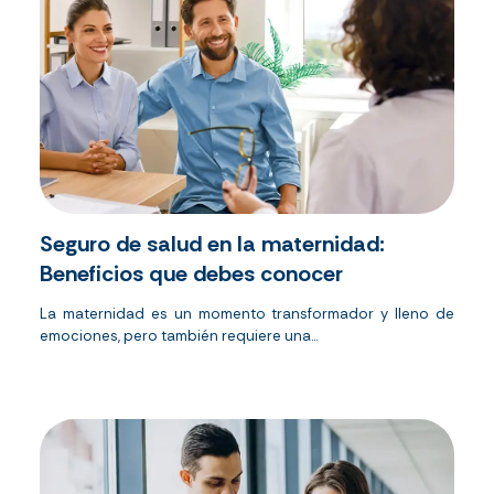
Seguro de salud en la maternidad:
Beneficios que debes conocer
La maternidad es un momento transformador y lleno de
emociones, pero también requiere una...