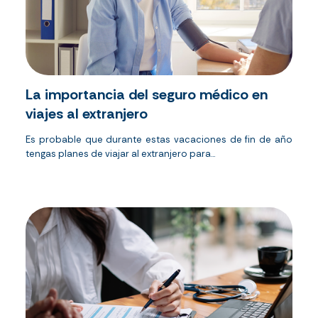
La importancia del seguro médico en
viajes al extranjero
Es probable que durante estas vacaciones de fin de año
tengas planes de viajar al extranjero para...