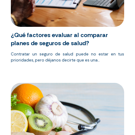
¿Qué factores evaluar al comparar
planes de seguros de salud?
Contratar un seguro de salud puede no estar en tus
prioridades, pero déjanos decirte que es una...