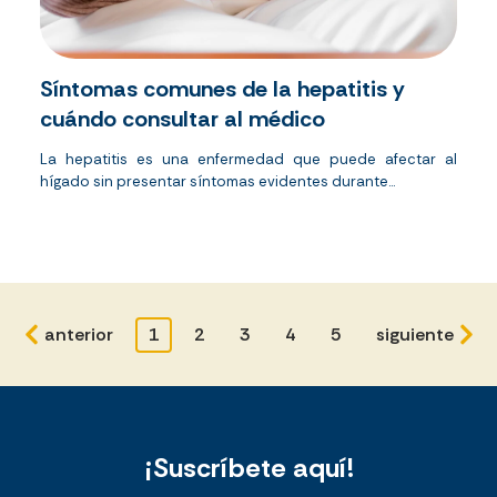
Síntomas comunes de la hepatitis y
cuándo consultar al médico
La hepatitis es una enfermedad que puede afectar al
hígado sin presentar síntomas evidentes durante...
anterior
1
2
3
4
5
siguiente
¡Suscríbete aquí!