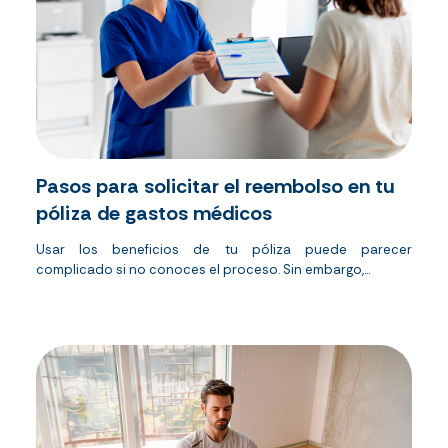
Pasos para solicitar el reembolso en tu
póliza de gastos médicos
Usar los beneficios de tu póliza puede parecer
complicado si no conoces el proceso. Sin embargo,...