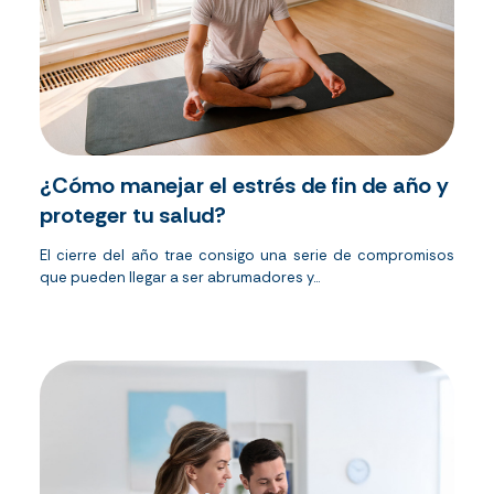
¿Cómo manejar el estrés de fin de año y
proteger tu salud?
El cierre del año trae consigo una serie de compromisos
que pueden llegar a ser abrumadores y...