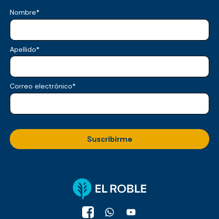
Nombre
*
Apellido
*
Correo electrónico
*