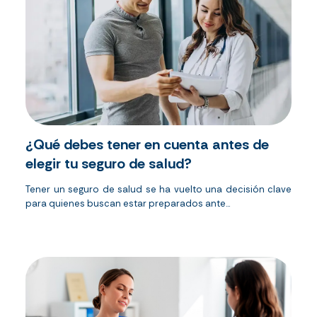
¿Qué debes tener en cuenta antes de
elegir tu seguro de salud?
Tener un seguro de salud se ha vuelto una decisión clave
para quienes buscan estar preparados ante...