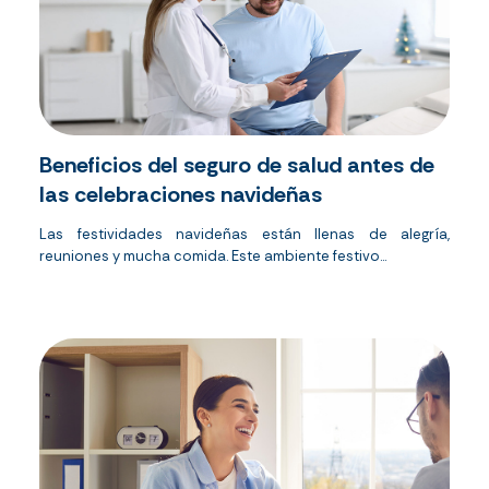
Beneficios del seguro de salud antes de
las celebraciones navideñas
Las festividades navideñas están llenas de alegría,
reuniones y mucha comida. Este ambiente festivo...