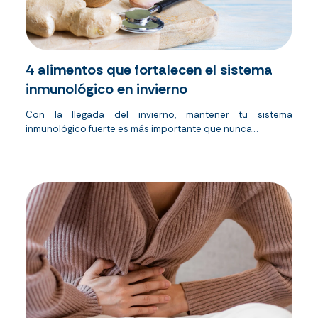
4 alimentos que fortalecen el sistema
inmunológico en invierno
Con la llegada del invierno, mantener tu sistema
inmunológico fuerte es más importante que nunca....