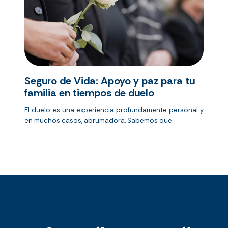
Seguro de Vida: Apoyo y paz para tu
familia en tiempos de duelo
El duelo es una experiencia profundamente personal y
en muchos casos, abrumadora. Sabemos que...