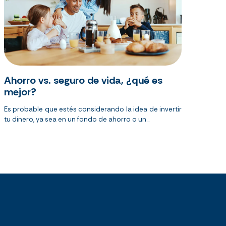
Ahorro vs. seguro de vida, ¿qué es
mejor?
Es probable que estés considerando la idea de invertir
tu dinero, ya sea en un fondo de ahorro o un...