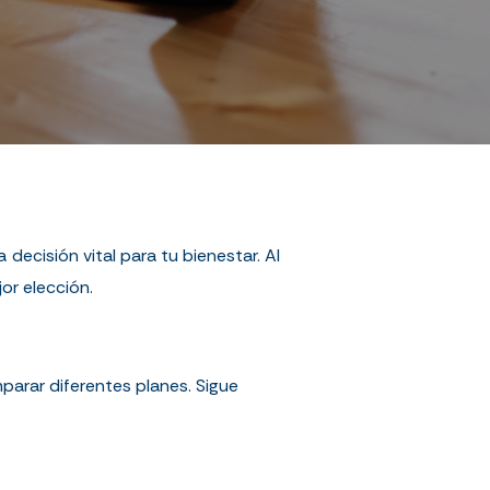
decisión vital para tu bienestar. Al
or elección.
parar diferentes planes. Sigue