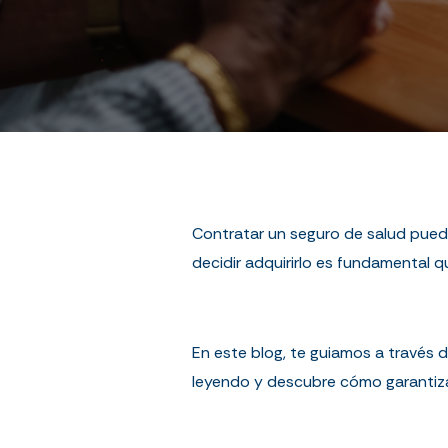
Contratar un seguro de salud puede 
decidir
adquirirlo
es fundamental qu
En este blog, te guiamos a través 
leyendo y descubre cómo garantizar