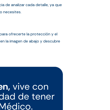
ia de analizar cada detalle, ya que
o necesites.
ara ofrecerte la protección y el
 en la imagen de abajo y descubre