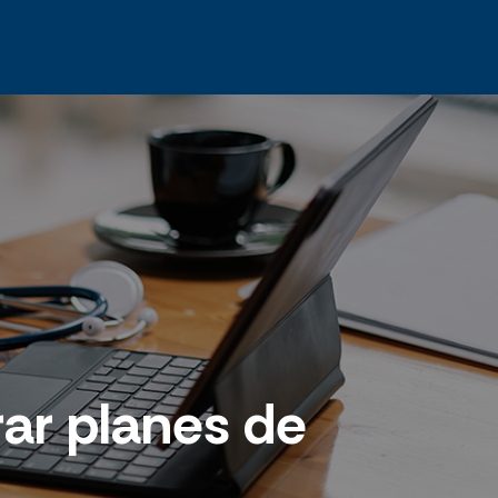
ar planes de