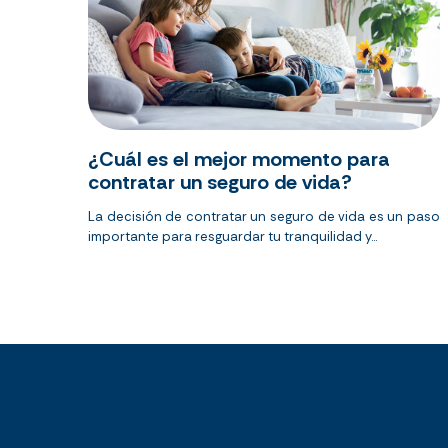
¿Cuál es el mejor momento para
contratar un seguro de vida?
La decisión de contratar un seguro de vida es un paso
importante para resguardar tu tranquilidad y...