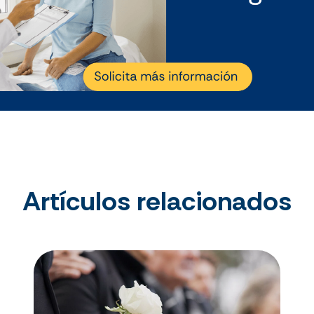
Artículos relacionados