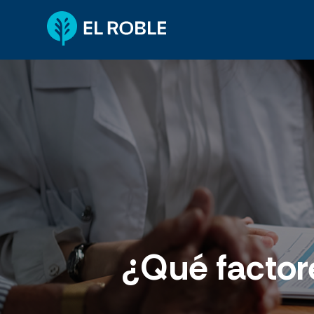
¿Qué factor