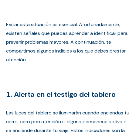
Evitar esta situación es esencial. Afortunadamente,
existen señales que puedes aprender a identificar para
prevenir problemas mayores. A continuación, te
compartimos algunos indicios a los que debes prestar
atención.
1. Alerta en el testigo del tablero
Las luces del tablero se iluminarán cuando enciendas tu
carro, pero pon atención si alguna permanece activa o
se enciende durante tu viaje.
Estos indicadores son la