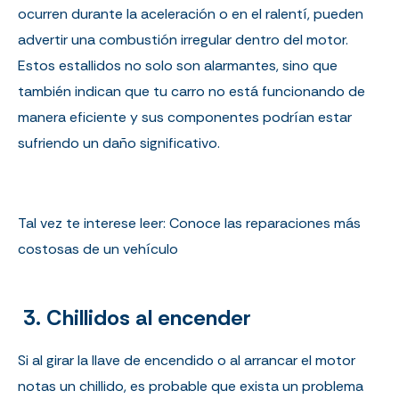
ocurren durante la aceleración o en el ralentí, pueden
advertir una combustión irregular dentro del motor.
Estos estallidos no solo son alarmantes, sino que
también indican que tu carro no está funcionando de
manera eficiente y sus componentes podrían estar
sufriendo un daño significativo.
Tal vez te interese leer:
Conoce las reparaciones más
costosas de un vehículo
3.
Chillidos al encender
Si al girar la llave de encendido o al arrancar el motor
notas un chillido, es probable que exista un problema