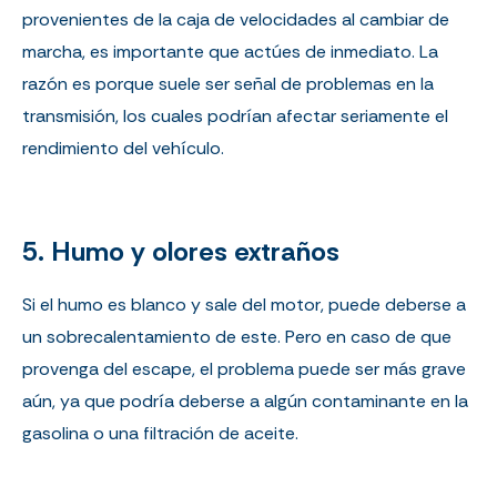
provenientes de la caja de velocidades al cambiar de
marcha, es importante que actúes de inmediato. La
razón es porque suele ser señal de problemas en la
transmisión, los cuales podrían afectar seriamente el
rendimiento del vehículo.
5. Humo y olores extraños
Si el humo es blanco y sale del motor, puede deberse a
un sobrecalentamiento de este. Pero en caso de que
provenga del escape, el problema puede ser más grave
aún, ya que podría deberse a algún contaminante en la
gasolina o una filtración de aceite.