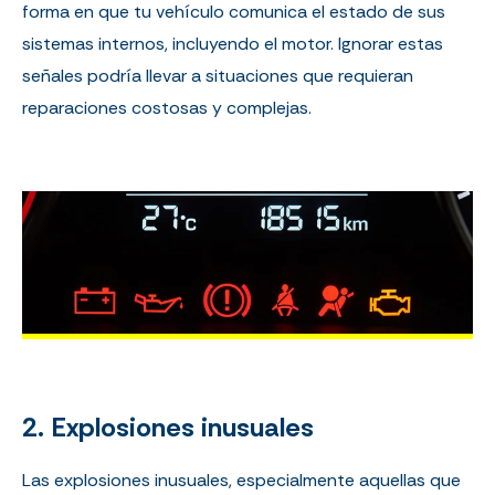
forma en que tu vehículo comunica el estado de sus
sistemas internos, incluyendo el motor. Ignorar estas
señales podría llevar a situaciones que requieran
reparaciones costosas y complejas.
2. Explosiones inusuales
Las explosiones inusuales, especialmente aquellas que