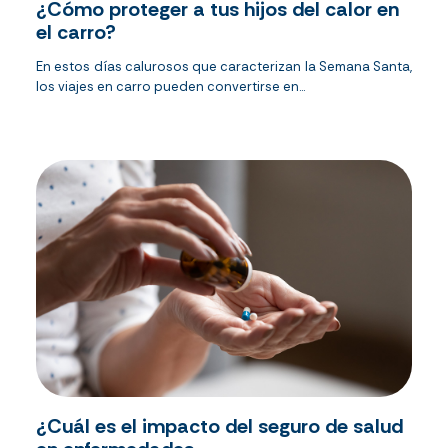
¿Cómo proteger a tus hijos del calor en
el carro?
En estos días calurosos que caracterizan la Semana Santa,
los viajes en carro pueden convertirse en...
¿Cuál es el impacto del seguro de salud