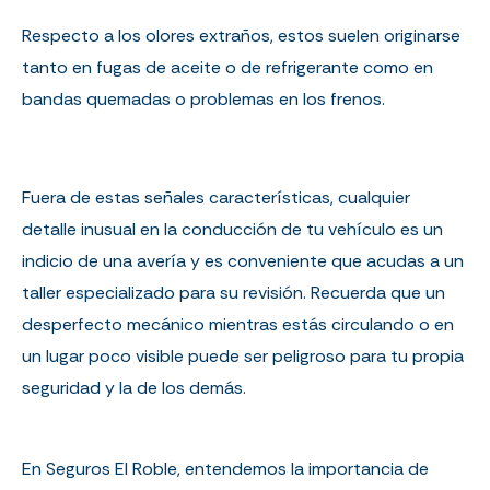
Respecto a los olores extraños, estos suelen originarse
tanto en fugas de aceite o de refrigerante como en
bandas quemadas o problemas en los frenos.
Fuera de estas señales características, cualquier
detalle inusual en la conducción de tu vehículo es un
indicio de una avería y es conveniente que acudas a un
taller especializado para su revisión. Recuerda que un
desperfecto mecánico mientras estás circulando o en
un lugar poco visible puede ser peligroso para tu propia
seguridad y la de los demás.
En Seguros El Roble, entendemos la importancia de