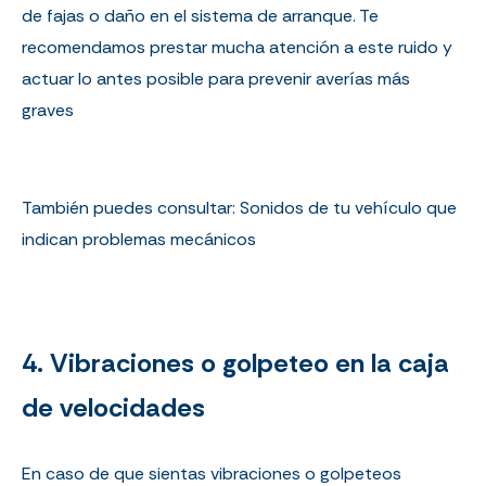
de fajas o daño en el sistema de arranque. Te
recomendamos prestar mucha atención a este ruido y
actuar lo antes posible para prevenir averías más
graves
También puedes consultar:
Sonidos de tu vehículo que
indican problemas mecánicos
4. Vibraciones o golpeteo en la caja
de velocidades
En caso de que sientas vibraciones o golpeteos