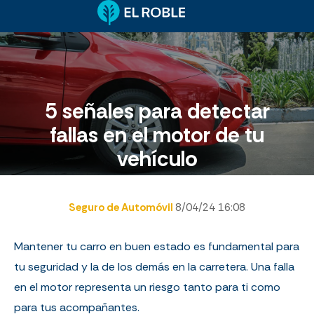
5 señales para detectar
fallas en el motor de tu
vehículo
Seguro de Automóvil
8/04/24 16:08
Mantener tu carro en buen estado es fundamental para
tu seguridad y la de los demás en la carretera. Una falla
en el motor representa un riesgo tanto para ti como
para tus acompañantes.