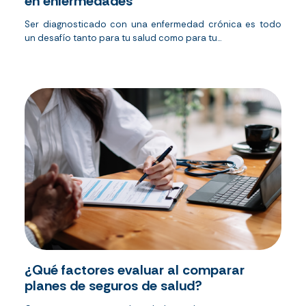
en enfermedades
Ser diagnosticado con una enfermedad crónica es todo
un desafío tanto para tu salud como para tu...
¿Qué factores evaluar al comparar
planes de seguros de salud?