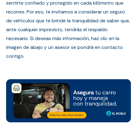
sentirte confiado y protegido en cada kilómetro que
recorres. Por eso, te invitamos a considerar un seguro
de vehículos que te brinde la tranquilidad de saber que,
ante cualquier imprevisto, tendrás el respaldo
necesario. Si deseas más información, haz clic en la
imagen de abajo y un asesor se pondrá en contacto
contigo.