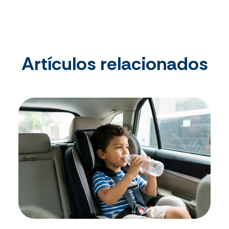
Artículos relacionados