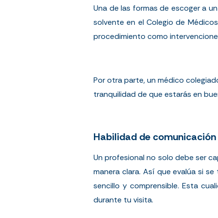
Una de las formas de escoger a un 
solvente en el
Colegio de Médicos
procedimiento como intervenciones
Por otra parte, un médico colegiado
tranquilidad de que estarás en bu
Habilidad de comunicación
Un profesional no solo debe ser ca
manera clara. Así que evalúa si se
sencillo y comprensible. Esta cua
durante tu visita.