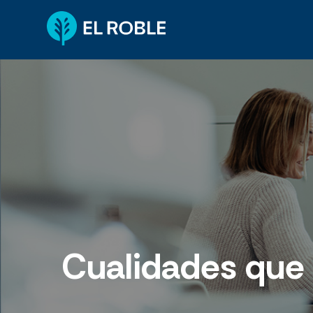
Cualidades que 