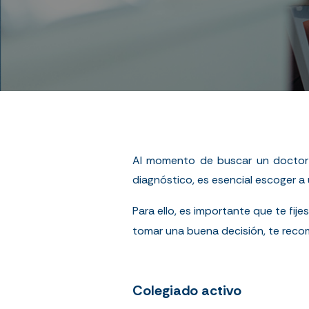
Al momento de buscar un doctor p
diagnóstico, es esencial escoger a
Para ello, es importante que te fije
tomar una buena decisión, te reco
Colegiado activo