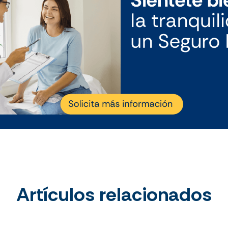
Artículos relacionados