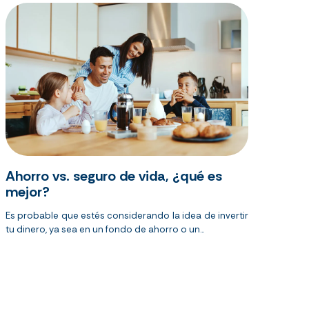
Ahorro vs. seguro de vida, ¿qué es
mejor?
Es probable que estés considerando la idea de invertir
tu dinero, ya sea en un fondo de ahorro o un...