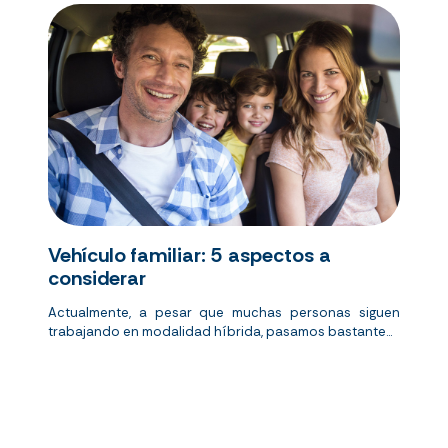
Vehículo familiar: 5 aspectos a
considerar
Actualmente, a pesar que muchas personas siguen
trabajando en modalidad híbrida, pasamos bastante...