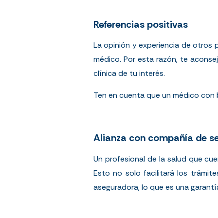
Referencias positivas
La opinión y experiencia de otros 
médico. Por esta razón, te aconsej
clínica de tu interés.
Ten en cuenta que un médico con b
Alianza con compañía de s
Un profesional de la salud que cu
Esto no solo facilitará los trámi
aseguradora, lo que es una garantía