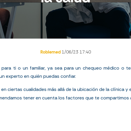
Roblemed
1/06/23 17:40
ara ti o un familiar, ya sea para un chequeo médico o te
 un experto en quién puedas confiar.
s en ciertas cualidades más allá de la ubicación de la clínica y
mendamos tener en cuenta los factores que te compartimos a