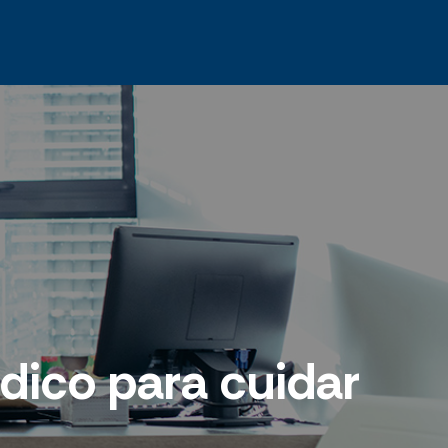
dico para cuidar