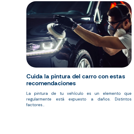
Cuida la pintura del carro con estas
recomendaciones
La pintura de tu vehículo es un elemento que
regularmente está expuesto a daños. Distintos
factores...