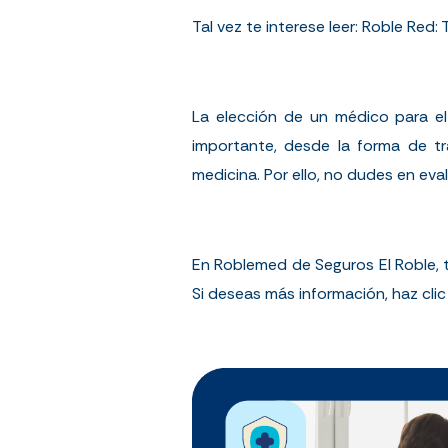
Tal vez te interese leer:
Roble Red: 
La elección de un médico para el
importante, desde la forma de t
medicina. Por ello, no dudes en eva
En Roblemed de Seguros El Roble, 
Si deseas más información, haz cli