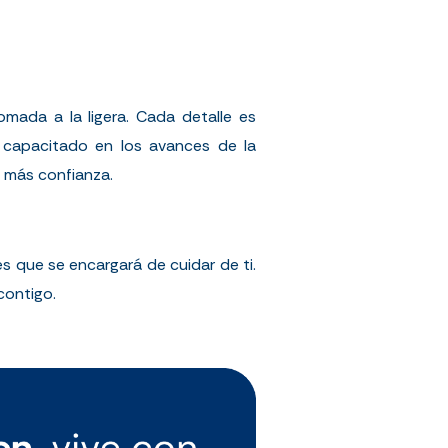
mada a la ligera. Cada detalle es
 capacitado en los avances de la
e más confianza.
 que se encargará de cuidar de ti.
contigo.