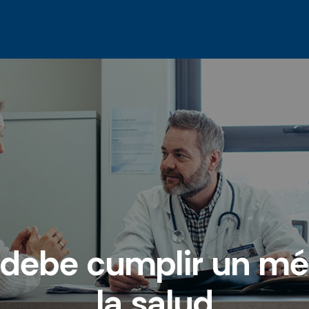
debe cumplir un mé
la salud