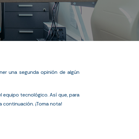
ner una segunda opinión de algún
 el equipo tecnológico. Así que, para
 continuación. ¡Toma nota!