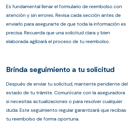
Es fundamental llenar el formulario de reembolso con
atención y sin errores. Revisa cada sección antes de
enviarlo para asegurarte de que toda la información es
precisa. Recuerda que una solicitud clara y bien
elaborada agilizará el proceso de tu reembolso.
Brinda seguimiento a tu solicitud
Después de enviar tu solicitud, mantente pendiente del
estado de tu trámite. Comunícate con la aseguradora
si necesitas actualizaciones o para resolver cualquier
duda. Este seguimiento regular garantizará que recibas
tu reembolso de forma oportuna.