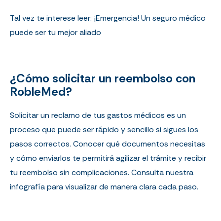
Tal vez te interese leer:
¡Emergencia! Un seguro médico
puede ser tu mejor aliado
¿Cómo solicitar un reembolso con
RobleMed?
Solicitar un reclamo de tus gastos médicos es un
proceso que puede ser rápido y sencillo si sigues los
pasos correctos. Conocer qué documentos necesitas
y cómo enviarlos te permitirá agilizar el trámite y recibir
tu reembolso sin complicaciones. Consulta nuestra
infografía para visualizar de manera clara cada paso.