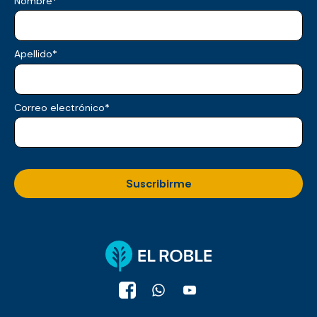
Nombre
*
Apellido
*
Correo electrónico
*