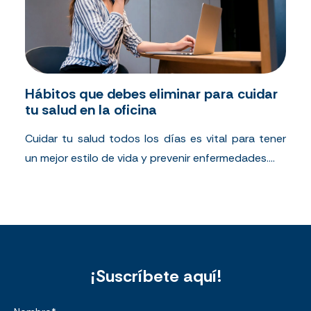
Hábitos que debes eliminar para cuidar
tu salud en la oficina
Cuidar tu salud todos los días es vital para tener
un mejor estilo de vida y prevenir enfermedades....
¡Suscríbete aquí!