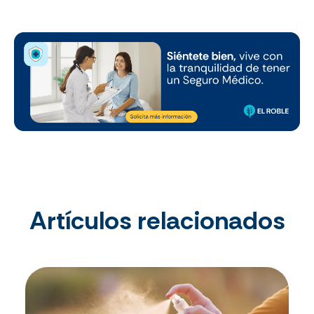
Artículos relacionados