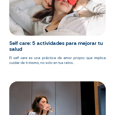
Self care: 5 actividades para mejorar tu
salud
El
self
care
es una práctica de amor propio que implica
cuidar de ti mismo, no solo en tus ratos...