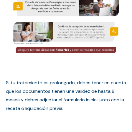
Si tu tratamiento es prolongado, debes tener en cuenta
que los documentos tienen una validez de hasta 6
meses y debes adjuntar el formulario inicial junto con la
receta o liquidación previa.