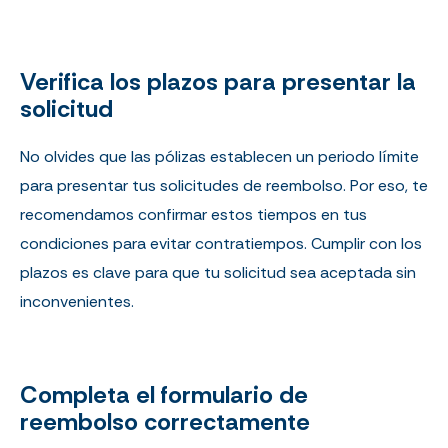
Verifica los plazos para presentar la
solicitud
No olvides que las pólizas establecen un periodo límite
para presentar tus solicitudes de reembolso. Por eso, te
recomendamos confirmar estos tiempos en tus
condiciones para evitar contratiempos. Cumplir con los
plazos es clave para que tu solicitud sea aceptada sin
inconvenientes.
Completa el formulario de
reembolso correctamente