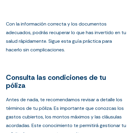
Con la información correcta y los documentos
adecuados, podrás recuperar lo que has invertido en tu
salud rápidamente. Sigue esta guía práctica para
hacerlo sin complicaciones.
Consulta las condiciones de tu
póliza
Antes de nada, te recomendamos revisar a detalle los
términos de tu
póliza
. Es importante que conozcas los
gastos cubiertos, los montos máximos y las cláusulas
acordadas. Este conocimiento te permitirá gestionar tu