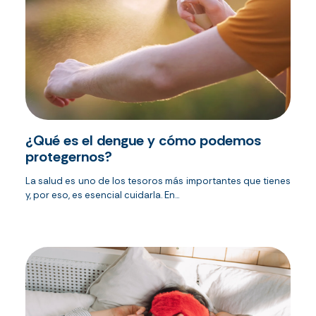
¿Qué es el dengue y cómo podemos
protegernos?
La salud es uno de los tesoros más importantes que tienes
y, por eso, es esencial cuidarla. En...