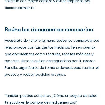
solicitud con mayor certeza y evitar sorpresas por
desconocimiento.
Reúne los documentos necesarios
Asegúrate de tener a la mano todos los comprobantes
relacionados con tus gastos médicos. Ten en cuenta
que documentos como facturas, recetas médicas y
reportes clínicos suelen ser requeridos por tu asesor.
Por ello, organízalos de forma ordenada para facilitar el
proceso y reducir posibles retrasos.
También puedes consultar:
¿Cómo un seguro de salud
te ayuda en la compra de medicamentos?