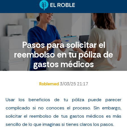
Pasos para solicitar el
reembolso en tu póliza de
gastos médicos
Roblemed
3/03/25 21:17
Usar los beneficios de tu póliza puede parecer
complicado si no conoces el proceso. Sin embargo,
solicitar el reembolso de tus gastos médicos es más
sencillo de lo que imaginas si tienes claros los pasos.