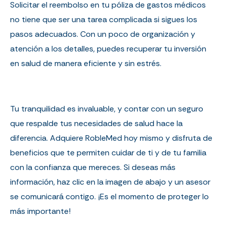
Solicitar el reembolso en tu póliza de gastos médicos
no tiene que ser una tarea complicada si sigues los
pasos adecuados. Con un poco de organización y
atención a los detalles, puedes recuperar tu inversión
en salud de manera eficiente y sin estrés.
Tu tranquilidad es invaluable, y contar con un seguro
que respalde tus necesidades de salud hace la
diferencia. Adquiere RobleMed hoy mismo y disfruta de
beneficios que te permiten cuidar de ti y de tu familia
con la confianza que mereces. Si deseas más
información, haz clic en la imagen de abajo y un asesor
se comunicará contigo. ¡Es el momento de proteger lo
más importante!