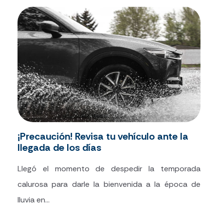
¡Precaución! Revisa tu vehículo ante la
llegada de los días
Llegó el momento de despedir la temporada
calurosa para darle la bienvenida a la época de
lluvia en...