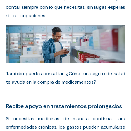
contar siempre con lo que necesitas, sin largas esperas
ni preocupaciones.
También puedes consultar:
¿Cómo un seguro de salud
te ayuda en la compra de medicamentos?
Recibe apoyo en tratamientos prolongados
Si necesitas medicinas de manera continua para
enfermedades crónicas
, los gastos pueden acumularse