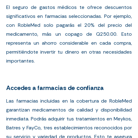
El seguro de gastos médicos te ofrece descuentos
significativos en farmacias seleccionadas. Por ejemplo,
con RobleMed solo pagarás el 20% del precio del
medicamento, más un copago de Q250.00. Esto
representa un ahorro considerable en cada compra,
permitiéndote invertir tu dinero en otras necesidades
importantes.
Accedes a farmacias de confianza
Las farmacias incluidas en la cobertura de RobleMed
garantizan medicamentos de calidad y disponibilidad
inmediata. Podrás adquirir tus tratamientos en Meykos,
Batres y FayCo, tres establecimientos reconocidos por
su servicio y variedad de productos. Esto te asegura