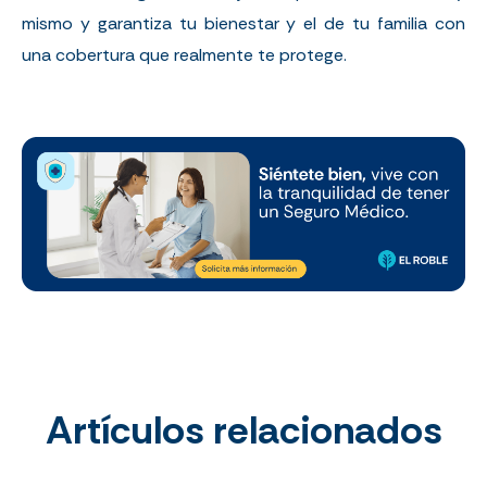
mismo y garantiza tu bienestar y el de tu familia con
una cobertura que realmente te protege.
Artículos relacionados