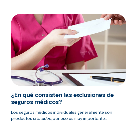
¿En qué consisten las exclusiones de
seguros médicos?
Los seguros médicos individuales generalmente son
productos
enlatados
, por eso es muy importante...