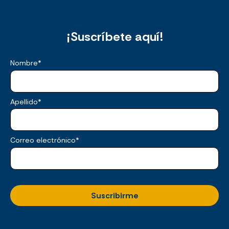
¡Suscríbete aquí!
Nombre
*
Apellido
*
Correo electrónico
*