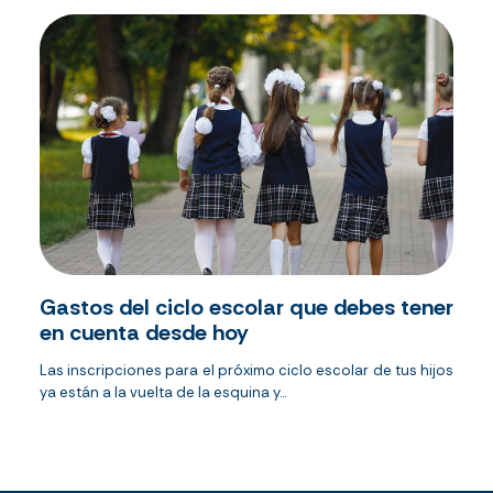
Gastos del ciclo escolar que debes tener
en cuenta desde hoy
Las inscripciones para el próximo ciclo escolar de tus hijos
ya están a la vuelta de la esquina y...