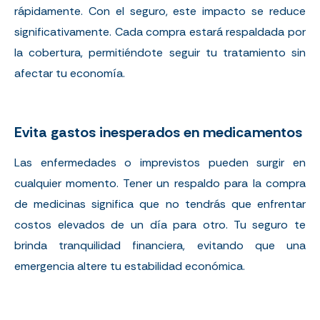
rápidamente. Con el seguro, este impacto se reduce
significativamente. Cada compra estará respaldada por
la cobertura, permitiéndote seguir tu tratamiento sin
afectar tu economía.
Evita gastos inesperados en medicamentos
Las enfermedades o imprevistos pueden surgir en
cualquier momento. Tener un respaldo para la compra
de medicinas significa que no tendrás que enfrentar
costos elevados de un día para otro. Tu seguro te
brinda tranquilidad financiera, evitando que una
emergencia altere tu estabilidad económica.