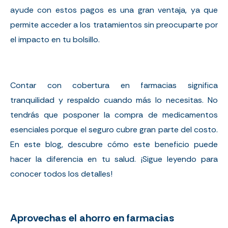
ayude con estos pagos es una gran ventaja, ya que
permite acceder a los tratamientos sin preocuparte por
el impacto en tu bolsillo.
Contar con cobertura en farmacias significa
tranquilidad y respaldo cuando más lo necesitas. No
tendrás que posponer la compra de medicamentos
esenciales porque el seguro cubre gran parte del costo.
En este blog, descubre cómo este beneficio puede
hacer la diferencia en tu salud. ¡Sigue leyendo para
conocer todos los detalles!
Aprovechas el ahorro en farmacias