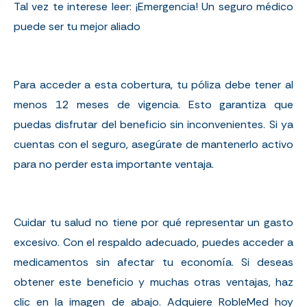
Tal vez te interese leer:
¡Emergencia! Un seguro médico
puede ser tu mejor aliado
Para acceder a esta cobertura, tu póliza debe tener al
menos 12 meses de vigencia. Esto garantiza que
puedas disfrutar del beneficio sin inconvenientes. Si ya
cuentas con el seguro, asegúrate de mantenerlo activo
para no perder esta importante ventaja.
Cuidar tu salud no tiene por qué representar un gasto
excesivo. Con el respaldo adecuado, puedes acceder a
medicamentos sin afectar tu economía. Si deseas
obtener este beneficio y muchas otras ventajas, haz
clic en la imagen de abajo. Adquiere RobleMed hoy