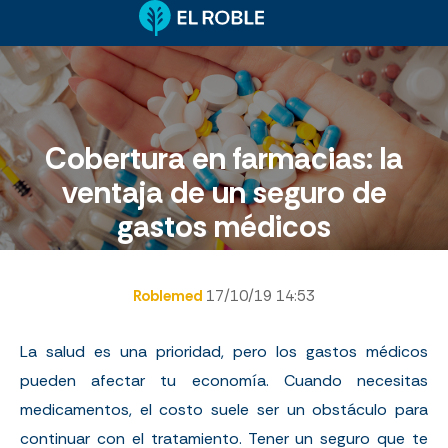
Cobertura en farmacias: la
ventaja de un seguro de
gastos médicos
Roblemed
17/10/19 14:53
La salud es una prioridad, pero los gastos médicos
pueden afectar tu economía. Cuando necesitas
medicamentos, el costo suele ser un obstáculo para
continuar con el tratamiento. Tener un seguro que te