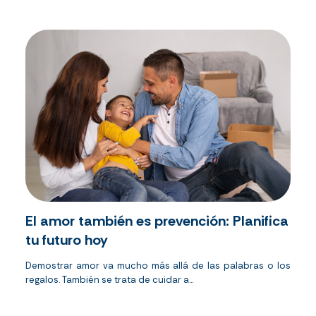
El amor también es prevención: Planifica
tu futuro hoy
Demostrar amor va mucho más allá de las palabras o los
regalos. También se trata de cuidar a...