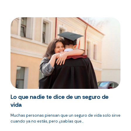
Lo que nadie te dice de un seguro de
vida
Muchas personas piensan que un seguro de vida solo sirve
cuando ya no estás, pero ¿sabías que...