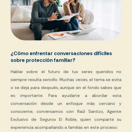
¿Cómo enfrentar conversaciones difíciles
sobre protección familiar?
Hablar sobre el futuro de tus seres queridos no
siempre resulta sencillo. Muchas veces, el tema se evita
o se deja para después, aunque en el fondo sabes que
es importante. Para ayudarte a abordar esta
conversación desde un enfoque más cercano y
consciente, conversamos con Raúl Santizo, Agente
Exclusivo de Seguros El Roble, quien comparte su
experiencia acompañando a familias en este proceso.