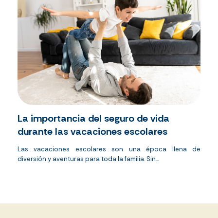
La importancia del seguro de vida
durante las vacaciones escolares
Las vacaciones escolares son una época llena de
diversión y aventuras para toda la familia.
Sin...