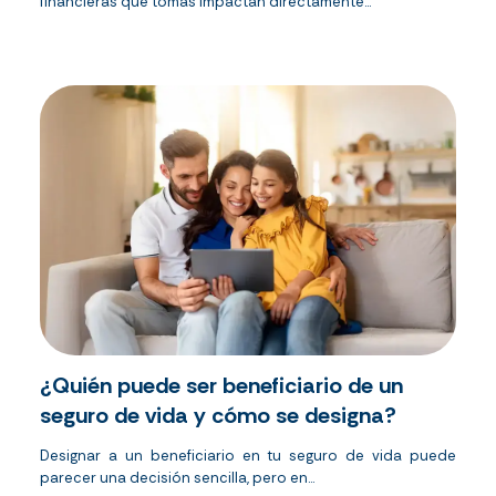
financieras que tomas impactan directamente...
¿Quién puede ser beneficiario de un
seguro de vida y cómo se designa?
Designar a un beneficiario en tu seguro de vida puede
parecer una decisión sencilla, pero en...