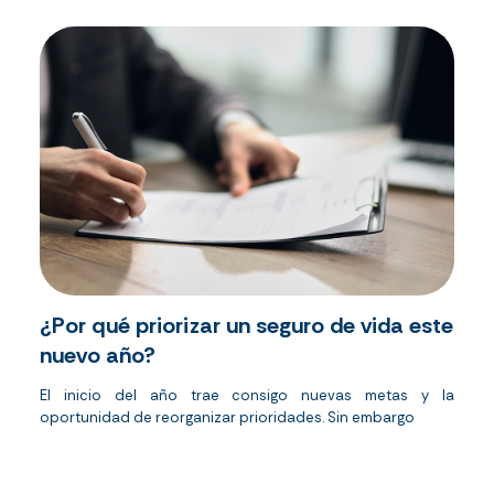
¿Por qué priorizar un seguro de vida este
nuevo año?
El inicio del año trae consigo nuevas metas y la
oportunidad de reorganizar prioridades.
Sin embargo