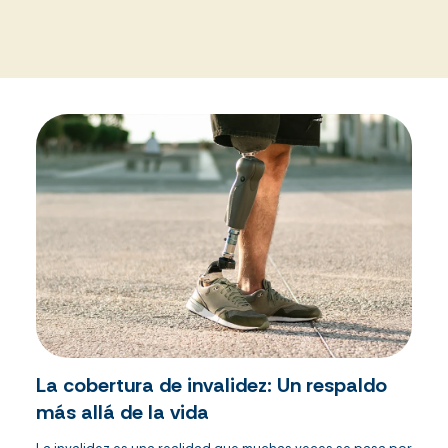
La cobertura de invalidez: Un respaldo
más allá de la vida