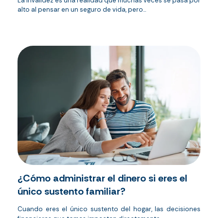
La invalidez es una realidad que muchas veces se pasa por
alto al pensar en un seguro de vida, pero...
¿Cómo administrar el dinero si eres el
único sustento familiar?
Cuando eres el único sustento del hogar, las decisiones