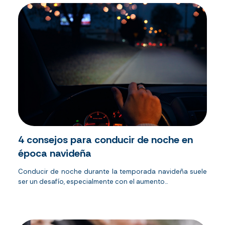
4 consejos para conducir de noche en
época navideña
Conducir de noche durante la temporada navideña suele
ser un desafío, especialmente con el aumento...