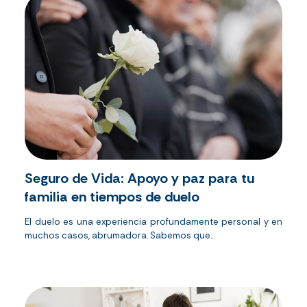
Seguro de Vida: Apoyo y paz para tu
familia en tiempos de duelo
El duelo es una experiencia profundamente personal y en
muchos casos, abrumadora. Sabemos que...