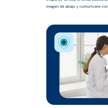
imagen de abajo y comunícate con u