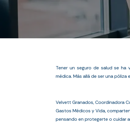
Tener un seguro de salud se ha v
médica. Más allá de ser una póliza 
Velvett Granados, Coordinadora Com
Gastos Médicos y Vida, comparten 
pensando en protegerte o cuidar a