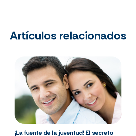
Artículos relacionados
¡La fuente de la juventud! El secreto