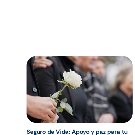
Seguro de Vida: Apoyo y paz para tu