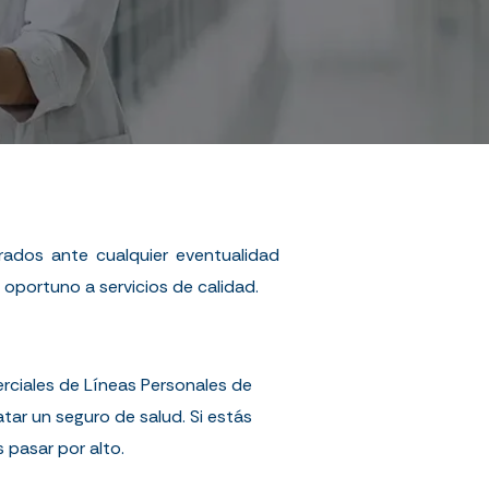
rados ante cualquier eventualidad
 oportuno a servicios de calidad.
erciales de Líneas Personales de
ar un seguro de salud. Si estás
 pasar por alto.