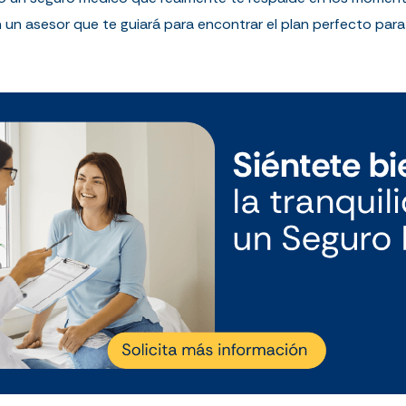
n asesor que te guiará para encontrar el plan perfecto para 