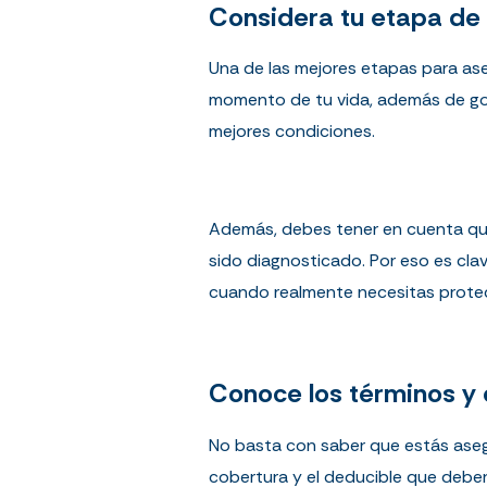
Considera tu etapa de
Una de las mejores etapas para ase
momento de tu vida, además de goz
mejores condiciones.
Además, debes tener en cuenta que
sido diagnosticado. Por eso es clav
cuando realmente necesitas prote
Conoce los términos y
No basta con saber que estás ase
cobertura y el deducible que debe