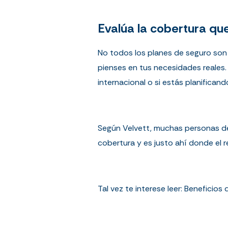
Evalúa la cobertura qu
No todos los planes de seguro son i
pienses en tus necesidades reales. 
internacional o si estás planificand
Según Velvett, muchas personas d
cobertura y es justo ahí donde el 
Tal vez te interese leer:
Beneficios 