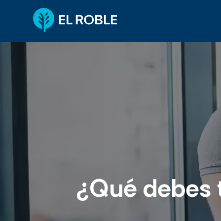
¿Qué debes t