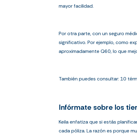
mayor facilidad.
Por otra parte, con un seguro médi
significativo. Por ejemplo, como e
aproximadamente Q60, lo que mejora
También puedes consultar:
10 tér
Infórmate sobre los ti
Keila enfatiza que si estás planifi
cada póliza. La razón es porque mu