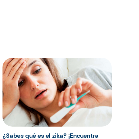
¿Sabes qué es el zika? ¡Encuentra