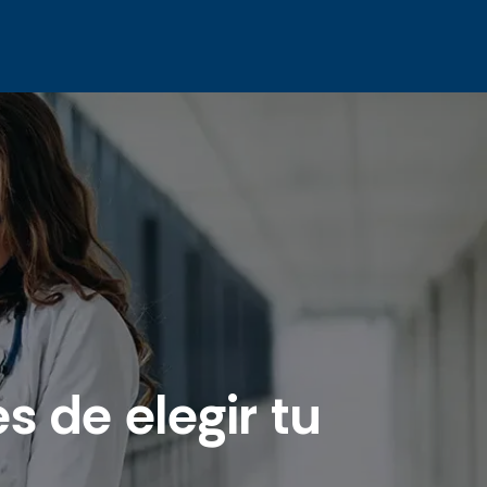
 de elegir tu