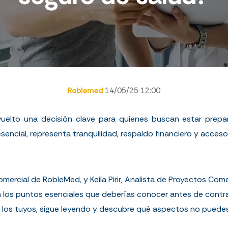
Roblemed
14/05/25 12:00
uelto una decisión clave para quienes buscan estar prepa
esencial, representa tranquilidad, respaldo financiero y acceso
ercial de RobleMed, y Keila Pirir, Analista de Proyectos Com
los puntos esenciales que deberías conocer antes de contrat
 los tuyos, sigue leyendo y descubre qué aspectos no puedes