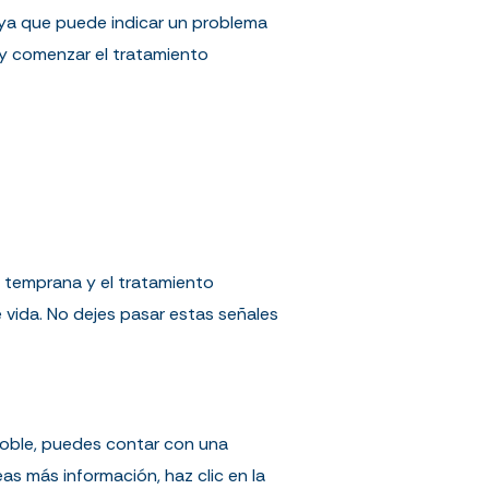
, ya que puede indicar un problema
 y comenzar el tratamiento
n temprana y el tratamiento
 vida. No dejes pasar estas señales
Roble, puedes contar con una
as más información, haz clic en la