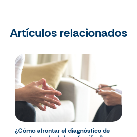
Artículos relacionados
¿Cómo afrontar el diagnóstico de