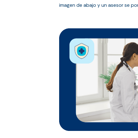
imagen de abajo y un asesor se po