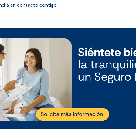
ndrá en contacto contigo.