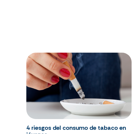
4 riesgos del consumo de tabaco en