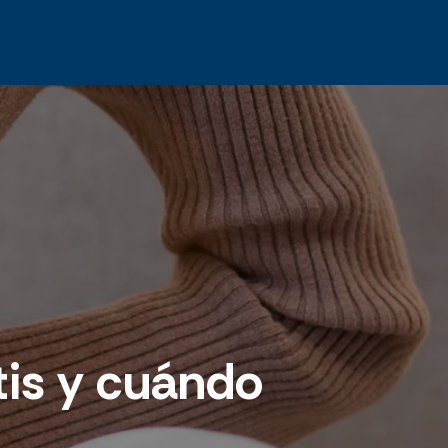
tis y cuándo