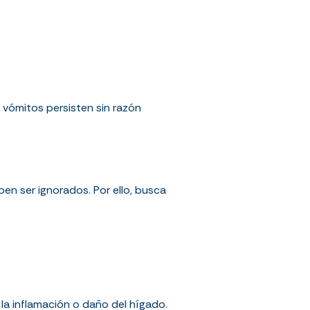
 vómitos persisten sin razón
en ser ignorados. Por ello, busca
la inflamación o daño del hígado.