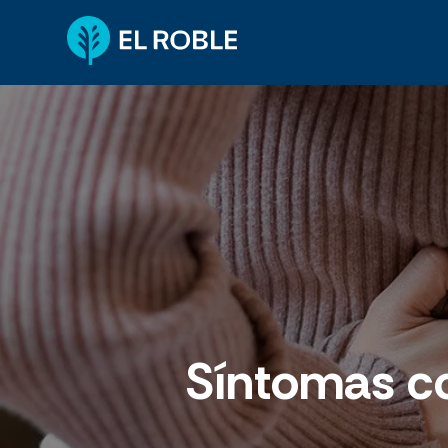
Síntomas co