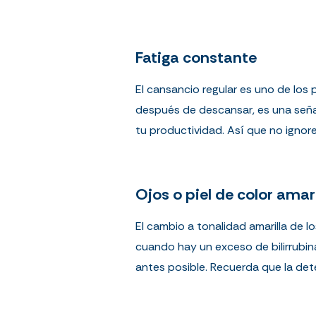
Fatiga constante
El cansancio regular es uno de los 
después de descansar, es una señal 
tu productividad. Así que no ignore
Ojos o piel de color amar
El cambio a tonalidad amarilla de l
cuando hay un exceso de bilirrubina
antes posible. Recuerda que la de