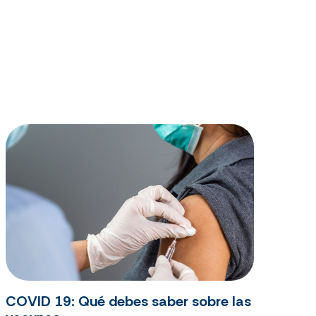
COVID 19: Qué debes saber sobre las