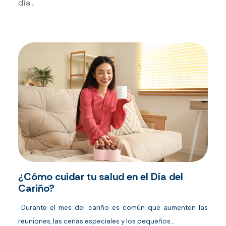
día...
¿Cómo cuidar tu salud en el Día del
Cariño?
Durante el mes del cariño es común que aumenten las
reuniones, las cenas especiales y los pequeños...