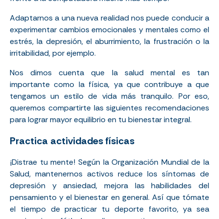
Adaptarnos a una nueva realidad nos puede conducir a
experimentar cambios emocionales y mentales como el
estrés, la depresión, el aburrimiento, la frustración o la
irritabilidad, por ejemplo.
Nos dimos cuenta que la salud mental es tan
importante como la física, ya que contribuye a que
tengamos un estilo de vida más tranquilo. Por eso,
queremos compartirte las siguientes recomendaciones
para lograr mayor equilibrio en tu bienestar integral.
Practica actividades físicas
¡Distrae tu mente! Según la
Organización Mundial de la
Salud
, mantenernos activos reduce los síntomas de
depresión y ansiedad, mejora las habilidades del
pensamiento y el bienestar en general. Así que tómate
el tiempo de practicar tu deporte favorito, ya sea