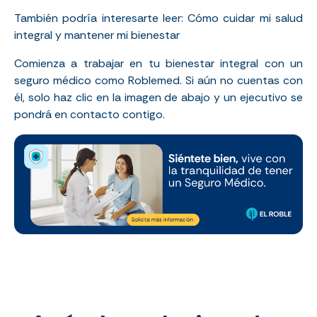
También podría interesarte leer:
Cómo cuidar mi salud
integral y mantener mi bienestar
Comienza a trabajar en tu bienestar integral con un
seguro médico como Roblemed.
Si aún no cuentas con
él, solo haz clic en la imagen de abajo y un ejecutivo se
pondrá en contacto contigo.