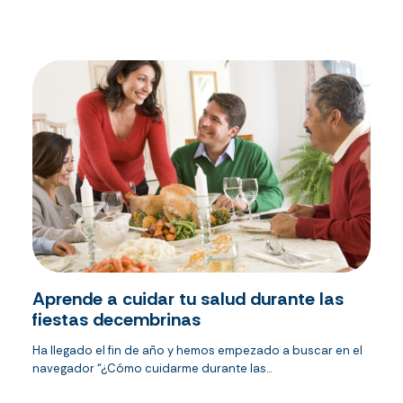
Aprende a cuidar tu salud durante las
fiestas decembrinas
Ha llegado el fin de año y hemos empezado a buscar en el
navegador “¿Cómo cuidarme durante las...