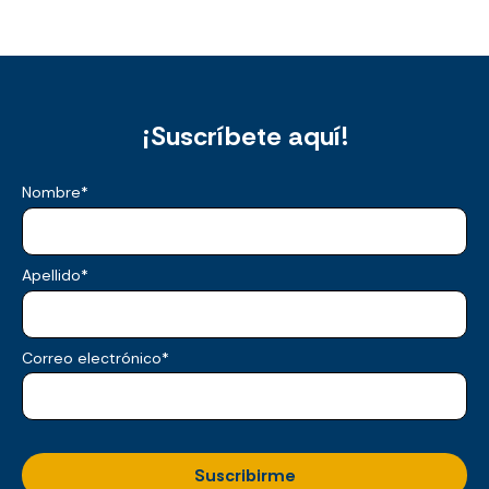
¡Suscríbete aquí!
Nombre
*
Apellido
*
Correo electrónico
*