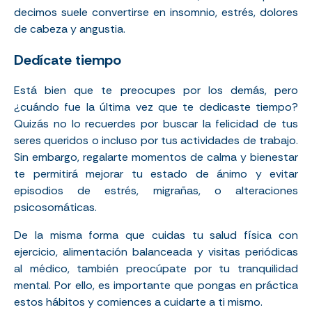
decimos suele convertirse en insomnio, estrés, dolores
de cabeza y angustia.
Dedícate tiempo
Está bien que te preocupes por los demás, pero
¿cuándo fue la última vez que te dedicaste tiempo?
Quizás no lo recuerdes por buscar la felicidad de tus
seres queridos o incluso por tus actividades de trabajo.
Sin embargo, regalarte momentos de calma y bienestar
te permitirá mejorar tu estado de ánimo y evitar
episodios de estrés,
migrañas
, o alteraciones
psicosomáticas.
De la misma forma que cuidas tu salud física con
ejercicio, alimentación balanceada y visitas periódicas
al médico, también preocúpate por tu tranquilidad
mental. Por ello, es importante que pongas en práctica
estos hábitos y comiences a cuidarte a ti mismo.