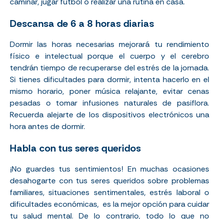
caminar, jugar fútbol o realizar una rutina en casa.
Descansa de 6 a 8 horas diarias
Dormir las horas necesarias mejorará tu rendimiento
físico e intelectual porque el cuerpo y el cerebro
tendrán tiempo de recuperarse del estrés de la jornada.
Si tienes dificultades para dormir, intenta hacerlo en el
mismo horario, poner música relajante, evitar cenas
pesadas o tomar infusiones naturales de pasiflora.
Recuerda alejarte de los dispositivos electrónicos una
hora antes de dormir.
Habla con tus seres queridos
¡No guardes tus sentimientos! En muchas ocasiones
desahogarte con tus seres queridos sobre problemas
familiares, situaciones sentimentales, estrés laboral o
dificultades económicas, es la mejor opción para cuidar
tu salud mental. De lo contrario, todo lo que no