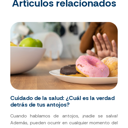
Artículos relacionados
Cuidado de la salud: ¿Cuál es la verdad
detrás de tus antojos?
Cuando hablamos de antojos, ¡nadie se salva!
Además, pueden ocurrir en cualquier momento del