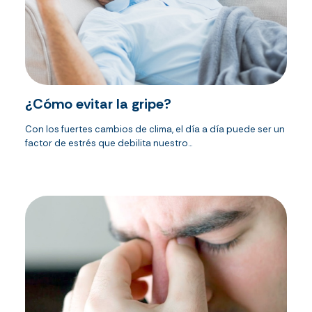
¿Cómo evitar la gripe?
Con los fuertes cambios de clima, el día a día puede ser un
factor de estrés que debilita nuestro...