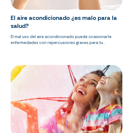
El aire acondicionado ¿es malo para la
salud?
El mal uso del aire acondicionado puede ocasionarte
enfermedades con repercusiones graves para tu...