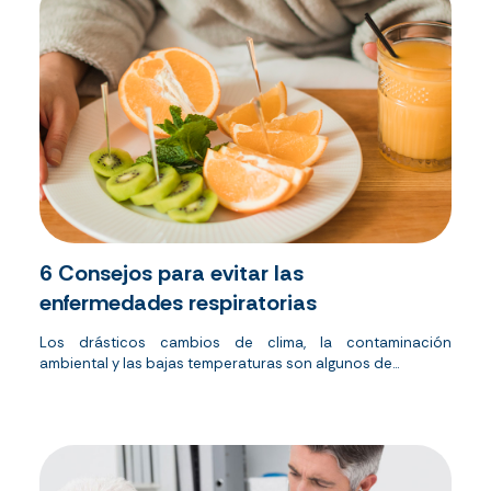
6 Consejos para evitar las
enfermedades respiratorias
Los drásticos cambios de clima, la contaminación
ambiental y las bajas temperaturas son algunos de...