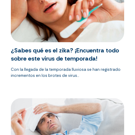
¿Sabes qué es el zika? ¡Encuentra todo
sobre este virus de temporada!
Con la llegada de la temporada lluviosa se han registrado
incrementos en los brotes de virus...