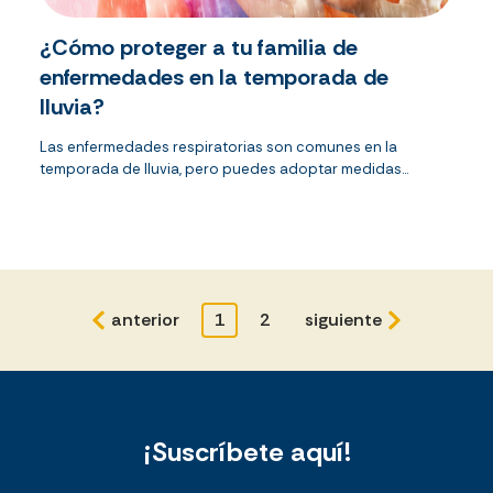
¿Cómo proteger a tu familia de
enfermedades en la temporada de
lluvia?
Las enfermedades respiratorias son comunes en la
temporada de lluvia, pero puedes adoptar medidas...
anterior
1
2
siguiente
¡Suscríbete aquí!