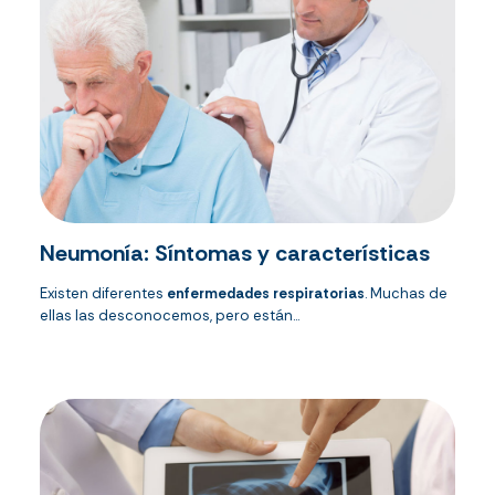
Neumonía: Síntomas y características
Existen diferentes
enfermedades respiratorias
. Muchas de
ellas las desconocemos, pero están...