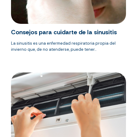
Consejos para cuidarte de la sinusitis
La sinusitis es una enfermedad respiratoria propia del
invierno que, de no atenderse, puede tener...