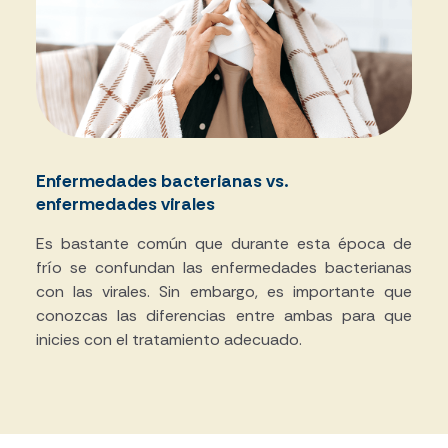
Enfermedades bacterianas vs.
enfermedades virales
Es bastante común que durante esta época de
frío se confundan las enfermedades bacterianas
con las virales. Sin embargo, es importante que
conozcas las diferencias entre ambas para que
inicies con el tratamiento adecuado.