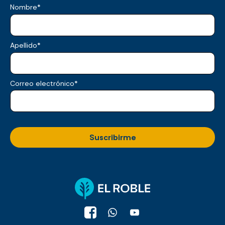
Nombre
*
Apellido
*
Correo electrónico
*