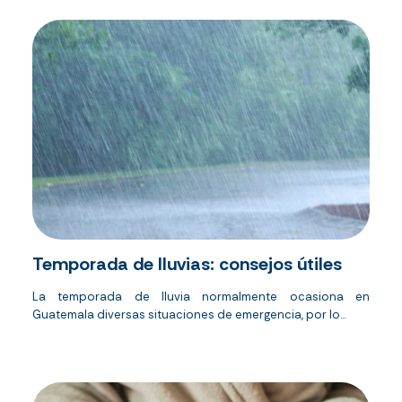
Temporada de lluvias: consejos útiles
La temporada de lluvia normalmente ocasiona en
Guatemala diversas situaciones de emergencia, por lo...