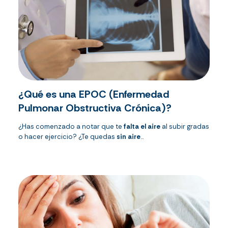
¿Qué es una EPOC (Enfermedad
Pulmonar Obstructiva Crónica)?
¿Has comenzado a notar que te
falta el aire
al subir gradas
o hacer ejercicio? ¿Te quedas
sin aire
...