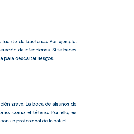
 fuente de bacterias. Por ejemplo,
iferación de infecciones. Si te haces
 para descartar riesgos.
cción grave. La boca de algunos de
ones como el tétano. Por ello, es
con un profesional de la salud.