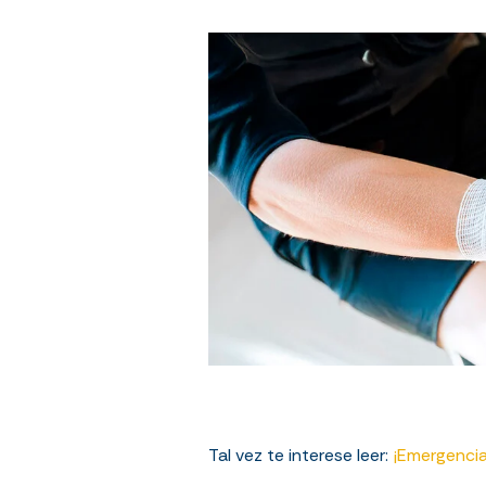
Tal vez te interese leer:
¡Emergencia