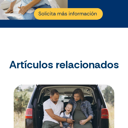
Artículos relacionados