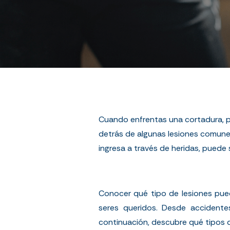
Cuando enfrentas una cortadura, p
detrás de algunas lesiones comunes
ingresa a través de heridas, puede
Conocer qué tipo de lesiones pued
seres queridos. Desde accidentes
continuación, descubre qué tipos d