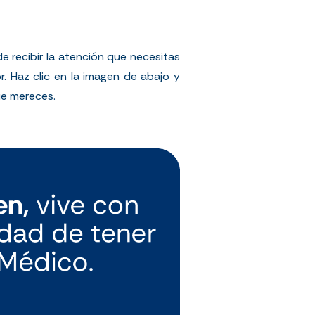
 recibir la atención que necesitas
. Haz clic en la imagen de abajo y
ue mereces.