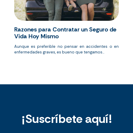
Razones para Contratar un Seguro de
Vida Hoy Mismo
Aunque es preferible no pensar en accidentes o en
enfermedades graves, es bueno que tengamos...
¡Suscríbete aquí!