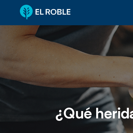
¿Qué herida