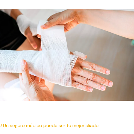
! Un seguro médico puede ser tu mejor aliado