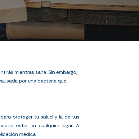
tirás mientras sana. Sin embargo,
 causada por una bacteria que
para proteger tu salud y la de tus
uede estar en cualquier lugar. A
licación médica.