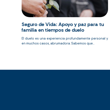
Seguro de Vida: Apoyo y paz para tu
familia en tiempos de duelo
El duelo es una experiencia profundamente personal y
en muchos casos, abrumadora. Sabemos que...