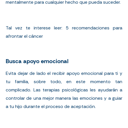
mentalmente para cualquier hecho que pueda suceder.
Tal vez te interese leer:
5 recomendaciones para
afrontar el cáncer
Busca apoyo emocional
Evita dejar de lado el recibir apoyo emocional para ti y
tu familia, sobre todo, en este momento tan
complicado. Las
terapias psicológicas
les ayudarán a
controlar de una mejor manera las emociones y a guiar
a tu hijo durante el proceso de aceptación.