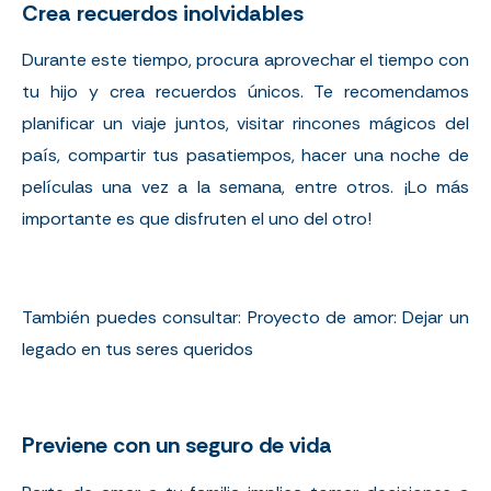
Crea recuerdos inolvidables
Durante este tiempo, procura aprovechar el tiempo con
tu hijo y crea recuerdos únicos. Te recomendamos
planificar un viaje juntos, visitar rincones mágicos del
país, compartir tus pasatiempos, hacer una noche de
películas una vez a la semana, entre otros. ¡Lo más
importante es que disfruten el uno del otro!
También puedes consultar:
Proyecto de amor: Dejar un
legado en tus seres queridos
Previene con un seguro de vida