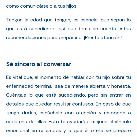
como comunicárselo a tus hijos.
Tengan la edad que tengan, es esencial que sepan lo
que está sucediendo, así que toma en cuenta estas
recomendaciones para prepararlo. ¡Presta atención!
Sé sincero al conversar
Es vital que, al momento de hablar con tu hijo sobre tu
enfermedad terminal, sea de manera abierta y honesta.
Cuéntale lo que está sucediendo, pero sin entrar en
detalles que puedan resultar confusos. En caso de que
tenga dudas, escúchalo con atención y responde a
cada una de ellas. Esto te ayudará a mejorar el vínculo
emocional entre ambos y a que él o ella se prepare