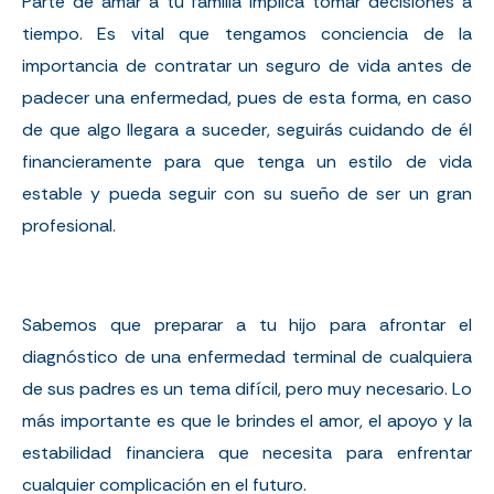
Parte de amar a tu familia implica tomar decisiones a
tiempo. Es vital que tengamos conciencia de la
importancia de contratar un seguro de vida antes de
padecer una enfermedad, pues de esta forma, en caso
de que algo llegara a suceder, seguirás cuidando de él
financieramente para que tenga un estilo de vida
estable y pueda seguir con su sueño de ser un gran
profesional.
Sabemos que preparar a tu hijo para afrontar el
diagnóstico de una enfermedad terminal de cualquiera
de sus padres es un tema difícil, pero muy necesario. Lo
más importante es que le brindes el amor, el apoyo y la
estabilidad financiera que necesita para enfrentar
cualquier complicación en el futuro.