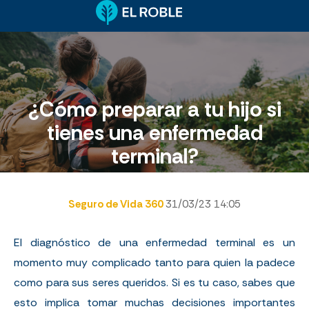
¿Cómo preparar a tu hijo si
tienes una enfermedad
terminal?
Seguro de Vida 360
31/03/23 14:05
El diagnóstico de una enfermedad terminal es un
momento muy complicado tanto para quien la padece
como para sus seres queridos. Si es tu caso, sabes que
esto implica tomar muchas decisiones importantes