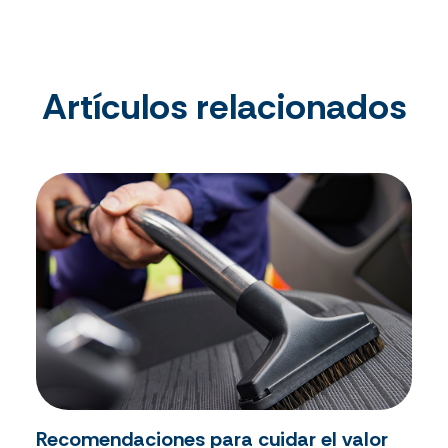
Artículos relacionados
Recomendaciones para cuidar el valor