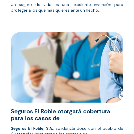
Un seguro de vida es una excelente inversión para
proteger a los que más quieres ante un hecho...
Seguros El Roble otorgará cobertura
para los casos de
Seguros El Roble, S.A.
, solidarizándose con el pueblo de