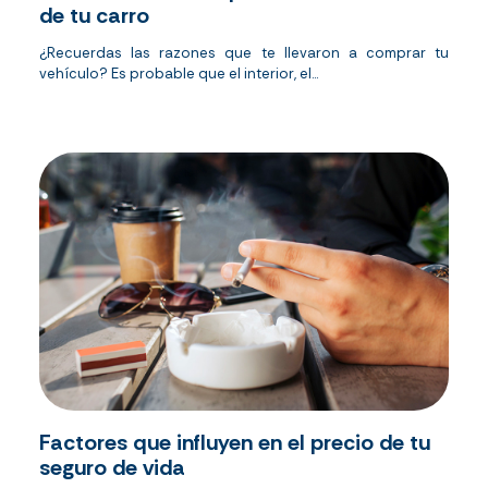
de tu carro
¿Recuerdas las razones que te llevaron a comprar tu
vehículo? Es probable que el interior, el...
Factores que influyen en el precio de tu
seguro de vida