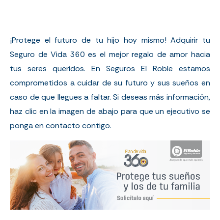
¡Protege el futuro de tu hijo hoy mismo! Adquirir tu
Seguro de Vida 360 es el mejor regalo de amor hacia
tus seres queridos. En Seguros El Roble estamos
comprometidos a cuidar de su futuro y sus sueños en
caso de que llegues a faltar. Si deseas más información,
haz clic en la imagen de abajo para que un ejecutivo se
ponga en contacto contigo.