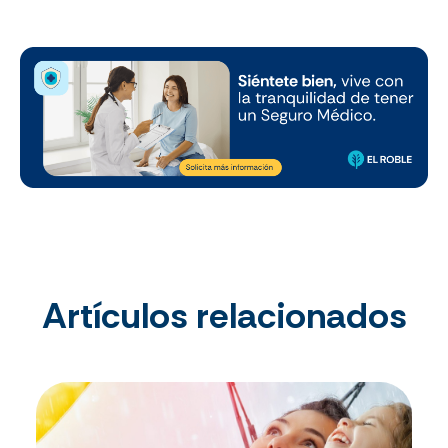
Artículos relacionados