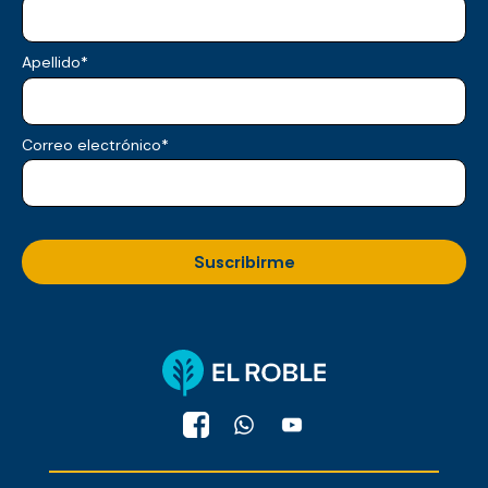
Apellido
*
Correo electrónico
*