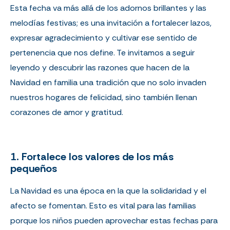
Esta fecha va más allá de los adornos brillantes y las
melodías festivas; es una invitación a fortalecer lazos,
expresar agradecimiento y cultivar ese sentido de
pertenencia que nos define. Te invitamos a seguir
leyendo y descubrir las razones que hacen de la
Navidad en familia una tradición que no solo invaden
nuestros hogares de felicidad, sino también llenan
corazones de amor y gratitud.
1. Fortalece los valores de los más
pequeños
La Navidad es una época en la que la solidaridad y el
afecto se fomentan. Esto es vital para las familias
porque los niños pueden aprovechar estas fechas para