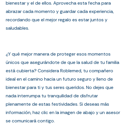
bienestar y el de ellos. Aprovecha esta fecha para
abrazar cada momento y guardar cada experiencia,
recordando que el mejor regalo es estar juntos y
saludables.
¿Y qué mejor manera de proteger esos momentos
únicos que asegurándote de que la salud de tu familia
está cubierta? Considera Roblemed, tu compañero
ideal en el camino hacia un futuro seguro y lleno de
bienestar para ti y tus seres queridos. No dejes que
nada interrumpa tu tranquilidad de disfrutar
plenamente de estas festividades. Si deseas más
información, haz clic en la imagen de abajo y un asesor
se comunicará contigo.