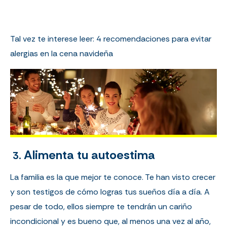
Tal vez te interese leer:
4 recomendaciones para evitar
alergias en la cena navideña
Alimenta tu autoestima
3.
La familia es la que mejor te conoce. Te han visto crecer
y son testigos de cómo logras tus sueños día a día. A
pesar de todo, ellos siempre te tendrán un cariño
incondicional y es bueno que, al menos una vez al año,