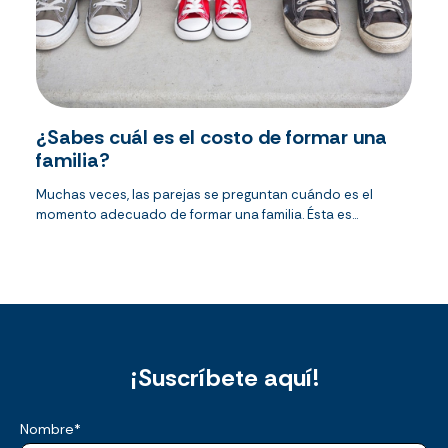
¿Sabes cuál es el costo de formar una
familia?
Muchas veces, las parejas se preguntan cuándo es el
momento adecuado de formar una familia. Ésta es...
¡Suscríbete aquí!
Nombre
*