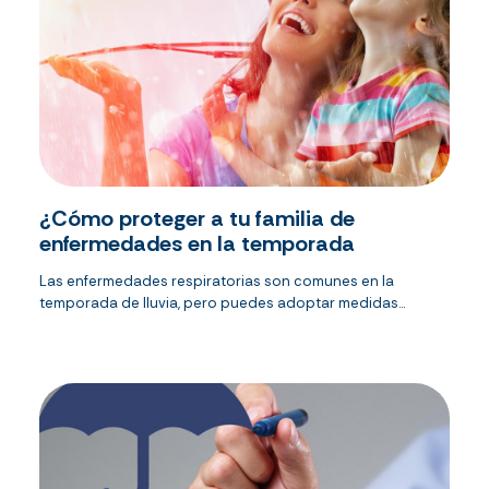
¿Cómo proteger a tu familia de
enfermedades en la temporada
Las enfermedades respiratorias son comunes en la
temporada de lluvia, pero puedes adoptar medidas...