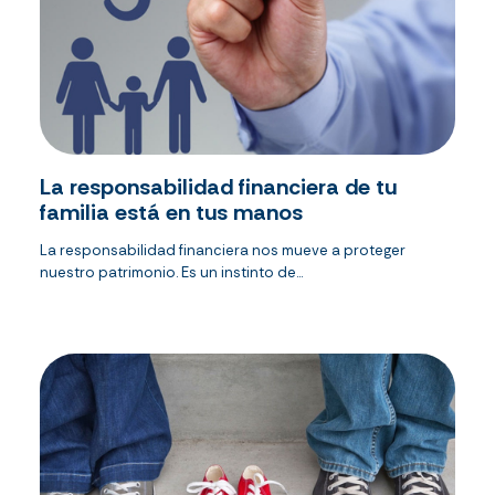
La responsabilidad financiera de tu
familia está en tus manos
La responsabilidad financiera nos mueve a proteger
nuestro patrimonio. Es un instinto de...