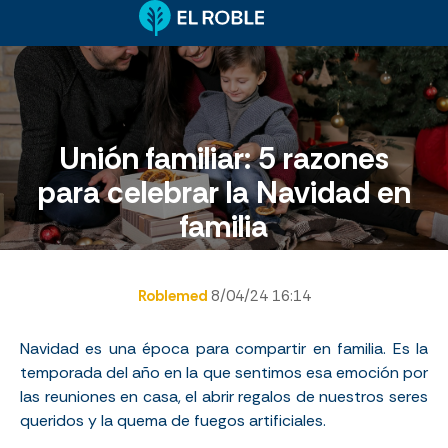
Unión familiar: 5 razones
para celebrar la Navidad en
familia
Roblemed
8/04/24 16:14
Navidad es una época para compartir en familia. Es la
temporada del año en la que sentimos esa emoción por
las reuniones en casa, el abrir regalos de nuestros seres
queridos y la quema de fuegos artificiales.