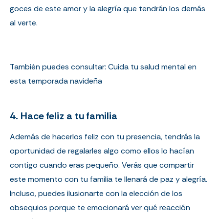
goces de este amor y la alegría que tendrán los demás
al verte.
También puedes consultar:
Cuida tu salud mental en
esta temporada navideña
4. Hace feliz a tu familia
Además de hacerlos feliz con tu presencia, tendrás la
oportunidad de regalarles algo como ellos lo hacían
contigo cuando eras pequeño. Verás que compartir
este momento con tu familia te llenará de paz y alegría.
Incluso, puedes ilusionarte con la elección de los
obsequios porque te emocionará ver qué reacción