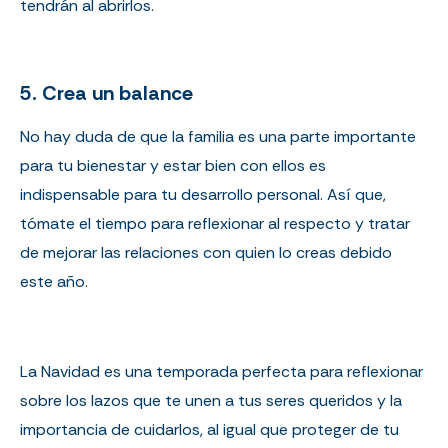
tendrán al abrirlos.
5. Crea un balance
No hay duda de que la familia es una parte importante
para tu bienestar y estar bien con ellos es
indispensable para tu desarrollo personal. Así que,
tómate el tiempo para reflexionar al respecto y tratar
de mejorar las relaciones con quien lo creas debido
este año.
La Navidad es una temporada perfecta para reflexionar
sobre los lazos que te unen a tus seres queridos y la
importancia de cuidarlos, al igual que proteger de tu