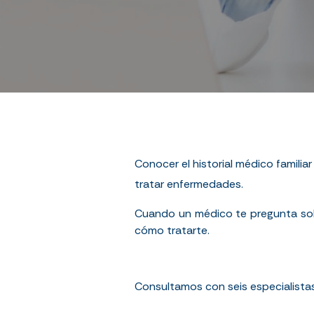
Conocer el historial médico familia
tratar enfermedades.
Cuando un médico te pregunta sob
cómo tratarte.
Consultamos con seis especialistas 