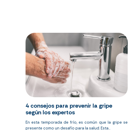
4 consejos para prevenir la gripe
según los expertos
En esta temporada de frío, es común que la gripe se
presente como un desafío para la salud. Esta...