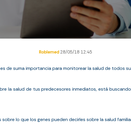
Roblemed
28/05/18 12:45
r es de suma importancia para monitorear la salud de todos su
re la salud de tus predecesores inmediatos, está buscando
sobre lo que los genes pueden decirles sobre la salud familia