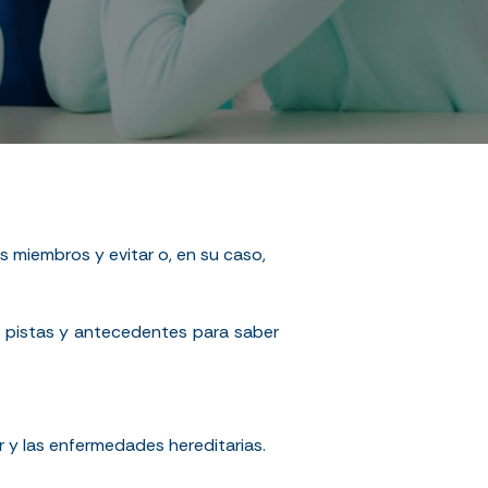
s miembros y evitar o, en su caso,
 pistas y antecedentes para saber
r y las enfermedades hereditarias.