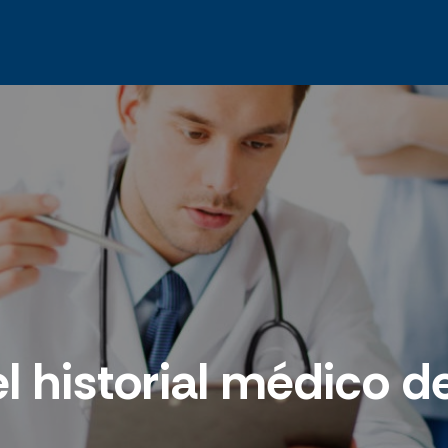
 historial médico de