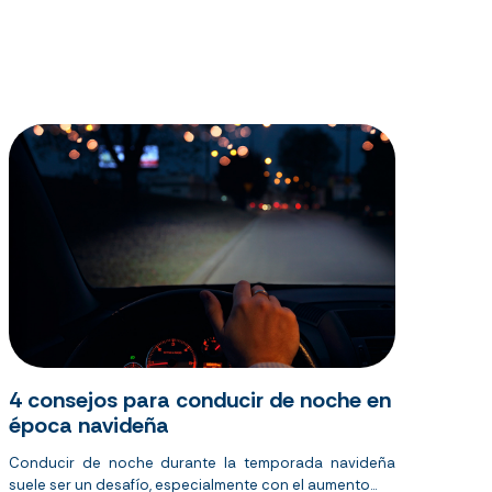
4 consejos para conducir de noche en
época navideña
Conducir de noche durante la temporada navideña
suele ser un desafío, especialmente con el aumento...