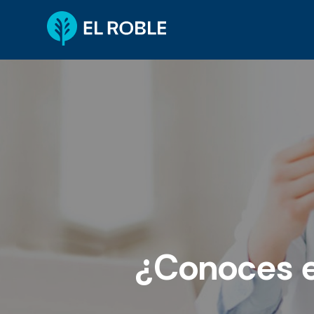
¿Conoces el