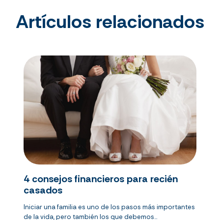
Artículos relacionados
4 consejos financieros para recién
casados
Iniciar una familia es uno de los pasos más importantes
de la vida, pero también los que debemos...