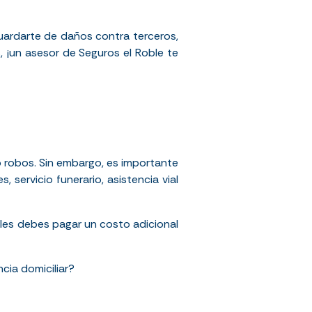
guardarte de daños contra terceros,
, ¡un asesor de Seguros el Roble te
 robos. Sin embargo, es importante
es, servicio funerario, asistencia vial
les debes pagar un costo adicional
cia domiciliar?