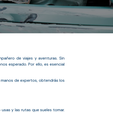
pañero de viajes y aventuras. Sin
os esperado. Por ello, es esencial
n manos de expertos, obtendrás los
 usas y las rutas que sueles tomar.