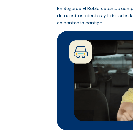
En Seguros El Roble estamos compr
de nuestros clientes y brindarles 
en contacto contigo.