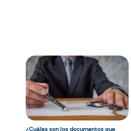
¿Cuáles son los documentos que