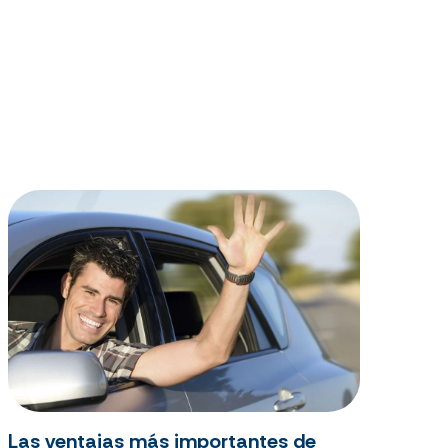
Las ventajas más importantes de