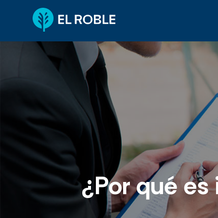
¿Por qué es 