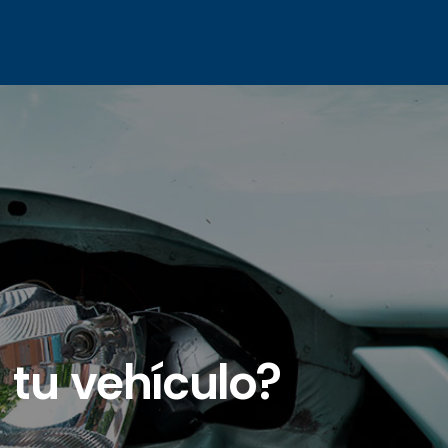
 tu vehículo?