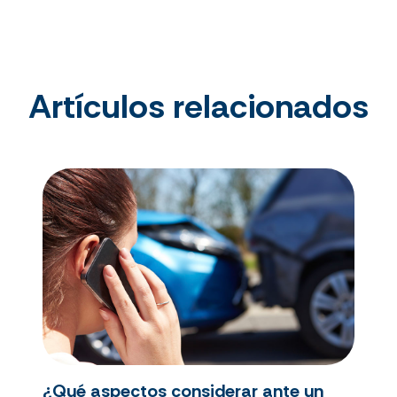
Artículos relacionados
¿Qué aspectos considerar ante un