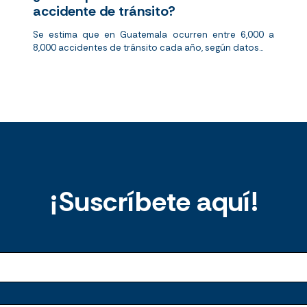
accidente de tránsito?
Se estima que en Guatemala ocurren entre 6,000 a
8,000 accidentes de tránsito cada año, según datos...
¡Suscríbete aquí!