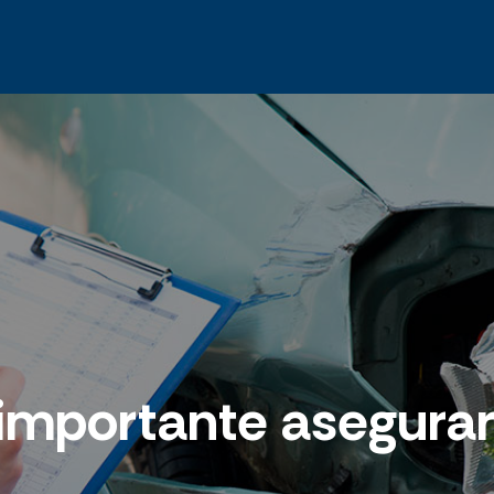
importante asegurar