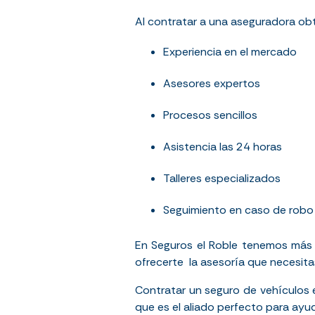
Al contratar a una aseguradora obt
Experiencia en el mercado
Asesores expertos
Procesos sencillos
Asistencia las 24 horas
Talleres especializados
Seguimiento en caso de robo
En Seguros el Roble tenemos más 
ofrecerte la asesoría que necesita
Contratar un seguro de vehículos 
que es el aliado perfecto para ayud