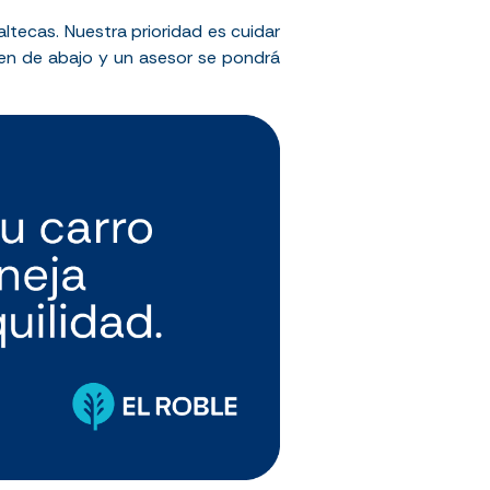
tecas. Nuestra prioridad es cuidar
agen de abajo y un asesor se pondrá