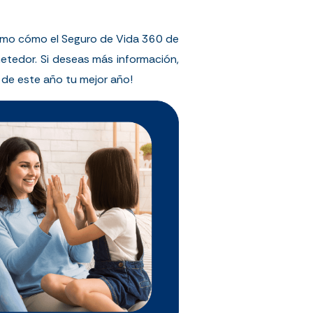
mismo cómo el Seguro de Vida 360 de
etedor. Si deseas más información,
 de este año tu mejor año!