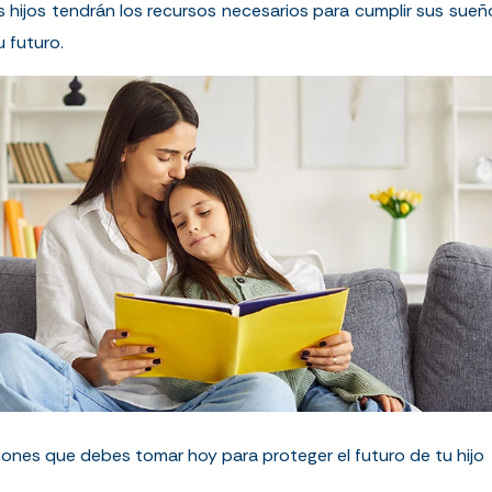
s hijos tendrán los recursos necesarios para cumplir sus sueñ
u futuro.
iones que debes tomar hoy para proteger el futuro de tu hijo