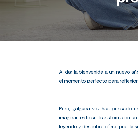
Al dar la bienvenida a un nuevo a
el momento perfecto para reflexion
Pero, ¿alguna vez has pensado e
imaginar, este se transforma en un
leyendo y descubre cómo puede ser