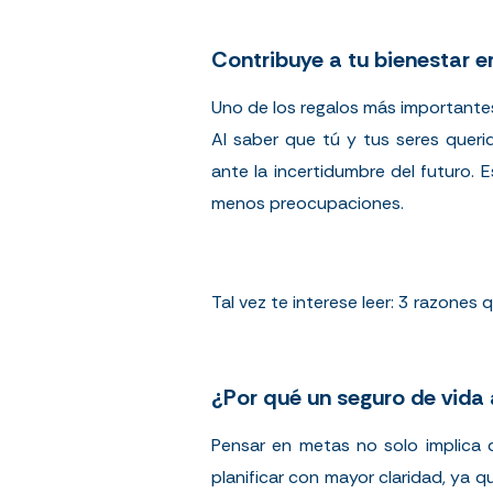
Contribuye a tu bienestar 
Uno de los regalos más importante
Al saber que tú y tus seres queri
ante la incertidumbre del futuro. 
menos preocupaciones.
Tal vez te interese leer:
3 razones q
¿Por qué un seguro de vida
Pensar en metas no solo implica d
planificar con mayor claridad, ya 