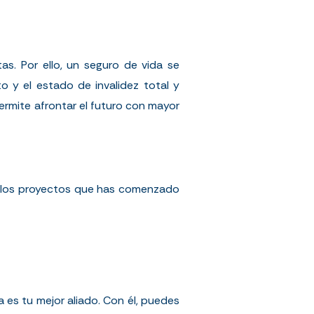
as. Por ello, un seguro de vida se
o y el estado de invalidez total y
permite afrontar el futuro con mayor
ue los proyectos que has comenzado
 es tu mejor aliado. Con él, puedes