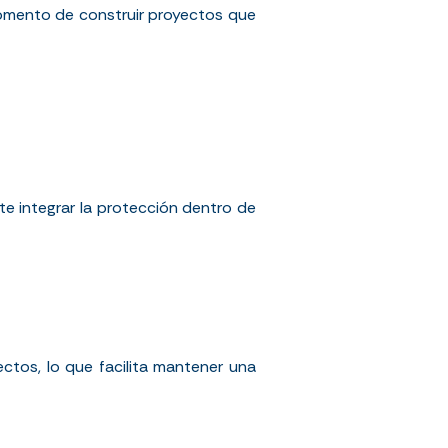
 momento de construir proyectos que
te integrar la protección dentro de
ctos, lo que facilita mantener una