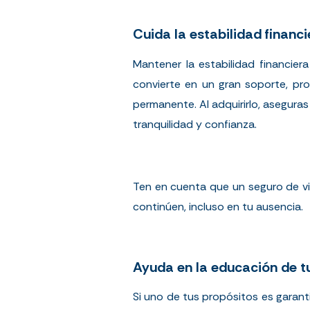
Cuida la estabilidad financi
Mantener la estabilidad financier
convierte en un gran soporte, pro
permanente. Al adquirirlo, aseguras
tranquilidad y confianza.
Ten en cuenta que un seguro de vi
continúen, incluso en tu ausencia.
Ayuda en la educación de tu
Si uno de tus propósitos es garant