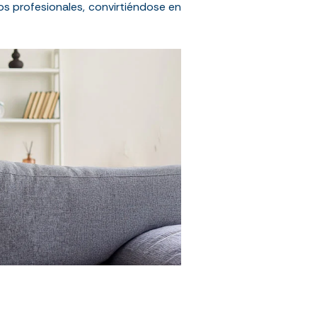
os profesionales, convirtiéndose en