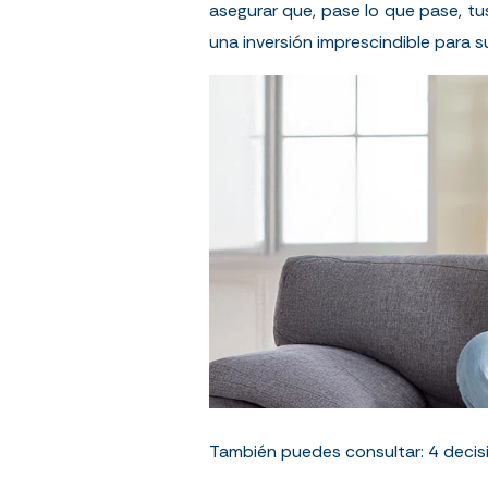
asegurar que, pase lo que pase, tu
una inversión imprescindible para s
También puedes consultar:
4 decis