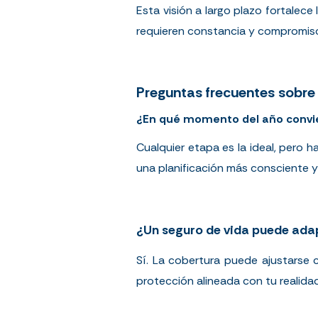
Esta visión a largo plazo fortalec
requieren constancia y compromis
Preguntas frecuentes sobre 
¿En qué momento del año convie
Cualquier etapa es la ideal, pero 
una planificación más consciente y
¿Un seguro de vida puede adap
Sí. La cobertura puede ajustarse 
protección alineada con tu realidad