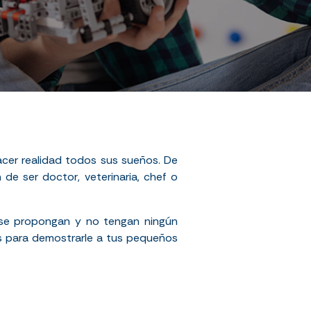
cer realidad todos sus sueños. De
de ser doctor, veterinaria, chef o
 se propongan y no tengan ningún
es para demostrarle a tus pequeños