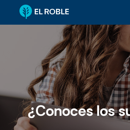
¿Conoces los s