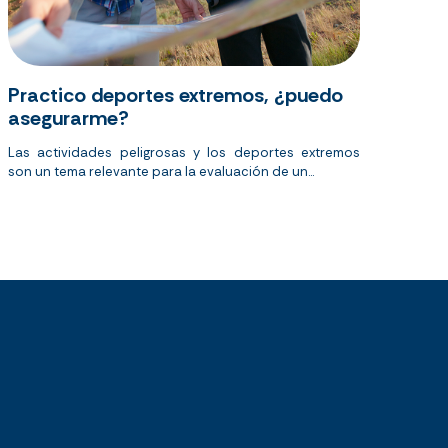
Practico deportes extremos, ¿puedo
asegurarme?
Las actividades peligrosas y los deportes extremos
son un tema relevante para la evaluación de un...