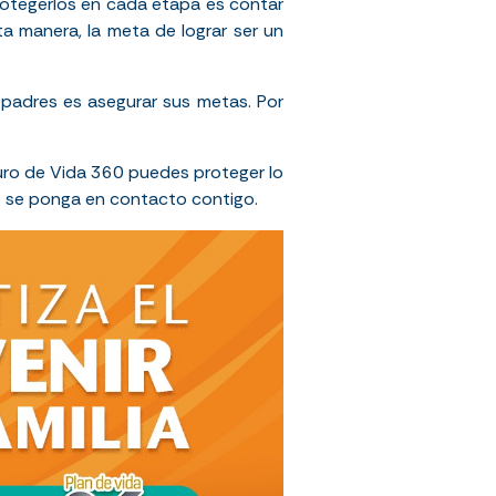
otegerlos en cada etapa
es contar
a manera, la meta de lograr ser un
padres es asegurar sus metas. Por
uro de Vida 360 puedes proteger lo
o se ponga en contacto contigo.