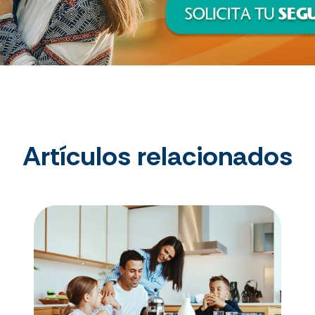
Artículos relacionados