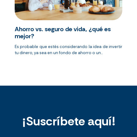
Ahorro vs. seguro de vida, ¿qué es
mejor?
Es probable que estés considerando la idea de invertir
tu dinero, ya sea en un fondo de ahorro o un...
¡Suscríbete aquí!