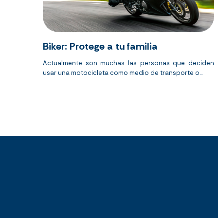
Biker: Protege a tu familia
Actualmente son muchas las personas que deciden
usar una motocicleta como medio de transporte o...