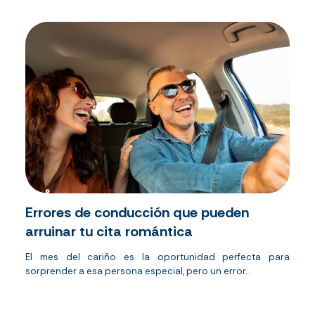
Errores de conducción que pueden
arruinar tu cita romántica
El mes del cariño es la oportunidad perfecta para
sorprender a esa persona especial, pero un error...