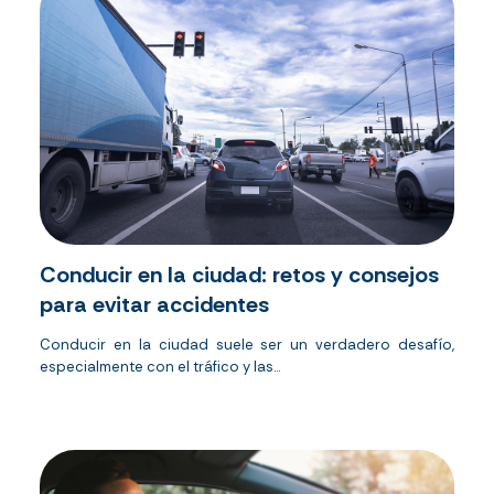
Conducir en la ciudad: retos y consejos
para evitar accidentes
Conducir en la ciudad suele ser un verdadero desafío,
especialmente con el tráfico y las...