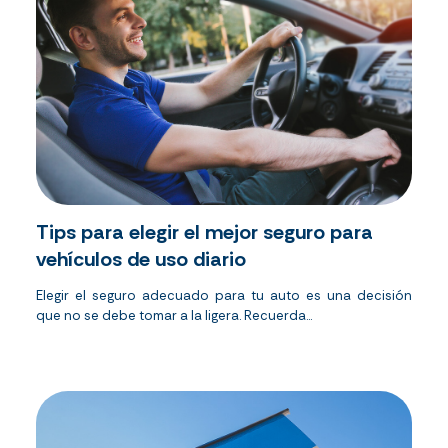
Tips para elegir el mejor seguro para
vehículos de uso diario
Elegir el seguro adecuado para tu auto es una decisión
que no se debe tomar a la ligera. Recuerda...