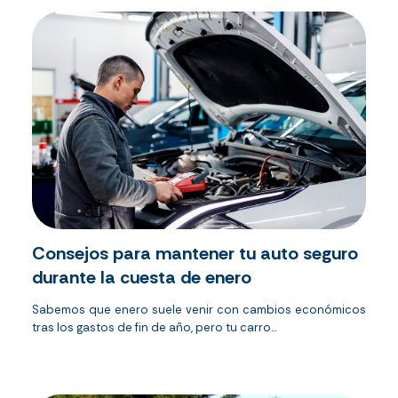
Consejos para mantener tu auto seguro
durante la cuesta de enero
Sabemos que enero suele venir con cambios económicos
tras los gastos de fin de año, pero tu carro...