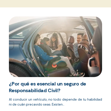
¿Por qué es esencial un seguro de
Responsabilidad Civil?
Al conducir un vehículo, no todo depende de tu habilidad
ni de cuán precavido seas. Existen...