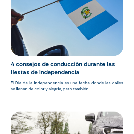
4 consejos de conducción durante las
fiestas de independencia
El Día de la Independencia es una fecha donde las calles
se llenan de color y alegría, pero también...