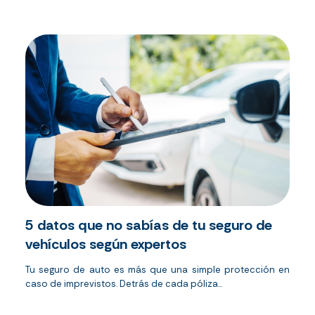
5 datos que no sabías de tu seguro de
vehículos según expertos
Tu seguro de auto es más que una simple protección en
caso de imprevistos. Detrás de cada póliza...