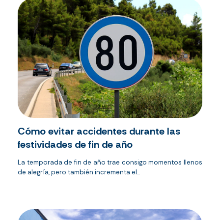
Cómo evitar accidentes durante las
festividades de fin de año
La temporada de fin de año trae consigo momentos llenos
de alegría, pero también incrementa el...