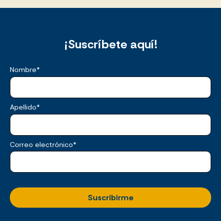
¡Suscríbete aquí!
Nombre
*
Apellido
*
Correo electrónico
*