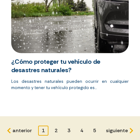
¿Cómo proteger tu vehículo de
desastres naturales?
Los desastres naturales pueden ocurrir en cualquier
momento y tener tu vehículo
protegido es...
anterior
1
2
3
4
5
siguiente