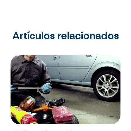
Artículos relacionados