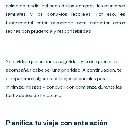
calma en medio del caos de las compras, las reuniones
familiares y los convivios laborales. Por eso, es
fundamental estar preparado para enfrentar estas
fechas con prudencia y responsabilidad.
No olvides que cuidar tu seguridad y la de quienes te
acompañan debe ser una prioridad. A continuación, te
compartimos algunos consejos esenciales para
minimizar riesgos y conducir con confianza durante las
festividades de fin de año.
Planifica tu viaje con antelación