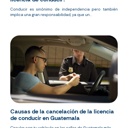
Conducir es sinónimo de independencia pero también
implica una gran responsabilidad, ya que un...
Causas de la cancelación de la licencia
de conducir en Guatemala
Circular con tu vehículo en las calles de Guatemala más