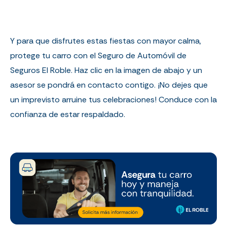
Y para que disfrutes estas fiestas con mayor calma,
protege tu carro con el Seguro de Automóvil de
Seguros El Roble. Haz clic en la imagen de abajo y un
asesor se pondrá en contacto contigo. ¡No dejes que
un imprevisto arruine tus celebraciones! Conduce con la
confianza de estar respaldado.