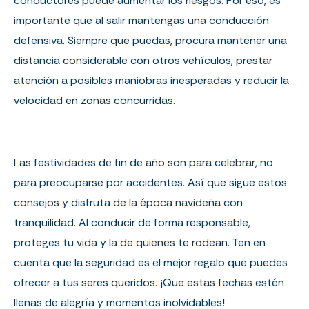
conductores puede aumentar los riesgos. Por eso, es
importante que al salir mantengas una
conducción
defensiva
. Siempre que puedas, procura mantener una
distancia considerable con otros vehículos, prestar
atención a posibles maniobras inesperadas y reducir la
velocidad en zonas concurridas.
Las festividades de fin de año son para celebrar, no
para preocuparse por accidentes. Así que sigue estos
consejos y disfruta de la época navideña con
tranquilidad. Al conducir de forma responsable,
proteges tu vida y la de quienes te rodean. Ten en
cuenta que la seguridad es el mejor regalo que puedes
ofrecer a tus seres queridos. ¡Que estas fechas estén
llenas de alegría y momentos inolvidables!