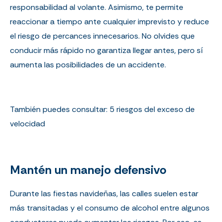
responsabilidad al volante. Asimismo, te permite
reaccionar a tiempo ante cualquier imprevisto y reduce
el riesgo de percances innecesarios. No olvides que
conducir más rápido no garantiza llegar antes, pero sí
aumenta las posibilidades de un accidente.
También puedes consultar:
5 riesgos del exceso de
velocidad
Mantén un manejo defensivo
Durante las fiestas navideñas, las calles suelen estar
más transitadas y el consumo de alcohol entre algunos