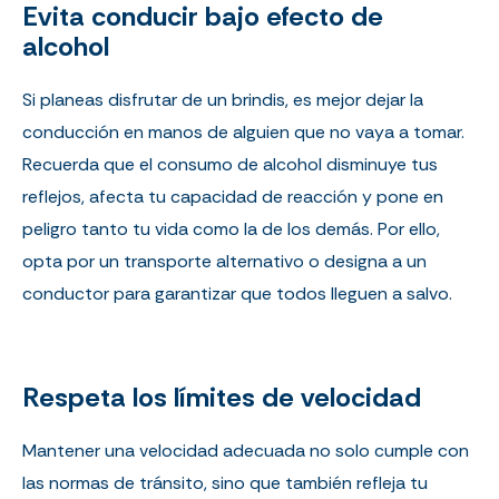
Evita conducir bajo efecto de
alcohol
Si planeas disfrutar de un brindis, es mejor dejar la
conducción en manos de alguien que no vaya a tomar.
Recuerda que el
consumo de alcohol
disminuye tus
reflejos, afecta tu capacidad de reacción y pone en
peligro tanto tu vida como la de los demás. Por ello,
opta por un transporte alternativo o designa a un
conductor para garantizar que todos lleguen a salvo.
Respeta los límites de velocidad
Mantener una velocidad adecuada no solo cumple con
las normas de tránsito, sino que también refleja tu