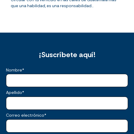
que una habilidad, es una responsabilidad...
¡Suscríbete aquí!
Nombre
*
Apellido
*
Correo electrónico
*