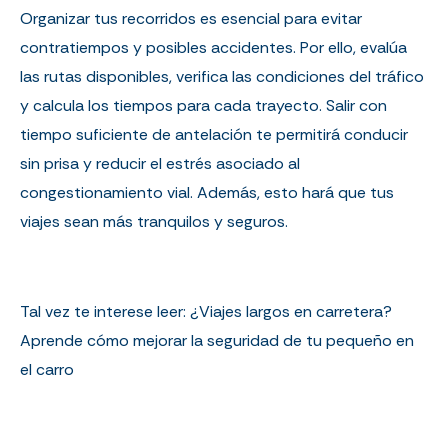
Organizar tus recorridos es esencial para evitar
contratiempos y posibles accidentes. Por ello, evalúa
las rutas disponibles, verifica las condiciones del tráfico
y calcula los tiempos para cada trayecto. Salir con
tiempo suficiente de antelación te permitirá conducir
sin prisa y reducir el estrés asociado al
congestionamiento vial. Además, esto hará que tus
viajes sean más tranquilos y seguros.
Tal vez te interese leer:
¿Viajes largos en carretera?
Aprende cómo mejorar la seguridad de tu pequeño en
el carro