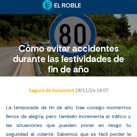
Cómo evitar accidentes
durante las festividades de
fin de año
Seguro de Automóvil
28/11/24 16:07
La temporada de fin de año trae consigo momentos
llenos de alegría, pero también incrementa el tráfico y
las situaciones que pueden poner en riesgo tu
seguridad al volante. Sabemos que es fácil perder la