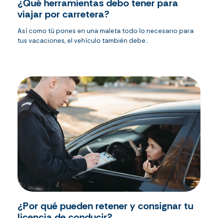
¿Qué herramientas debo tener para
viajar por carretera?
Así como tú pones en una maleta todo lo necesario para
tus vacaciones, el vehículo también debe...
¿Por qué pueden retener y consignar tu
licencia de conducir?