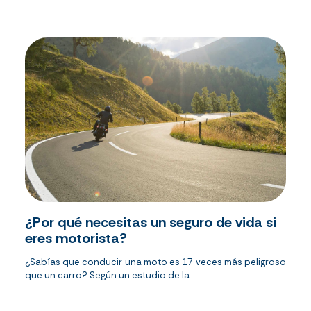
¿Por qué necesitas un seguro de vida si
eres motorista?
¿Sabías que conducir una moto es 17 veces más peligroso
que un carro? Según un estudio de la...