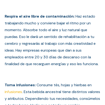
Respira el aire libre de contaminación:
Haz estado
trabajando mucho y conviene bajar el ritmo por un
momento. Absorbe todo el aire y luz natural que
puedas. Eso le dará un sentido de rehabilitación a tu
cerebro y regresarás al trabajo con más creatividad e
ideas. Hay empresas europeas que dan a sus
empleados entre 20 y 30 días de descanso con la
finalidad de que recarguen energías y eso les funciona.
Toma infusiones:
Consume tés, hojas y hierbas en
infusiones
. Esta bebida ancestral tiene distintos valores
y atributos. Dependiendo tus necesidades, consúmelos