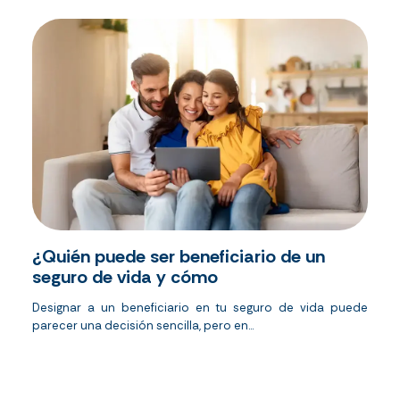
¿Quién puede ser beneficiario de un
seguro de vida y cómo
Designar a un beneficiario en tu seguro de vida puede
parecer una decisión sencilla, pero en...