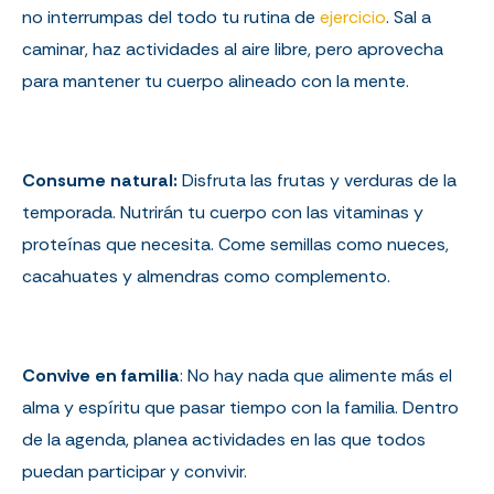
no interrumpas del todo tu rutina de
ejercicio
. Sal a
caminar, haz actividades al aire libre, pero aprovecha
para mantener tu cuerpo alineado con la mente.
Consume natural:
Disfruta las frutas y verduras de la
temporada. Nutrirán tu cuerpo con las vitaminas y
proteínas que necesita. Come semillas como nueces,
cacahuates y almendras como complemento.
Convive en familia
: No hay nada que alimente más el
alma y espíritu que pasar tiempo con la familia. Dentro
de la agenda, planea actividades en las que todos
puedan participar y convivir.