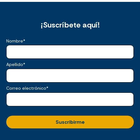
¡Suscríbete aquí!
Nombre
*
Apellido
*
Correo electrónico
*