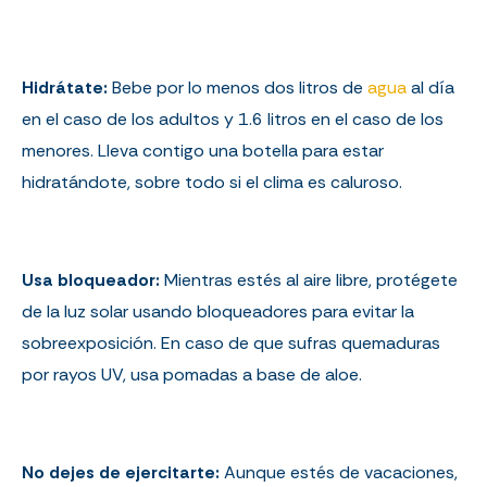
Hidrátate:
Bebe por lo menos dos litros de
agua
al día
en el caso de los adultos y 1.6 litros en el caso de los
menores. Lleva contigo una botella para estar
hidratándote, sobre todo si el clima es caluroso.
Usa bloqueador:
Mientras estés al aire libre, protégete
de la luz solar usando bloqueadores para evitar la
sobreexposición. En caso de que sufras quemaduras
por rayos UV, usa pomadas a base de aloe.
No dejes de ejercitarte:
Aunque estés de vacaciones,