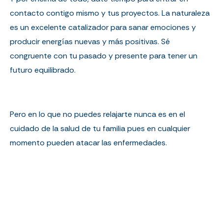
contacto contigo mismo y tus proyectos. La naturaleza
es un excelente catalizador para sanar emociones y
producir energías nuevas y más positivas. Sé
congruente con tu pasado y presente para tener un
futuro equilibrado.
Pero en lo que no puedes relajarte nunca es en el
cuidado de la salud de tu familia pues en cualquier
momento pueden atacar las enfermedades.