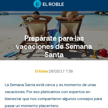
Prepárate para las
vacaciones de Semana
Santa
El Roble
28/03/17 7:38
La Semana Santa está cerca y es momento de unas
vacaciones. Por eso platicamos con expertos en
bienestar que nos compartieron algunos consejos para
pasar un momento placentero.