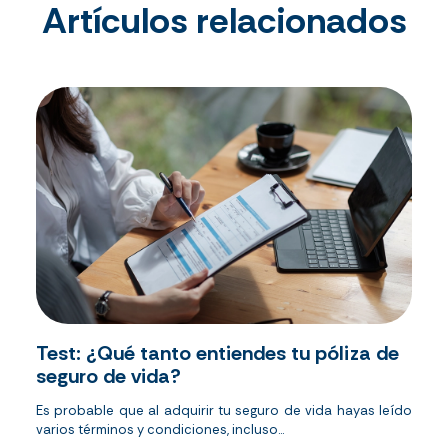
Artículos relacionados
Test: ¿Qué tanto entiendes tu póliza de
seguro de vida?
Es probable que al adquirir tu seguro de vida hayas leído
varios términos y condiciones, incluso...