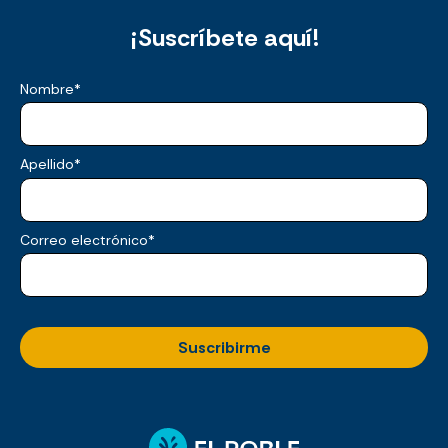
¡Suscríbete aquí!
Nombre
*
Apellido
*
Correo electrónico
*