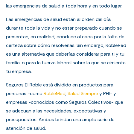
las emergencias de salud a toda hora y en todo lugar.
Las emergencias de salud están al orden del día
durante toda la vida y no estar preparado cuando se
presentan, en realidad, conduce al caos por la falta de
certeza sobre cómo resolverlas. Sin embargo, RobleRed
es una alternativa que deberías considerar para ti y tu
familia, o para la fuerza laboral sobre la que se cimienta
tu empresa.
Seguros El Roble está dividido en productos para
personas -como
RobleMed
,
Salud Siempre
y PHI- y
empresas -conocidos como Seguros Colectivos- que
se adecuan a las necesidades, expectativas y
presupuestos. Ambos brindan una amplia serie de
atención de salud.