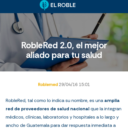
RobleRed 2.0, el mejor
aliado para tu salud
Roblemed
29/04/16 15:01
RobleRed, tal como lo indica su nombre, es una
amplia
red de proveedores de salud nacional
que la integran
médicos, clínicas, laboratorios y hospitales a lo largo y
ancho de Guatemala para dar respuesta inmediata a