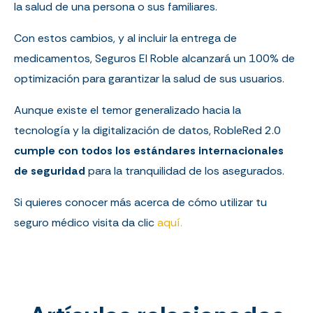
la salud de una persona o sus familiares.
Con estos cambios, y al incluir la entrega de
medicamentos, Seguros El Roble alcanzará un 100% de
optimización para garantizar la salud de sus usuarios.
Aunque existe el temor generalizado hacia la
tecnología y la digitalización de datos, RobleRed 2.0
cumple con todos los estándares internacionales
de seguridad
para la tranquilidad de los asegurados.
Si quieres conocer más acerca de cómo utilizar tu
seguro médico visita da clic
aquí.