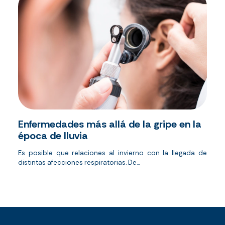
Enfermedades más allá de la gripe en la
época de lluvia
Es posible que relaciones al invierno con la llegada de
distintas afecciones respiratorias. De...