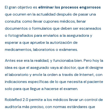
El gran objetivo es
eliminar los procesos engorrosos
que ocurren en la actualidad después de pasar una
consulta: como llevar cupones médicos, llenar
documentos o formularios que deben ser escaneados
o fotografiados para enviarlos a la aseguradora y
esperar a que apruebe la autorización de
medicamentos, laboratorios o exámenes.
Antes ese era la realidad, y funcionaba bien. Pero hoy la
idea es que el asegurado vaya al doctor, que él designe
el laboratorio y envíe la orden a través de Internet, con
indicaciones específicas de lo que necesita el paciente
solo para que llegue a hacerse el examen.
RobleRed 2.0 permite a los médicos llevar un control de
auditoría más preciso, con normas estándares que