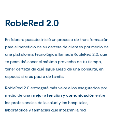
RobleRed 2.0
En febrero pasado, inició un proceso de transformación
para el beneficio de su cartera de clientes por medio de
una plataforma tecnológica, llamada RobleRed 2.0, que
te permitirá sacar el máximo provecho de tu tiempo,
tener certeza de qué sigue luego de una consulta, en
especial si eres padre de familia.
RobleRed 2.0 entregará más valor a los asegurados por
medio de una
mejor atención y comunicación
entre
los profesionales de la salud y los hospitales,
laboratorios y farmacias que integran la red.