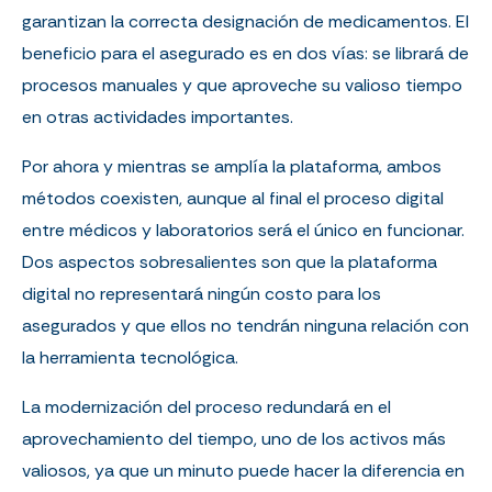
garantizan la correcta designación de medicamentos. El
beneficio para el asegurado es en dos vías: se librará de
procesos manuales y que aproveche su valioso tiempo
en otras actividades importantes.
Por ahora y mientras se amplía la plataforma, ambos
métodos coexisten, aunque al final el proceso digital
entre médicos y laboratorios será el único en funcionar.
Dos aspectos sobresalientes son que la plataforma
digital no representará ningún costo para los
asegurados y que ellos no tendrán ninguna relación con
la herramienta tecnológica.
La modernización del proceso redundará en el
aprovechamiento del tiempo, uno de los activos más
valiosos, ya que un minuto puede hacer la diferencia en