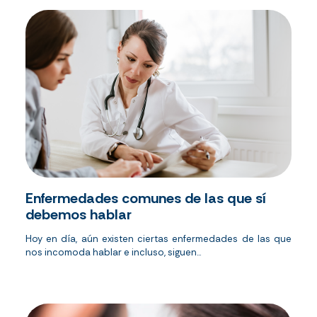
Enfermedades comunes de las que sí
debemos hablar
Hoy en día, aún existen ciertas enfermedades de las que
nos incomoda hablar e incluso, siguen...