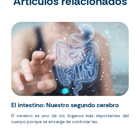
Artículos relacionados
El intestino: Nuestro segundo cerebro
El cerebro es uno de los órganos más importantes del
cuerpo porque se encarga de controlar las...