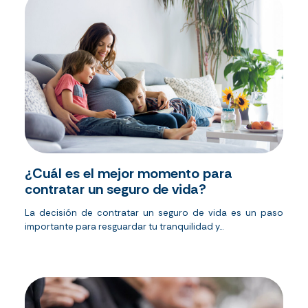
¿Cuál es el mejor momento para
contratar un seguro de vida?
La decisión de contratar un seguro de vida es un paso
importante para resguardar tu tranquilidad y...