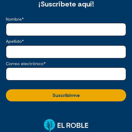
¡Suscríbete aquí!
Nombre
*
Apellido
*
Correo electrónico
*