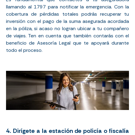
llamando al 1797 para notificar la emergencia. Con la
cobertura de pérdidas totales podrás recuperar tu
inversión con el pago de la suma asegurada acordada
en la póliza, si acaso no logran ubicar a tu compañero
de viajes. Ten en cuenta que también contarás con el
beneficio de Asesoría Legal que te apoyará durante
todo el proceso.
4. Dirígete a la estación de policía o fiscalía