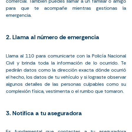
comercial. También puedes llamar a un familiar o amigo
para que te acompañe mientras gestionas la
emergencia.
2. Llama al número de emergencia
Llama al 110 para comunicarte con la Policía Nacional
Civil y brinda toda la información de lo ocurrido. Te
pedirán datos como la dirección exacta dónde ocurrió
el hecho, los datos de tu vehículo y si lograste observar
algunos detalles de las personas culpables como su
complexión física, vestimenta o el rumbo que tomaron.
3. Notifica a tu aseguradora
Es fundamental que contactes a tu aseguradora