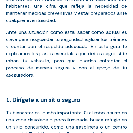
habitantes, una cifra que refleja la necesidad de
mantener medidas preventivas y estar preparados ante
cualquier eventualidad.
Ante una situación como esta, saber cómo actuar es
clave para resguardar tu seguridad, agilizar los trámites
y contar con el respaldo adecuado. En esta guía te
explicamos los pasos esenciales que debes seguir si te
roban tu vehículo, para que puedas enfrentar el
proceso de manera segura y con el apoyo de tu
aseguradora.
1. Dirígete a un sitio seguro
Tu bienestar es lo más importante. Si el robo ocurre en
una zona desolada o poco iluminada, busca refugio en
un sitio concurrido, como una gasolinera o un centro