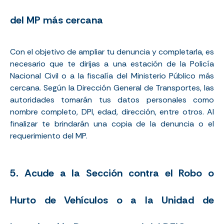
del MP más cercana
Con el objetivo de ampliar tu denuncia y completarla, es
necesario que te dirijas a una estación de la Policía
Nacional Civil o a la fiscalía del Ministerio Público más
cercana. Según la
Dirección General de Transportes
, las
autoridades tomarán tus datos personales como
nombre completo, DPI, edad, dirección, entre otros. Al
finalizar te brindarán una copia de la denuncia o el
requerimiento del MP.
5. Acude a la
Sección contra el Robo o
Hurto de Vehículos o a la Unidad de