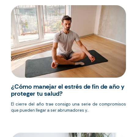
¿Cómo manejar el estrés de fin de año y
proteger tu salud?
El cierre del año trae consigo una serie de compromisos
que pueden llegar a ser abrumadores y...