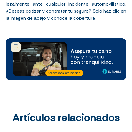
legalmente ante cualquier incidente automovilístico.
¿Deseas cotizar y contratar tu seguro? Solo haz clic en
la imagen de abajo y conoce la cobertura.
Artículos relacionados