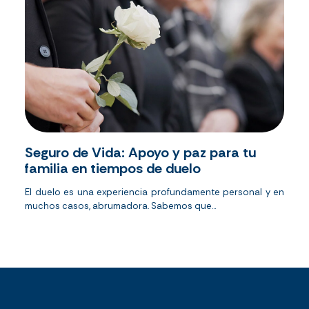
Seguro de Vida: Apoyo y paz para tu
familia en tiempos de duelo
El duelo es una experiencia profundamente personal y en
muchos casos, abrumadora. Sabemos que...