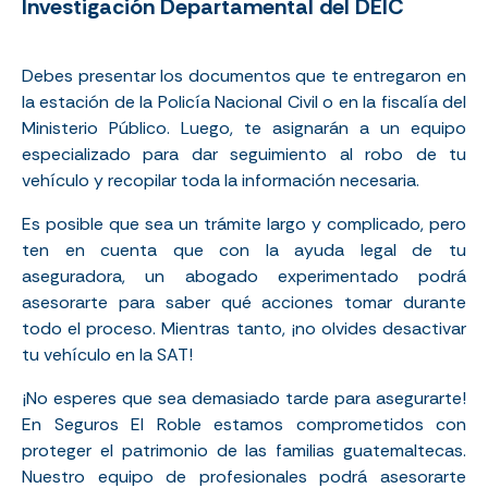
Investigación Departamental del DEIC
Debes presentar los documentos que te entregaron en
la estación de la Policía Nacional Civil o en la fiscalía del
Ministerio Público. Luego, te asignarán a un equipo
especializado para dar seguimiento al robo de tu
vehículo y recopilar toda la información necesaria.
Es posible que sea un trámite largo y complicado, pero
ten en cuenta que con la ayuda legal de tu
aseguradora, un abogado experimentado podrá
asesorarte para saber qué acciones tomar durante
todo el proceso. Mientras tanto, ¡no olvides desactivar
tu vehículo en la SAT!
¡No esperes que sea demasiado tarde para asegurarte!
En Seguros El Roble estamos comprometidos con
proteger el patrimonio de las familias guatemaltecas.
Nuestro equipo de profesionales podrá asesorarte