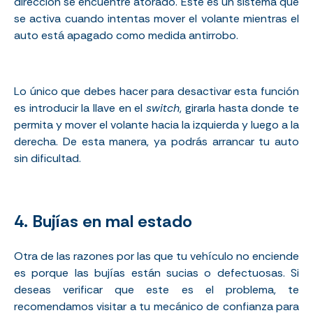
dirección se encuentre atorado. Este es un sistema que
se activa cuando intentas mover el volante mientras el
auto está apagado como medida antirrobo.
Lo único que debes hacer para desactivar esta función
es introducir la llave en el
switch
, girarla hasta donde te
permita y mover el volante hacia la izquierda y luego a la
derecha. De esta manera, ya podrás arrancar tu auto
sin dificultad.
4. Bujías en mal estado
Otra de las razones por las que tu vehículo no enciende
es porque las bujías están sucias o defectuosas. Si
deseas verificar que este es el problema, te
recomendamos visitar a tu mecánico de confianza para