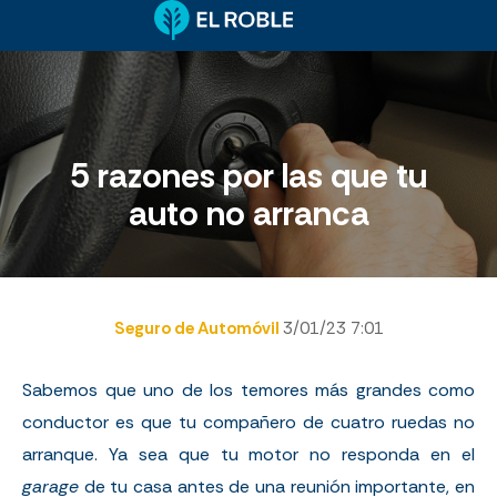
5 razones por las que tu
auto no arranca
Seguro de Automóvil
3/01/23 7:01
Sabemos que uno de los temores más grandes como
conductor es que tu compañero de cuatro ruedas no
arranque. Ya sea que tu motor no responda en el
garage
de tu casa antes de una reunión importante, en