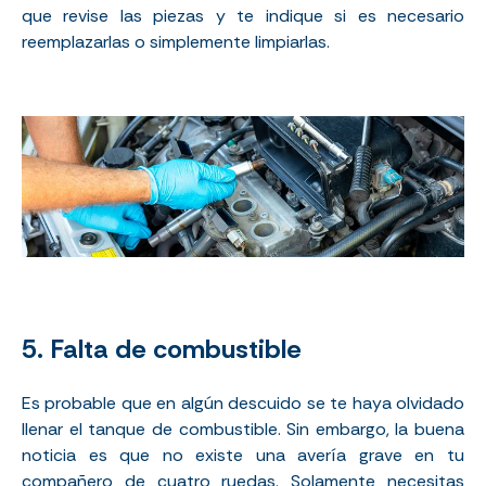
que revise las piezas y te indique si es necesario
reemplazarlas o simplemente limpiarlas.
5. Falta de combustible
Es probable que en algún descuido se te haya olvidado
llenar el tanque de combustible. Sin embargo, la buena
noticia es que no existe una avería grave en tu
compañero de cuatro ruedas. Solamente necesitas