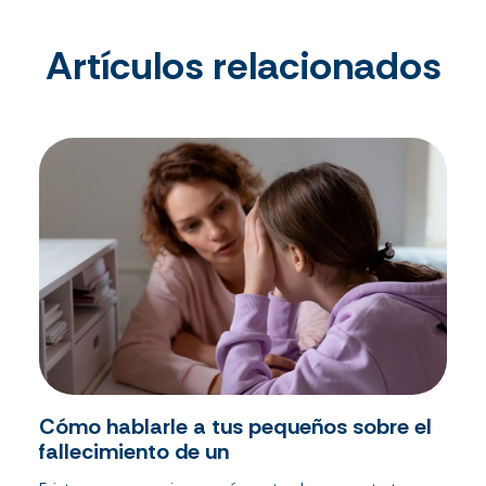
Artículos relacionados
Cómo hablarle a tus pequeños sobre el
fallecimiento de un