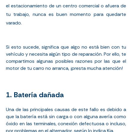
el estacionamiento de un centro comercial o afuera de
tu trabajo, nunca es buen momento para quedarte
varado.
Si esto sucede, significa que algo no está bien con tu
vehículo y necesita algún tipo de reparación. Por ello, te
compartimos algunas posibles razones por las que el
motor de tu carro no arranca, ¡presta mucha atención!
1. Batería dañada
Una de las principales causas de este fallo es debido a
que la batería está sin carga o con alguna avería como
óxido
en las terminales, conexión defectuosa o incluso,
por problemas en el alternador, según lo indica
Kia
.