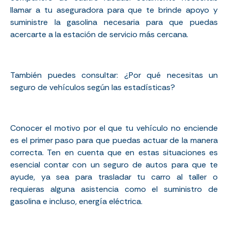
llamar a tu aseguradora para que te brinde apoyo y
suministre la gasolina necesaria para que puedas
acercarte a la estación de servicio más cercana.
También puedes consultar:
¿Por qué necesitas un
seguro de vehículos según las estadísticas?
Conocer el motivo por el que tu vehículo no enciende
es el primer paso para que puedas actuar de la manera
correcta. Ten en cuenta que en estas situaciones es
esencial contar con un seguro de autos para que te
ayude, ya sea para trasladar tu carro al taller o
requieras alguna asistencia como el suministro de
gasolina e incluso, energía eléctrica.