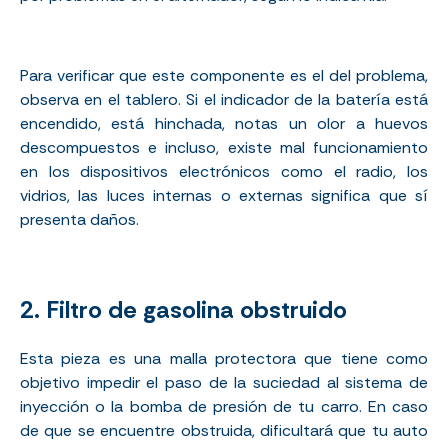
Para verificar que este componente es el del problema,
observa en el tablero. Si el indicador de la batería está
encendido, está hinchada, notas un olor a huevos
descompuestos e incluso, existe mal funcionamiento
en los dispositivos electrónicos como el radio, los
vidrios, las luces internas o externas significa que sí
presenta daños.
2. Filtro de gasolina obstruido
Esta pieza es una malla protectora que tiene como
objetivo impedir el paso de la suciedad al sistema de
inyección o la bomba de presión de tu carro. En caso
de que se encuentre obstruida, dificultará que tu auto