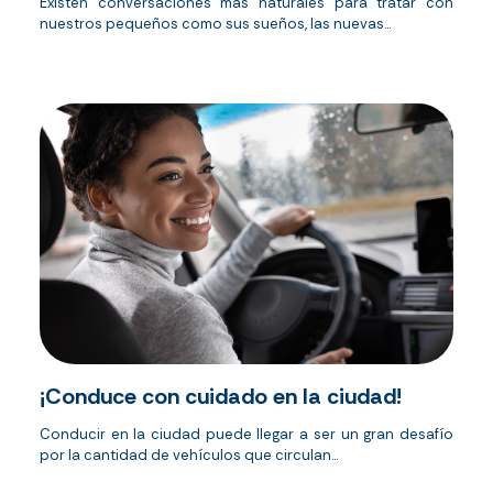
Existen conversaciones más naturales para tratar con
nuestros pequeños como sus sueños, las nuevas...
¡Conduce con cuidado en la ciudad!
Conducir en la ciudad puede llegar a ser un gran desafío
por la cantidad de vehículos que circulan...