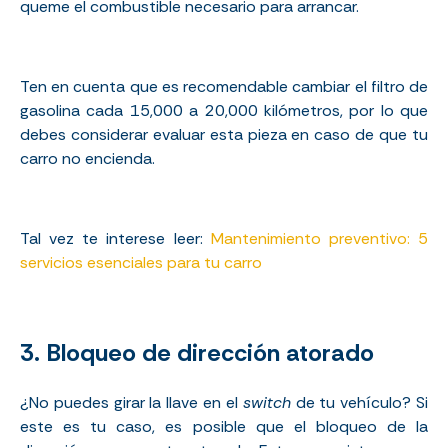
queme el combustible necesario para arrancar.
Ten en cuenta que es recomendable cambiar el filtro de
gasolina cada 15,000 a 20,000 kilómetros, por lo que
debes considerar evaluar esta pieza en caso de que tu
carro no encienda.
Tal vez te interese leer:
Mantenimiento preventivo: 5
servicios esenciales para tu carro
3. Bloqueo de dirección atorado
¿No puedes girar la llave en el
switch
de tu vehículo? Si
este es tu caso, es posible que el bloqueo de la