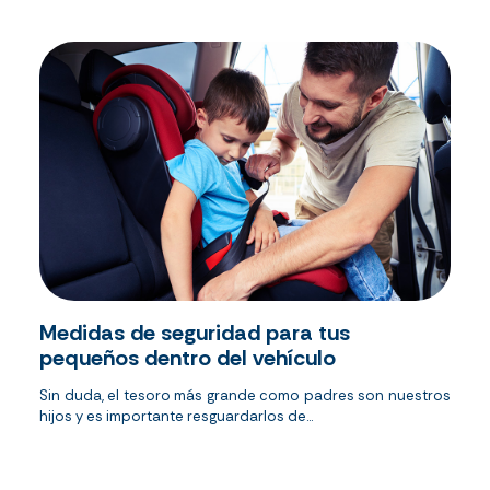
Medidas de seguridad para tus
pequeños dentro del vehículo
Sin duda, el tesoro más grande como padres son nuestros
hijos y es importante resguardarlos de...