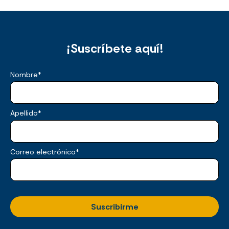
¡Suscríbete aquí!
Nombre
*
Apellido
*
Correo electrónico
*