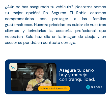
¿Aún no has asegurado tu vehículo? ¡Nosotros somos
tu mejor opción! En Seguros El Roble estamos
comprometidos con proteger a las familias
guatemaltecas. Nuestra prioridad es cuidar de nuestros
clientes y brindarles la asesoría profesional que
necesiten. Solo haz clic en la imagen de abajo y un
asesor se pondrá en contacto contigo.