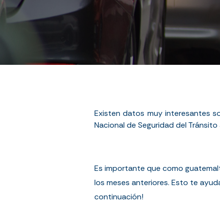
Existen datos muy interesantes so
Nacional de Seguridad del Tránsito
Es importante que como guatemalte
los meses anteriores. Esto te ayud
continuación!