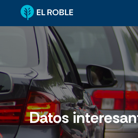
Datos interesan