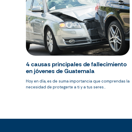
4 causas principales de fallecimiento
en jóvenes de Guatemala
Hoy en día, es de suma importancia que comprendas la
necesidad de protegerte a ti y a tus seres...