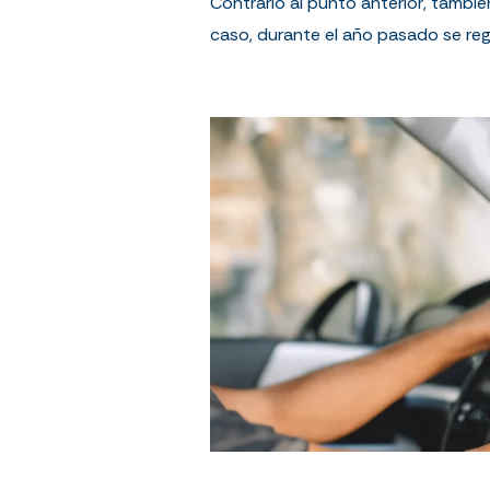
Contrario al punto anterior, tambi
caso, durante el año pasado se reg