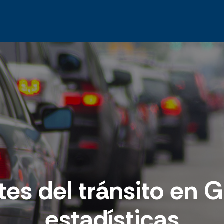
tes del tránsito en
estadísticas