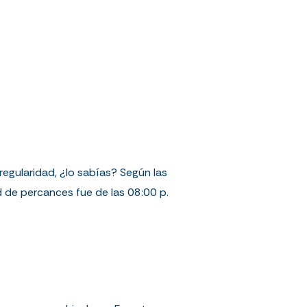
regularidad, ¿lo sabías? Según las
 de percances fue de las 08:00 p.