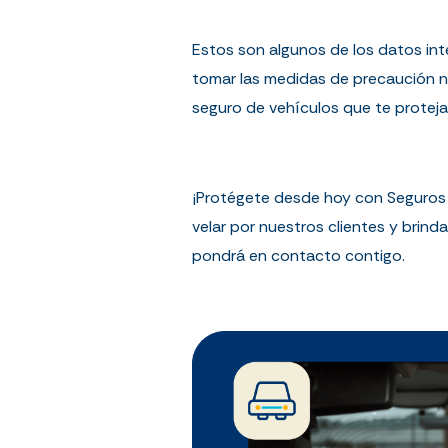
Estos son algunos de los datos int
tomar las medidas de precaución nec
seguro de vehículos que te proteja 
¡Protégete desde hoy con Seguros 
velar por nuestros clientes y brind
pondrá en contacto contigo.