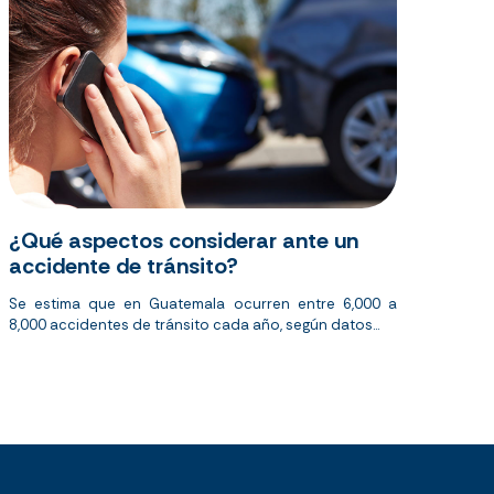
¿Qué aspectos considerar ante un
accidente de tránsito?
Se estima que en Guatemala ocurren entre 6,000 a
8,000 accidentes de tránsito cada año, según datos...