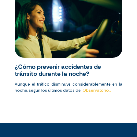
¿Cómo prevenir accidentes de
tránsito durante la noche?
Aunque el tráfico disminuye considerablemente en la
noche, según los últimos datos del
Observatorio...