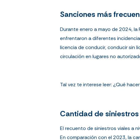
Sanciones más frecuen
Durante
enero a mayo de 2024
, l
enfrentaron a diferentes incidencia
licencia de conducir, conducir sin l
circulación en lugares no autorizado
Tal vez te interese leer:
¿Qué hacer 
Cantidad de
siniestros
El recuento de siniestros viales a
En comparación con el 2023, la can