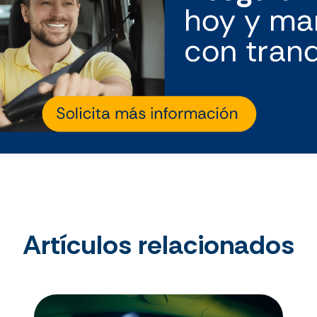
Artículos relacionados