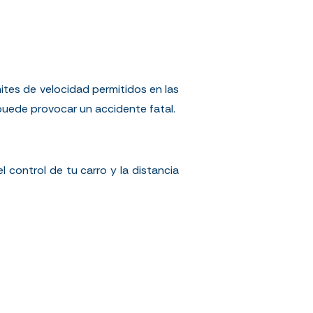
ites de velocidad permitidos en las
puede provocar un accidente fatal.
 control de tu carro y la distancia