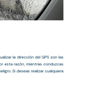
alizar la dirección del GPS son las
or esta razón, mientras conduzcas
igro. Si deseas realizar cualquiera