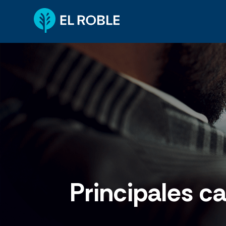
Principales c