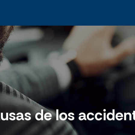
ausas de los accident