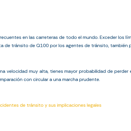
recuentes en las carreteras de todo el mundo. Exceder los lím
a de tránsito de Q100 por los agentes de tránsito, también 
na velocidad muy alta, tienes mayor probabilidad de perder el
mparación con circular a una marcha prudente.
cidentes de tránsito y sus implicaciones legales