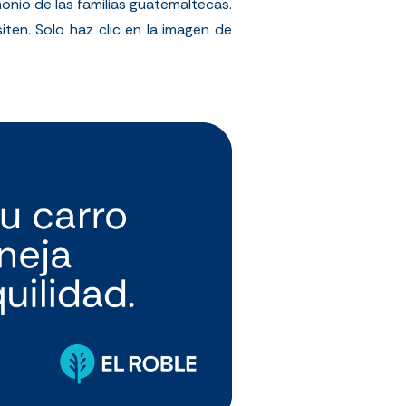
onio de las familias guatemaltecas.
iten. Solo haz clic en la imagen de