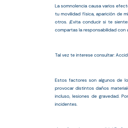
La somnolencia causa varios efect
tu movilidad física, aparición de 
otros. ¡Evita conducir si te sie
compartas la responsabilidad con
Tal vez te interese consultar:
Accid
Estos factores son algunos de l
provocar distintos daños material
incluso, lesiones de gravedad. P
incidentes.