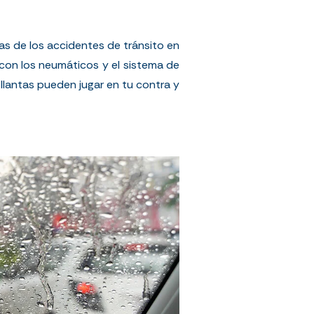
sas de los accidentes de tránsito en
con los neumáticos y el sistema de
 llantas pueden jugar en tu contra y