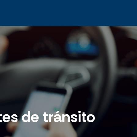
es de tránsito