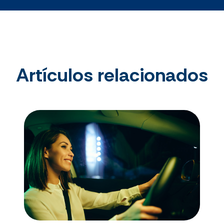
Artículos relacionados