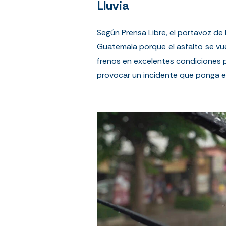
Lluvia
Según
Prensa Libre
, el portavoz de
Guatemala porque el asfalto se vu
frenos en excelentes condiciones pa
provocar un incidente que ponga en