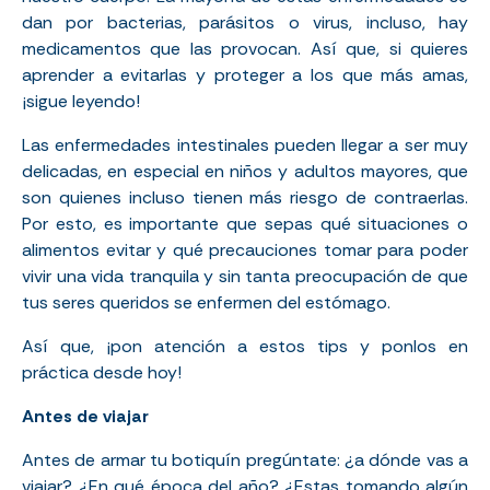
dan por bacterias, parásitos o virus, incluso, hay
medicamentos que las provocan. Así que, si quieres
aprender a evitarlas y proteger a los que más amas,
¡sigue leyendo!
Las enfermedades intestinales pueden llegar a ser muy
delicadas, en especial en niños y adultos mayores, que
son quienes incluso tienen más riesgo de contraerlas.
Por esto, es importante que sepas qué situaciones o
alimentos evitar y qué precauciones tomar para poder
vivir una vida tranquila y sin tanta preocupación de que
tus seres queridos se enfermen del estómago.
Así que, ¡pon atención a estos tips y ponlos en
práctica desde hoy!
Antes de viajar
Antes de armar tu botiquín pregúntate: ¿a dónde vas a
viajar? ¿En qué época del año? ¿Estas tomando algún