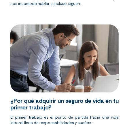
nos incomoda hablar e incluso, siguen...
¿Por qué adquirir un seguro de vida en tu
primer trabajo?
El primer trabajo es el punto de partida hacia una vida
laboral llena de responsabilidades y sueños...