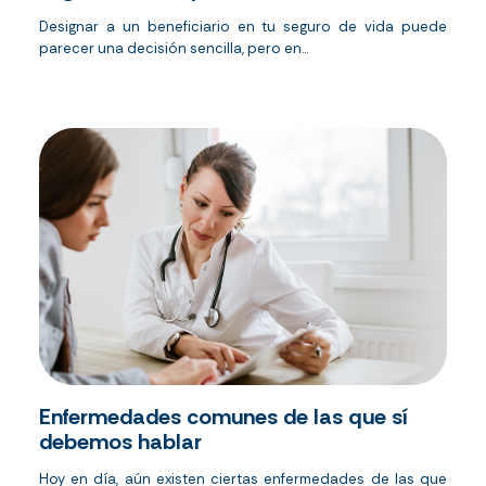
Designar a un beneficiario en tu seguro de vida puede
parecer una decisión sencilla, pero en...
Enfermedades comunes de las que sí
debemos hablar
Hoy en día, aún existen ciertas enfermedades de las que