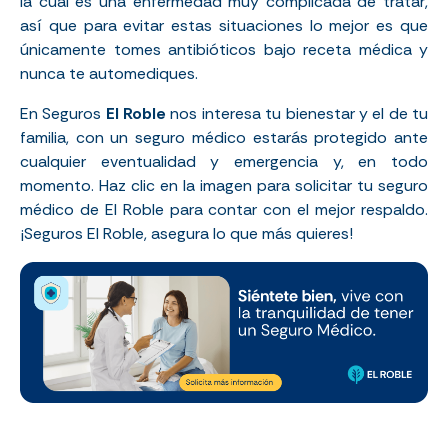
la cual es una enfermedad muy complicada de tratar,
así que para evitar estas situaciones lo mejor es que
únicamente tomes antibióticos bajo receta médica y
nunca te automediques.
En Seguros
El Roble
nos interesa tu bienestar y el de tu
familia, con un seguro médico estarás protegido ante
cualquier eventualidad y emergencia y, en todo
momento. Haz clic en la imagen para solicitar tu seguro
médico de El Roble para contar con el mejor respaldo.
¡Seguros El Roble, asegura lo que más quieres!