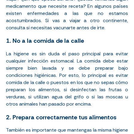
medicamento que necesite receta? En algunos países
existen enfermedades a las que no estamos
acostumbrados. Si vas a viajar a otro continente,
consulta si necesitas vacunarte antes de irte.
1. No a la comida de la calle
La higiene es sin duda el paso principal para evitar
cualquier infección estomacal. La comida debe estar
siempre bien lavada y se debe preparar bajo
condiciones higiénicas. Por esto, lo principal es evitar
comida de la calle o puestos en los que no sepas cómo
preparan los alimentos, si desinfectan las frutas o
verduras, si utilizan agua del grifo o si las moscas u
otros animales han pasado por encima.
2. Prepara correctamente tus alimentos
También es importante que mantengas la misma higiene