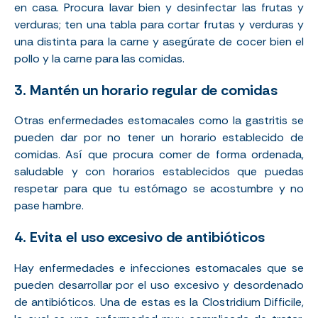
en casa. Procura lavar bien y desinfectar las frutas y
verduras; ten una tabla para cortar frutas y verduras y
una distinta para la carne y asegúrate de cocer bien el
pollo y la carne para las comidas.
3. Mantén un horario regular de comidas
Otras enfermedades estomacales como la gastritis se
pueden dar por no tener un horario establecido de
comidas. Así que procura comer de forma ordenada,
saludable y con horarios establecidos que puedas
respetar para que tu estómago se acostumbre y no
pase hambre.
4. Evita el uso excesivo de antibióticos
Hay enfermedades e infecciones estomacales que se
pueden desarrollar por el uso excesivo y desordenado
de antibióticos. Una de estas es la Clostridium Difficile,