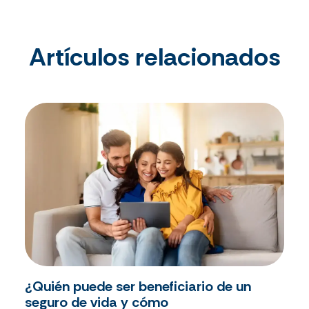
Artículos relacionados
¿Quién puede ser beneficiario de un
seguro de vida y cómo