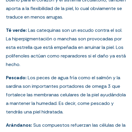
aporta a la flexibilidad de la piel, lo cual obviamente se
traduce en menos arrugas.
Té verde:
Las catequinas son un escudo contra el sol.
La hiperpigmentación o manchas son provocadas por
esta estrella que está empeñada en arruinar la piel. Los
polifenoles actúan como reparadores si el daño ya está
hecho.
Pescado:
Los peces de agua fría como el salmón y la
sardina son importantes portadores de omega 3 que
fortalece las membranas celulares de la piel ayudándola
a mantener la humedad. Es decir, come pescado y
tendrás una piel hidratada.
Arándanos:
Sus compuestos refuerzan las células de la