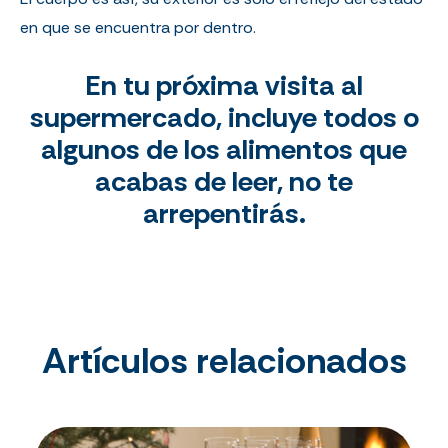
en que se encuentra por dentro.
En tu próxima visita al
supermercado, incluye todos o
algunos de los alimentos que
acabas de leer, no te
arrepentirás.
Artículos relacionados