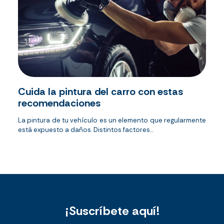
Cuida la pintura del carro con estas
recomendaciones
La pintura de tu vehículo es un elemento que regularmente
está expuesto a daños. Distintos factores...
¡Suscríbete aquí!