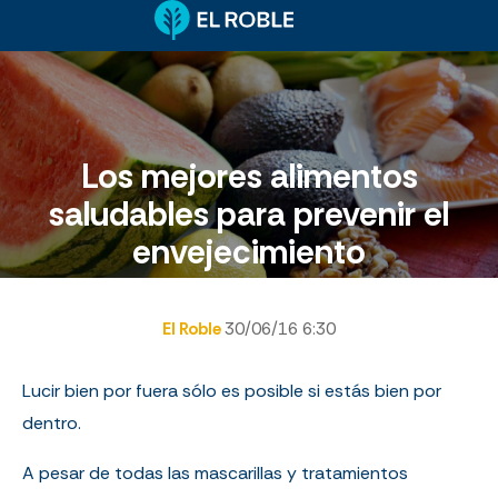
Los mejores alimentos
saludables para prevenir el
envejecimiento
El Roble
30/06/16 6:30
Lucir bien por fuera sólo es posible si estás bien por
dentro.
A pesar de todas las mascarillas y tratamientos