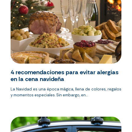
4 recomendaciones para evitar alergias
en la cena navideña
La Navidad es una época mágica, llena de colores, regalos
y momentos especiales. Sin embargo, en...