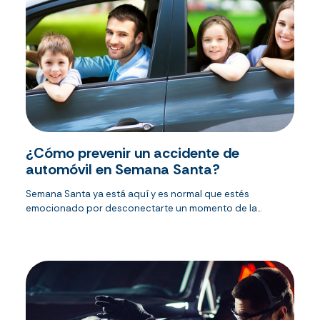
¿Cómo prevenir un accidente de
automóvil en Semana Santa?
Semana Santa ya está aquí y es normal que estés
emocionado por desconectarte un momento de la...