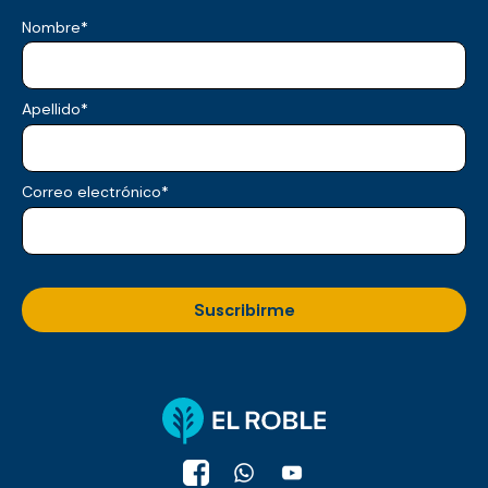
Nombre
*
Apellido
*
Correo electrónico
*