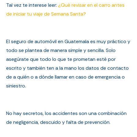
Tal vez te interese leer:
¿Qué revisar en el carro antes
de iniciar tu viaje de Semana Santa?
El seguro de automóvil en Guatemala es muy práctico y
todo se plantea de manera simple y sencilla. Solo
asegúrate que todo lo que te prometan esté por
escrito y también ten a la mano los datos de contacto
de a quién o a dónde llamar en caso de emergencia o
siniestro.
No hay secretos, los accidentes son una combinación
de negligencia, descuido y falta de prevención.