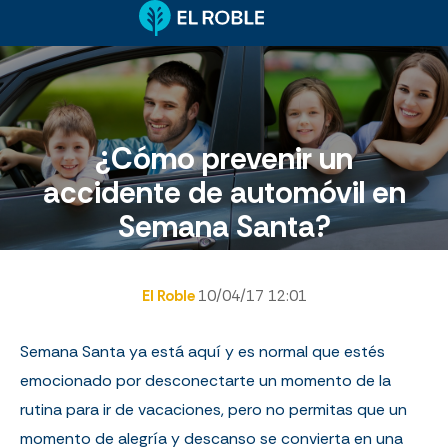
¿Cómo prevenir un
accidente de automóvil en
Semana Santa?
El Roble
10/04/17 12:01
Semana Santa ya está aquí y es normal que estés
emocionado por desconectarte un momento de la
rutina para ir de vacaciones, pero no permitas que un
momento de alegría y descanso se convierta en una