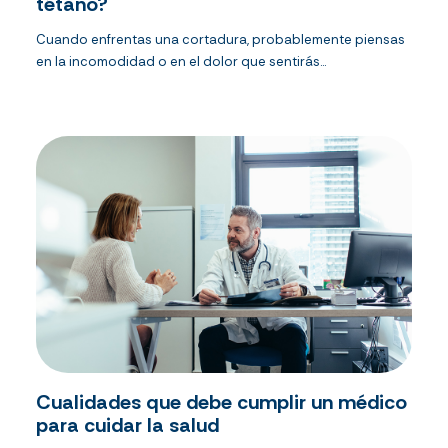
tétano?
Cuando enfrentas una cortadura, probablemente piensas
en la incomodidad o en el dolor que sentirás...
Cualidades que debe cumplir un médico
para cuidar la salud