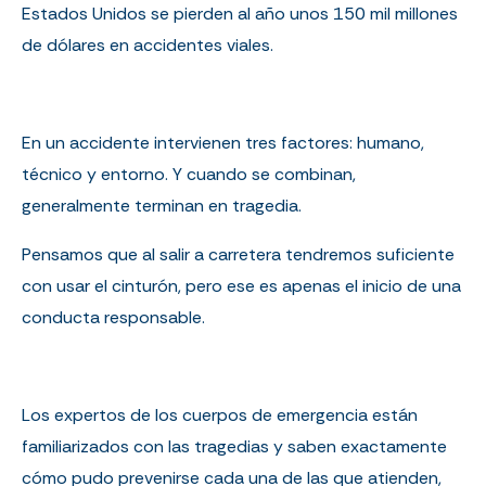
Estados Unidos se pierden al año unos 150 mil millones
de dólares en accidentes viales.
En un accidente intervienen tres factores: humano,
técnico y entorno. Y cuando se combinan,
generalmente terminan en tragedia.
Pensamos que al salir a carretera tendremos suficiente
con usar el cinturón, pero ese es apenas el inicio de una
conducta responsable.
Los expertos de los cuerpos de emergencia están
familiarizados con las tragedias y saben exactamente
cómo pudo prevenirse cada una de las que atienden,