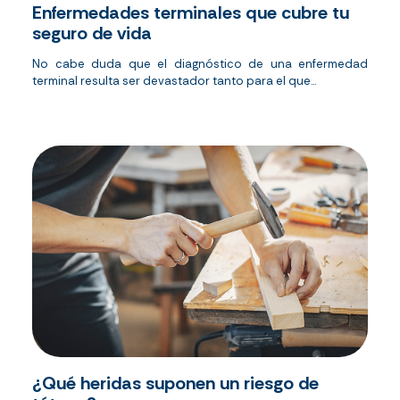
Enfermedades terminales que cubre tu
seguro de vida
No cabe duda que el diagnóstico de una enfermedad
terminal resulta ser devastador tanto para el que...
¿Qué heridas suponen un riesgo de