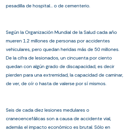
pesadilla de hospital… o de cementerio.
Según la Organización Mundial de la Salud cada año
mueren 1.2 millones de personas por accidentes
vehiculares, pero quedan heridas más de 50 millones.
De la cifra de lesionados, un cincuenta por ciento
quedan con algún grado de discapacidad, es decir
pierden para una extremidad, la capacidad de caminar,
de ver, de oír o hasta de valerse por sí mismos.
Seis de cada diez lesiones medulares o
craneoencefálicas son a causa de accidente vial,
además el impacto económico es brutal. Sólo en