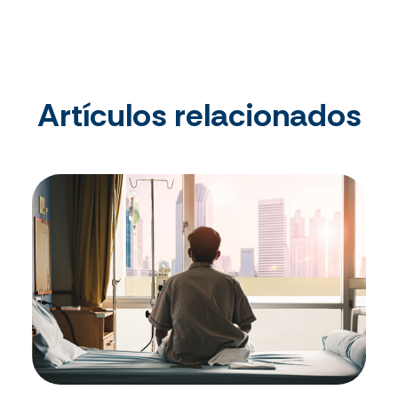
Artículos relacionados