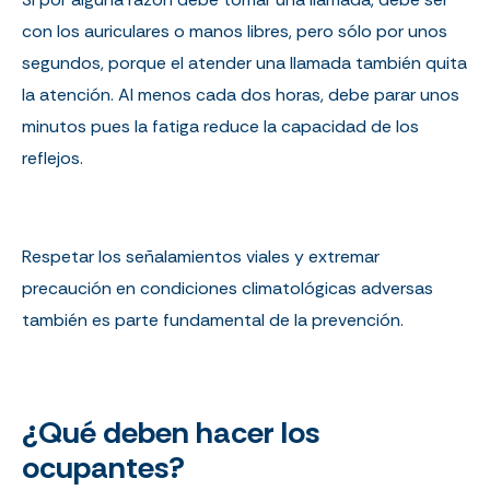
con los auriculares o manos libres, pero sólo por unos
segundos, porque el atender una llamada también quita
la atención. Al menos cada dos horas, debe parar unos
minutos pues la fatiga reduce la capacidad de los
reflejos.
Respetar los señalamientos viales y extremar
precaución en condiciones climatológicas adversas
también es parte fundamental de la prevención.
¿Qué deben hacer los
ocupantes?