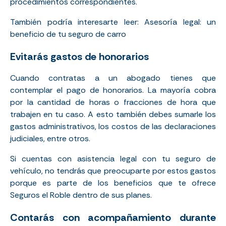
procedimientos correspondientes.
También podría interesarte leer:
Asesoría legal: un
beneficio de tu seguro de carro
Evitarás gastos de honorarios
Cuando contratas a un abogado tienes que
contemplar el pago de honorarios. La mayoría cobra
por la cantidad de horas o fracciones de hora que
trabajen en tu caso. A esto también debes sumarle los
gastos administrativos, los costos de las declaraciones
judiciales, entre otros.
Si cuentas con asistencia legal con tu seguro de
vehículo, no tendrás que preocuparte por estos gastos
porque es parte de los beneficios que te ofrece
Seguros el Roble dentro de sus planes.
Contarás con acompañamiento durante