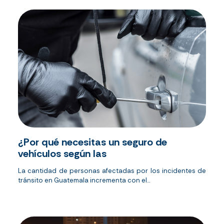
¿Por qué necesitas un seguro de
vehículos según las
La cantidad de personas afectadas por los incidentes de
tránsito en Guatemala incrementa con el...