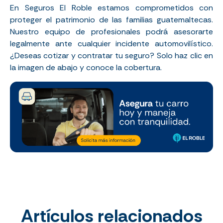
En Seguros El Roble estamos comprometidos con
proteger el patrimonio de las familias guatemaltecas.
Nuestro equipo de profesionales podrá asesorarte
legalmente ante cualquier incidente automovilístico.
¿Deseas cotizar y contratar tu seguro? Solo haz clic en
la imagen de abajo y conoce la cobertura.
Artículos relacionados