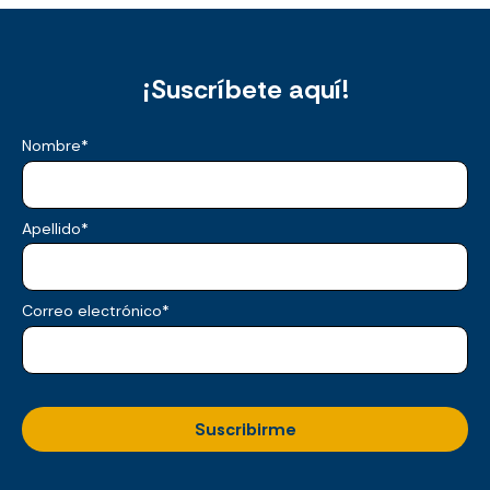
¡Suscríbete aquí!
Nombre
*
Apellido
*
Correo electrónico
*