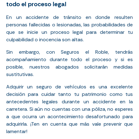
todo el proceso legal
En un accidente de tránsito en donde resulten
personas fallecidas o lesionadas, las probabilidades de
que se inicie un proceso legal para determinar tu
culpabilidad o inocencia son altas.
Sin embargo, con Seguros el Roble, tendrás
acompañamiento durante todo el proceso y si es
posible, nuestros abogados solicitarán medidas
sustitutivas.
Adquirir un seguro de vehículos es una excelente
decisión para cuidar tanto tu patrimonio como tus
antecedentes legales durante un accidente en la
carretera. Si aún no cuentas con una póliza, no esperes
a que ocurra un acontecimiento desafortunado para
adquirirla. ¡Ten en cuenta que más vale prevenir que
lamentar!