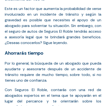
Este es un factor que aumenta la probabilidad de verse
involucrado en un incidente de tránsito y según la
gravedad es posible que necesites el apoyo de un
abogado para solventar tu situación. Sin embargo, con
el seguro de autos de Seguros El Roble tendrás acceso
a asesoría legal que te brindará grandes beneficios.
¿Deseas conocerlos? Sigue leyendo.
Ahorrarás tiempo
Por lo general, la búsqueda de un abogado que pueda
ayudarte y asesorarte después de un accidente de
tránsito requiere de mucho tiempo, sobre todo, si no
tienes uno de confianza.
Con Seguros El Roble, contarás con una red de
abogados expertos en el tema que te apoyarán en el
lugar del percance y te orientarán sobre los