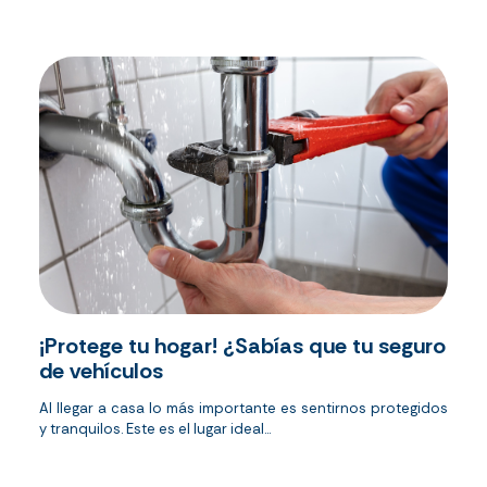
¡Protege tu hogar! ¿Sabías que tu seguro
de vehículos
Al llegar a casa lo más importante es sentirnos protegidos
y tranquilos. Este es el lugar ideal...