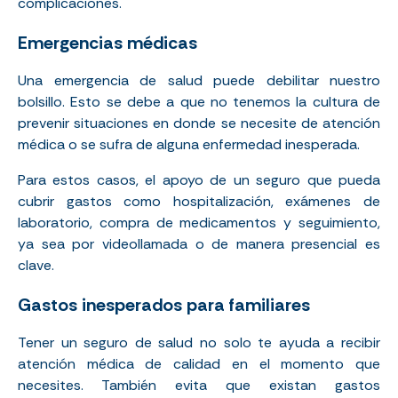
complicaciones.
Emergencias médicas
Una emergencia de salud puede debilitar nuestro
bolsillo. Esto se debe a que no tenemos la cultura de
prevenir situaciones en donde se necesite de atención
médica o se sufra de alguna enfermedad inesperada.
Para estos casos, el apoyo de un seguro que pueda
cubrir gastos como hospitalización, exámenes de
laboratorio, compra de medicamentos y seguimiento,
ya sea por videollamada o de manera presencial es
clave.
Gastos inesperados para familiares
Tener un seguro de salud no solo te ayuda a recibir
atención médica de calidad en el momento que
necesites. También evita que existan gastos