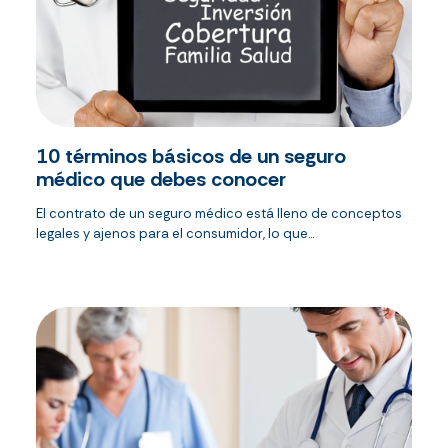
10 términos básicos de un seguro
médico que debes conocer
El contrato de un seguro médico está lleno de conceptos
legales y ajenos para el consumidor, lo que...