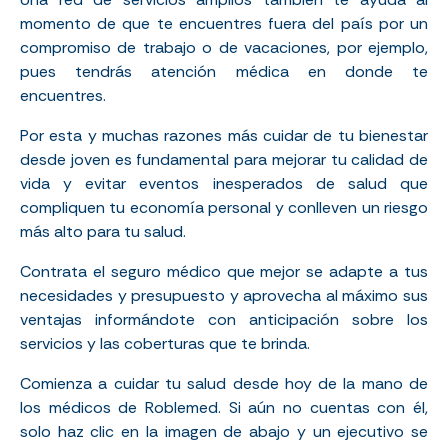
momento de que
te encuentres fuera del país
por un
compromiso de trabajo o de vacaciones, por ejemplo,
pues tendrás atención médica en donde te
encuentres.
Por esta y muchas razones más cuidar de tu bienestar
desde joven es fundamental para mejorar tu calidad de
vida y evitar eventos inesperados de salud que
compliquen tu economía personal y conlleven un riesgo
más alto para tu salud.
Contrata el seguro médico que mejor se adapte a tus
necesidades y presupuesto y aprovecha al máximo sus
ventajas informándote con anticipación sobre los
servicios y las coberturas que te brinda.
Comienza a cuidar tu salud desde hoy de la mano de
los médicos de Roblemed. Si aún no cuentas con él,
solo haz clic en la imagen de abajo y un ejecutivo se