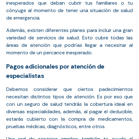
inesperados que deban cubrir tus familiares o tu
cónyuge al momento de tener una situación de salud
de emergencia.
Además, existen diferentes planes para incluir una gran
variedad de servicios de salud. Esto cubre todas las
áreas de atención que podrías llegar a necesitar al
momento de un percance inesperado.
Pagos adicionales por atención de
especialistas
Debemos considerar que ciertos padecimientos
necesitan distintos tipos de atención. Es por eso que
con un seguro de salud tendrás la cobertura ideal en
diversas especialidades, además, al pagar el deducible,
estarás cubierto con la compra de medicamentos,
pruebas médicas, diagnósticos, entre otros.
Una red de servicios amplios también te ayuda al