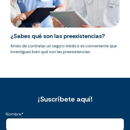
¿Sabes qué son las preexistencias?
Antes de contratar un seguro médico es conveniente que
investigues bien qué son las preexistencias.
¡Suscríbete aquí!
Nombre
*