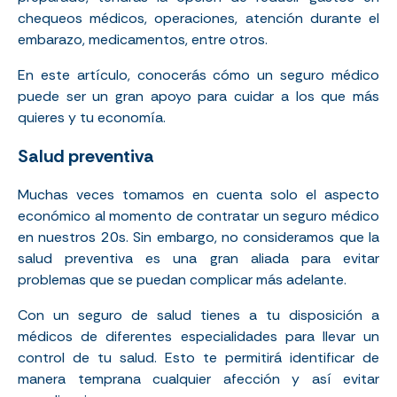
chequeos médicos, operaciones, atención durante el
embarazo, medicamentos, entre otros.
En este artículo, conocerás cómo un seguro médico
puede ser un gran apoyo para cuidar a los que más
quieres y tu economía.
Salud preventiva
Muchas veces tomamos en cuenta solo el aspecto
económico al momento de contratar un seguro médico
en nuestros 20s. Sin embargo, no consideramos que la
salud preventiva es una gran aliada para evitar
problemas que se puedan complicar más adelante.
Con un seguro de salud tienes a tu disposición a
médicos de diferentes especialidades
para llevar un
control de tu salud. Esto te permitirá identificar de
manera temprana cualquier afección y así evitar