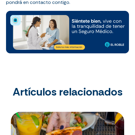
pondrá en contacto contigo.
Artículos relacionados