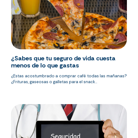
¿Sabes que tu seguro de vida cuesta
menos de lo que gastas
¿Estas acostumbrado a comprar café todas las mañanas?
¿Frituras, gaseosas o galletas para el snack...