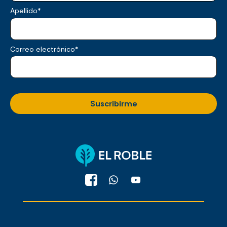
Apellido
*
Correo electrónico
*