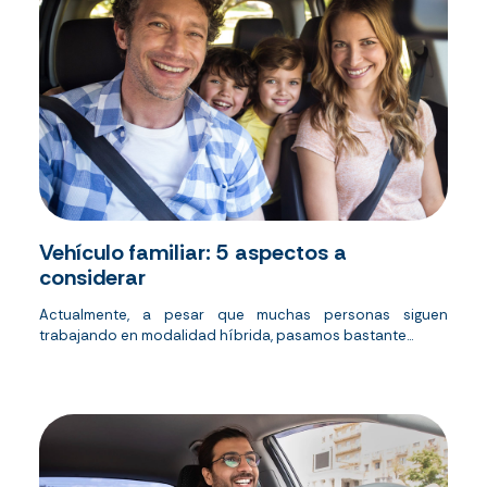
Vehículo familiar: 5 aspectos a
considerar
Actualmente, a pesar que muchas personas siguen
trabajando en modalidad híbrida, pasamos bastante...