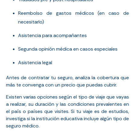
Reembolso de gastos médicos (en caso de
necesitarlo)
Asistencia para acompañantes
Segunda opinión médica en casos especiales
Asistencia legal
Antes de contratar tu seguro, analiza la cobertura que
más te convenga con un precio que puedas cubrir.
Existen varias opciones según el tipo de viaje que vayas
a realizar, su duración y las condiciones prevalentes en
el país o países que visites. Si tu viaje es de estudios,
investiga si la institución educativa incluye algún tipo de
seguro médico.