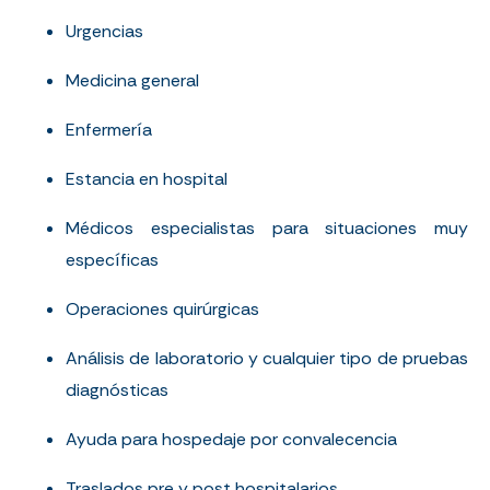
Urgencias
Medicina general
Enfermería
Estancia en hospital
Médicos especialistas para situaciones muy
específicas
Operaciones quirúrgicas
Análisis de laboratorio y cualquier tipo de pruebas
diagnósticas
Ayuda para hospedaje por convalecencia
Traslados pre y post hospitalarios