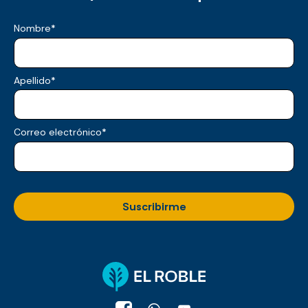
Nombre
*
Apellido
*
Correo electrónico
*