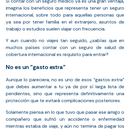
Si contar con un seguro médico ya es una gran ventaja,
imagina los beneficios que representa tener un seguro
internacional, sobre todo para aquellas personas que
ya sea por tener familia en el extranjero, asuntos de
trabajo o estudios suelen viajar con frecuencia.
Y aun cuando no viajes tan seguido, ¿sabías que en
muchos países contar con un seguro de salud de
cobertura internacional es requisito para entrar?
No es un "gasto extra"
Aunque lo pareciera, no es uno de esos “gastos extra”
que debes aumentar a tu ya de por sí larga lista de
pendientes, sino que representa definitivamente una
protección que te evitará complicaciones posteriores.
Solamente piensa en lo que tuvo que pasar ese amigo o
compañero que sufrió un accidente o enfermedad
mientras estaba de viaje, y aún no termina de pagar los