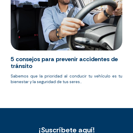
5 consejos para prevenir accidentes de
tránsito
Sabemos que la prioridad al conducir tu vehículo es tu
bienestar y la seguridad de tus seres...
¡Suscríbete aquí!