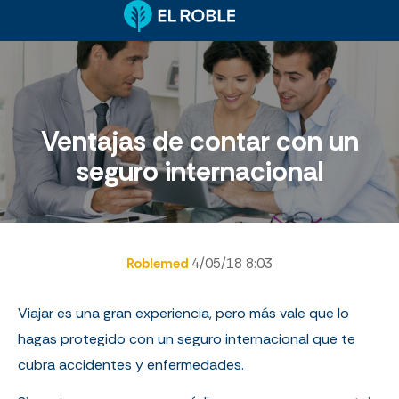
Ventajas de contar con un
seguro internacional
Roblemed
4/05/18 8:03
Viajar es una gran experiencia, pero más vale que lo
hagas protegido con un seguro internacional que te
cubra accidentes y enfermedades.