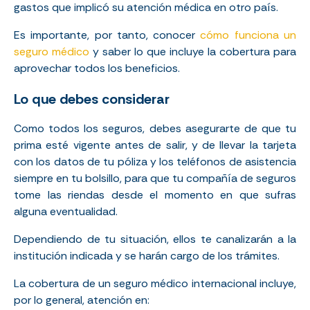
gastos que implicó su atención médica en otro país.
Es importante, por tanto, conocer
cómo funciona un
seguro médico
y saber lo que incluye la cobertura para
aprovechar todos los beneficios.
Lo que debes considerar
Como todos los seguros, debes asegurarte de que tu
prima esté vigente antes de salir, y de llevar la tarjeta
con los datos de tu póliza y los teléfonos de asistencia
siempre en tu bolsillo, para que tu compañía de seguros
tome las riendas desde el momento en que sufras
alguna eventualidad.
Dependiendo de tu situación, ellos te canalizarán a la
institución indicada y se harán cargo de los trámites.
La cobertura de un seguro médico internacional incluye,
por lo general, atención en: