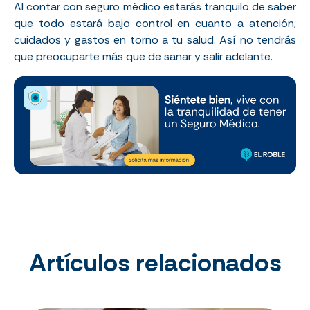
Al contar con seguro médico estarás tranquilo de saber
que todo estará bajo control en cuanto a atención,
cuidados y gastos en torno a tu salud. Así no tendrás
que preocuparte más que de sanar y salir adelante.
Artículos relacionados