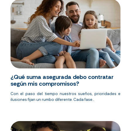
¿Qué suma asegurada debo contratar
según mis compromisos?
Con el paso del tiempo nuestros sueños, prioridades e
ilusiones fijan un rumbo diferente. Cada fase...