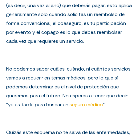
(es decir, una vez al año) que deberás pagar, esto aplica
generalmente solo cuando solicitas un reembolso de
forma convencional; el coaseguro, es tu participación
por evento y el copago es lo que debes reembolsar
cada vez que requieres un servicio.
No podemos saber cuáles, cuándo, ni cuántos servicios
vamos a requerir en temas médicos, pero lo que sí
podemos determinar es el nivel de protección que
queremos para el futuro. No esperes a tener que decir:
"ya es tarde para buscar un
seguro médico
".
Quizás este esquema no te salva de las enfermedades,