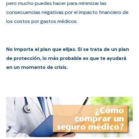
p
ero mucho puedes hacer para minimizar las
consecuencias negativas por el impacto financiero de
los costos por gastos médicos.
No importa el plan que elijas. Si se trata de un plan
de protección, lo más
probable es que te ayudará
en un momento de crisis.