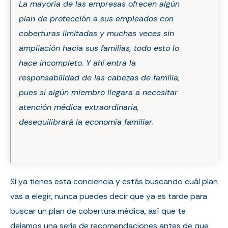
La mayoría de las empresas ofrecen algún
plan de protección a sus empleados con
coberturas limitadas y muchas veces sin
ampliación hacia sus familias, todo esto lo
hace incompleto. Y ahí entra la
responsabilidad de las cabezas de familia,
pues si algún miembro llegara a necesitar
atención médica extraordinaria,
desequilibrará la economía familiar.
Si ya tienes esta conciencia y estás buscando cuál plan
vas a elegir, nunca puedes decir que ya es tarde para
buscar un plan de cobertura médica, así que te
dejamos una serie de recomendaciones antes de que