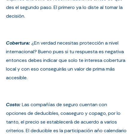
des el segundo paso. El primero ya lo diste al tomar la
decisión.
Cobertura:
¿En verdad necesitas protección a nivel
internacional? Bueno pues si tu respuesta es negativa
entonces debes
indicar que solo te interesa cobertura
local y con eso conseguirás un valor de prima más
accesible.
Costo:
Las compañías de seguro cuentan con
opciones de deducibles, coaseguro y copago, por lo
tanto, el precio se establecerá de acuerdo a varios
criterios. El deducible es
la participación año calendario