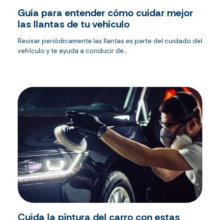
Guía para entender cómo cuidar mejor
las llantas de tu vehículo
Revisar periódicamente las llantas es parte del cuidado del
vehículo y te ayuda a conducir de...
Cuida la pintura del carro con estas