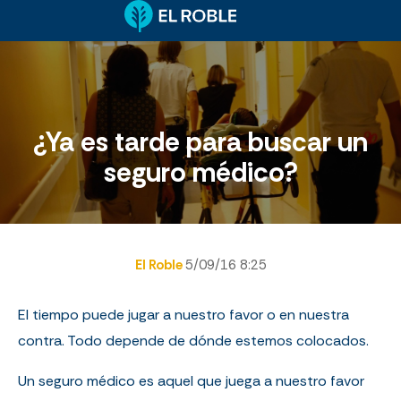
¿Ya es tarde para buscar un
seguro médico?
El Roble
5/09/16 8:25
El tiempo puede jugar a nuestro favor o en nuestra
contra. Todo depende de dónde estemos colocados.
Un seguro médico es aquel que juega a nuestro favor