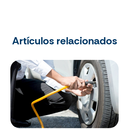
Artículos relacionados