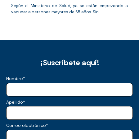
Según el Ministerio de Salud, ya se están empezando a
vacunar a personas mayores de 65 años. Sin...
¡Suscríbete aquí!
Nombre
*
Apellido
*
Correo electrónico
*