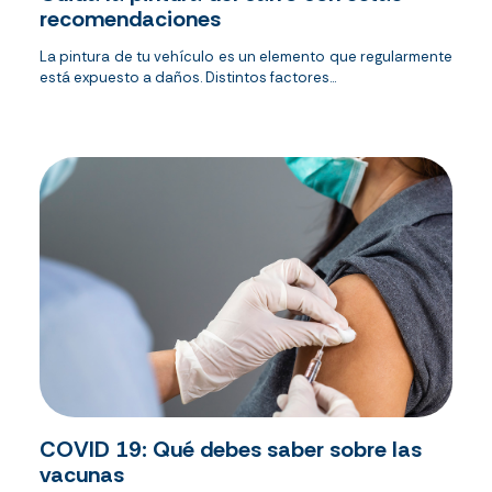
recomendaciones
La pintura de tu vehículo es un elemento que regularmente
está expuesto a daños. Distintos factores...
COVID 19: Qué debes saber sobre las
vacunas