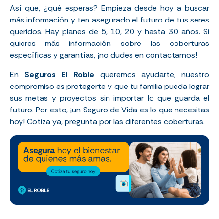
Así que, ¿qué esperas? Empieza desde hoy a buscar
más información y ten asegurado el futuro de tus seres
queridos. Hay planes de 5, 10, 20 y hasta 30 años. Si
quieres más información sobre las coberturas
específicas y garantías, ¡no dudes en contactarnos!
En
Seguros El Roble
queremos ayudarte, nuestro
compromiso es protegerte y que tu familia pueda lograr
sus metas y proyectos sin importar lo que guarda el
futuro. Por esto, ¡un Seguro de Vida es lo que necesitas
hoy! Cotiza ya, pregunta por las diferentes coberturas.