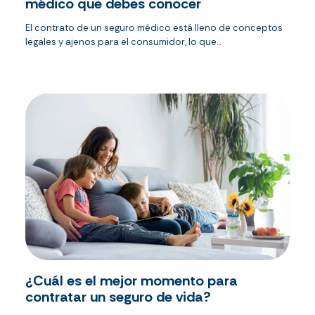
médico que debes conocer
El contrato de un seguro médico está lleno de conceptos
legales y ajenos para el consumidor, lo que...
¿Cuál es el mejor momento para
contratar un seguro de vida?