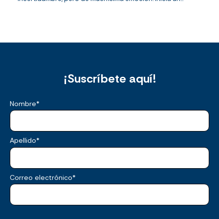
¡Suscríbete aquí!
Nombre
*
Apellido
*
Correo electrónico
*