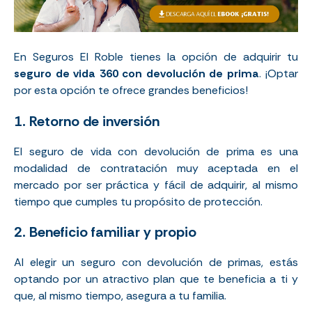
En Seguros El Roble tienes la opción de adquirir tu
seguro de vida 360 con devolución de prima
. ¡Optar
por esta opción te ofrece grandes beneficios!
1. Retorno de inversión
El seguro de vida con devolución de prima es una
modalidad de contratación muy aceptada en el
mercado por ser práctica y fácil de adquirir, al mismo
tiempo que cumples tu propósito de protección.
2. Beneficio familiar y propio
Al elegir un seguro con devolución de primas, estás
optando por un atractivo plan que te beneficia a ti y
que, al mismo tiempo, asegura a tu familia.