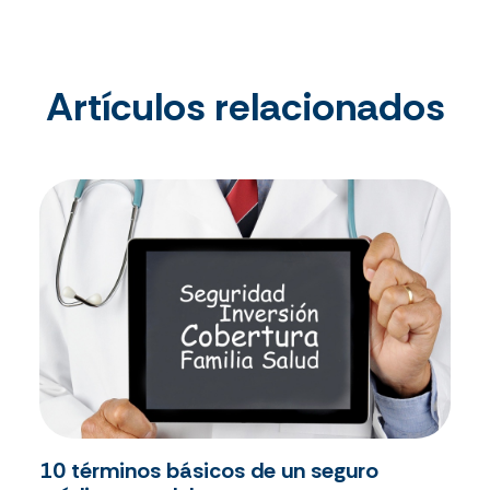
Artículos relacionados
10 términos básicos de un seguro