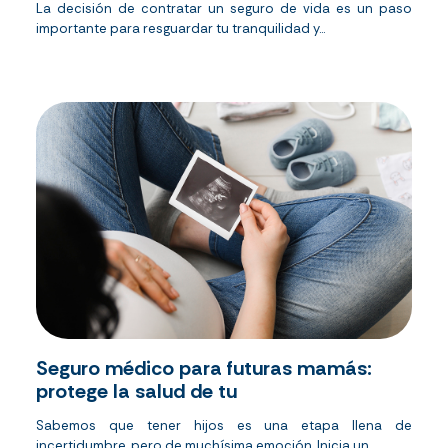
La decisión de contratar un seguro de vida es un paso
importante para resguardar tu tranquilidad y...
Seguro médico para futuras mamás:
protege la salud de tu
Sabemos que tener hijos es una etapa llena de
incertidumbre, pero de muchísima emoción. Inicia un...