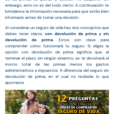
embargo, esto no es del todo cierto. A continuación te
brindamos la información necesaria para que estés bien
informado antes de tomar una decisión.
Al considerar un seguro de vida hay dos conceptos que
debes tener claros:
con devolución de prima y sin
devolución de prima
. Estos son clave para
comprender cómo funcionará tu seguro. Si eliges la
opción con devolución de prima significa que, al
terminar el plazo sin ningún siniestro, se te devolverá el
monto total de las primas menos los gastos
administrativos e impuestos. A diferencia del seguro sin
devolución de prima, en el cual no recibirás lo que
aportaste.