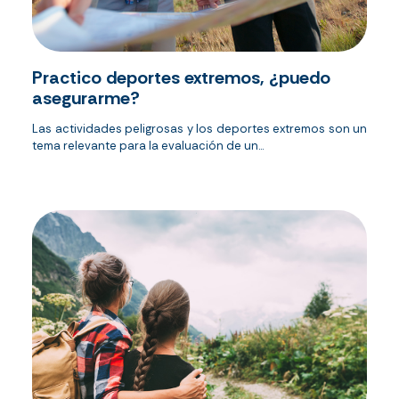
Practico deportes extremos, ¿puedo
asegurarme?
Las actividades peligrosas y los deportes extremos son un
tema relevante para la evaluación de un...