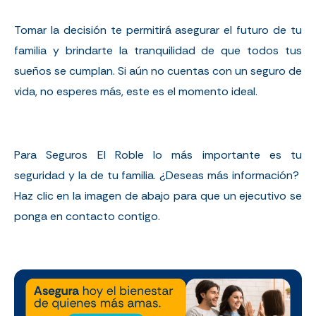
Tomar la decisión te permitirá asegurar el futuro de tu
familia y brindarte la tranquilidad de que todos tus
sueños se cumplan. Si aún no cuentas con un seguro de
vida, no esperes más, este es el momento ideal.
Para Seguros El Roble lo más importante es tu
seguridad y la de tu familia. ¿Deseas más información?
Haz clic en la imagen de abajo para que un ejecutivo se
ponga en contacto contigo.