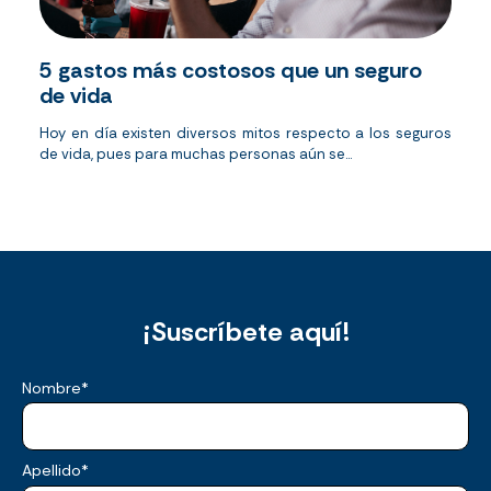
5 gastos más costosos que un seguro
de vida
Hoy en día existen diversos mitos respecto a los seguros
de vida, pues para muchas personas aún se...
¡Suscríbete aquí!
Nombre
*
Apellido
*