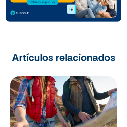
Artículos relacionados