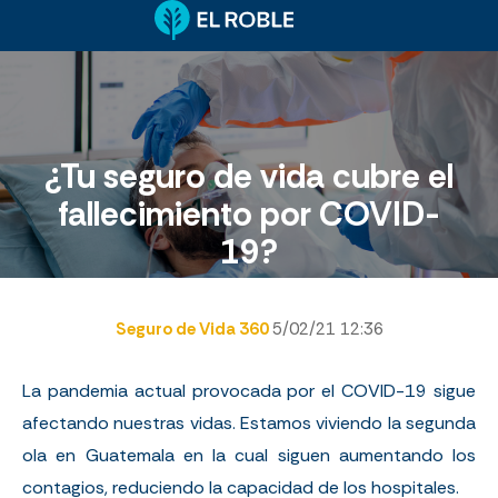
¿Tu seguro de vida cubre el
fallecimiento por COVID-
19?
Seguro de Vida 360
5/02/21 12:36
La pandemia actual provocada por el COVID-19 sigue
afectando nuestras vidas. Estamos viviendo la segunda
ola en Guatemala en la cual siguen aumentando los
contagios, reduciendo la capacidad de los hospitales.