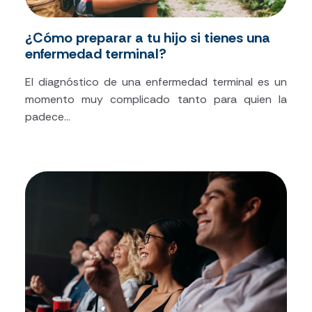
¿Cómo preparar a tu hijo si tienes una
enfermedad terminal?
El diagnóstico de una enfermedad terminal es un
momento muy complicado tanto para quien la
padece...