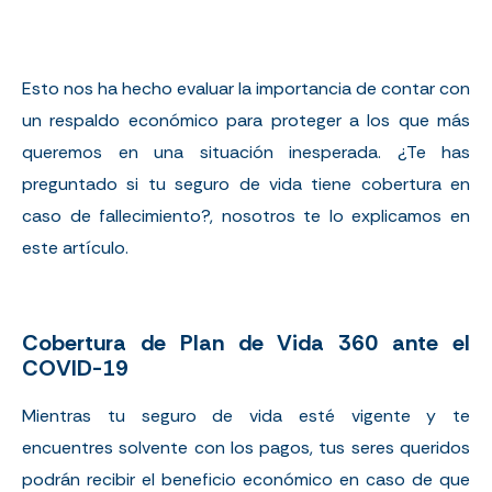
Esto nos ha hecho evaluar la importancia de contar con
un respaldo económico para proteger a los que más
queremos en una situación inesperada. ¿Te has
preguntado si tu seguro de vida tiene cobertura en
caso de fallecimiento?, nosotros te lo explicamos en
este artículo.
Cobertura de Plan de Vida 360 ante el
COVID-19
Mientras tu seguro de vida esté vigente y te
encuentres solvente con los pagos, tus seres queridos
podrán recibir el beneficio económico en caso de que