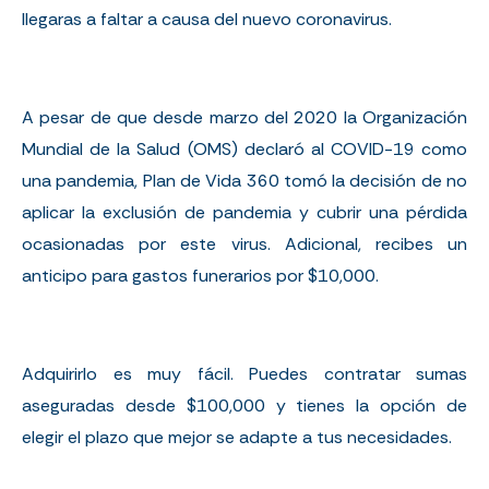
llegaras a faltar a causa del nuevo coronavirus.
A pesar de que desde marzo del 2020 la Organización
Mundial de la Salud (OMS) declaró al COVID-19 como
una pandemia, Plan de Vida 360 tomó la decisión de no
aplicar la exclusión de pandemia y cubrir una pérdida
ocasionadas por este virus. Adicional, recibes un
anticipo para gastos funerarios por $10,000.
Adquirirlo es muy fácil. Puedes contratar sumas
aseguradas desde $100,000 y tienes la opción de
elegir el plazo que mejor se adapte a tus necesidades.