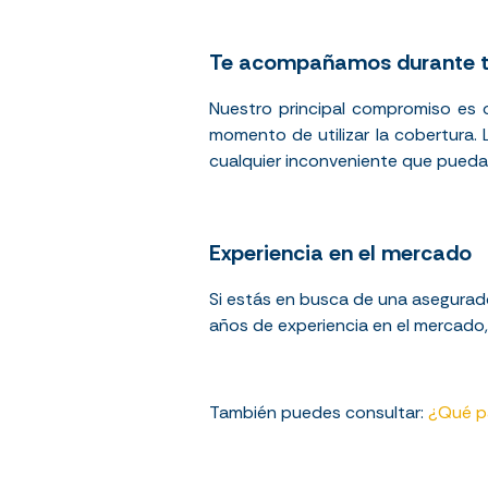
Te acompañamos durante t
Nuestro principal compromiso es 
momento de utilizar la cobertura.
cualquier inconveniente que pueda 
Experiencia en el mercado
Si estás en busca de una asegurad
años de experiencia en el mercado,
También puedes consultar:
¿Qué pas