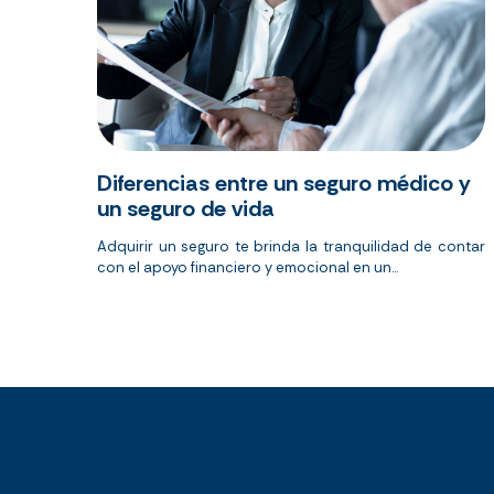
Diferencias entre un seguro médico y
un seguro de vida
Adquirir un seguro te brinda la tranquilidad de contar
con el apoyo financiero y emocional en un...