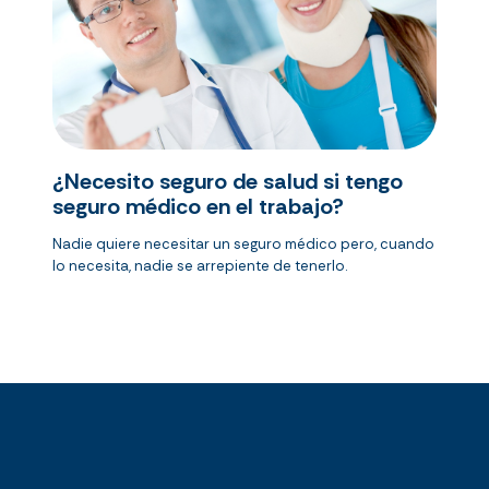
¿Necesito seguro de salud si tengo
seguro médico en el trabajo?
Nadie quiere necesitar un seguro médico pero, cuando
lo necesita, nadie se arrepiente de tenerlo.