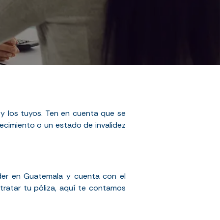
i y los tuyos. Ten en cuenta que se
lecimiento o un estado de invalidez
der en Guatemala y cuenta con el
tratar tu póliza, aquí te contamos