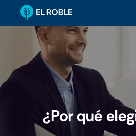
¿Por qué eleg