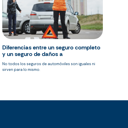
Diferencias entre un seguro completo
y un seguro de daños a
No todos los seguros de automóviles son iguales ni
sirven para lo mismo.