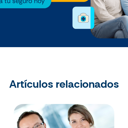
Artículos relacionados