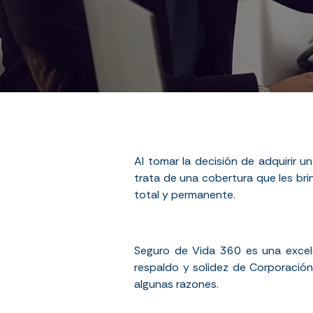
Al tomar la decisión de adquirir u
trata de una cobertura que les bri
total y permanente.
Seguro de Vida 360 es una excele
respaldo y solidez de Corporación
algunas razones.