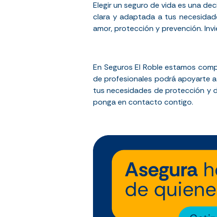
Elegir un seguro de vida es una de
clara y adaptada a tus necesidade
amor, protección y prevención. Invie
En Seguros El Roble estamos compr
de profesionales podrá apoyarte a 
tus necesidades de protección y d
ponga en contacto contigo.