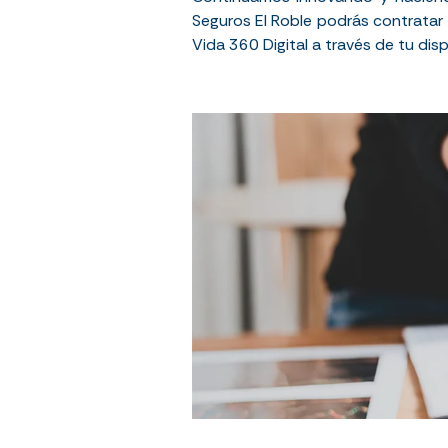
Seguros El Roble podrás contratar
Vida 360 Digital
a través de tu dis