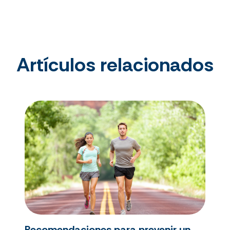
Artículos relacionados
Recomendaciones para prevenir un