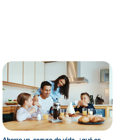
Ahorro vs. seguro de vida, ¿qué es