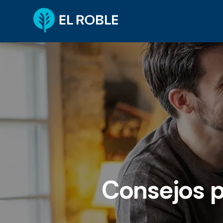
Consejos p