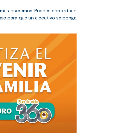
ue más queremos. Puedes contratarlo
bajo para que un ejecutivo se ponga