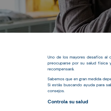
Uno de los mayores desafíos al 
preocuparse por su salud física 
recompensará.
Sabemos que en gran medida depend
Si estás buscando ayuda para sab
consejos.
Controla su salud