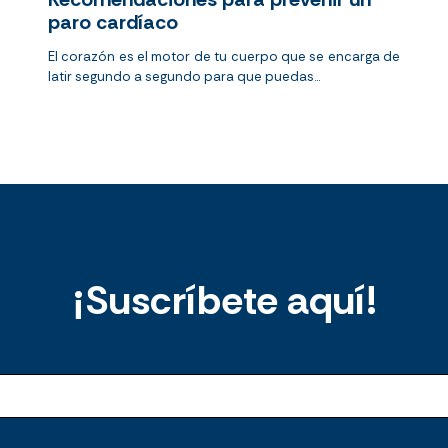
paro cardíaco
El corazón es el motor de tu cuerpo que se encarga de
latir segundo a segundo para que puedas...
¡Suscríbete aquí!