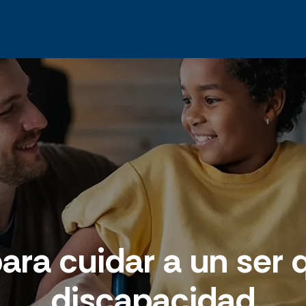
ara cuidar a un ser 
discapacidad