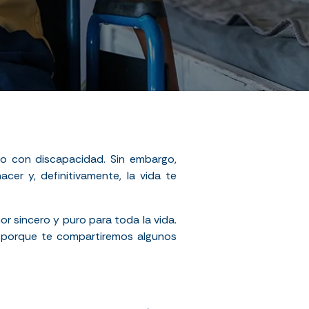
o con discapacidad. Sin embargo,
er y, definitivamente, la vida te
 sincero y puro para toda la vida.
z porque te compartiremos algunos