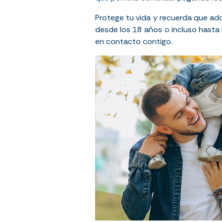
Protege tu vida y recuerda que adq
desde los 18 años o incluso hasta 
en contacto contigo.