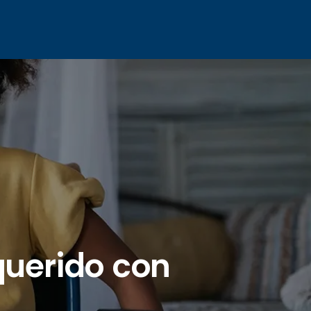
querido con