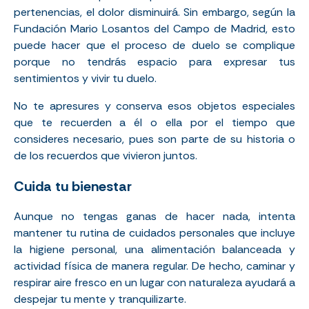
pertenencias, el dolor disminuirá. Sin embargo, según la
Fundación Mario Losantos del Campo
de Madrid, esto
puede hacer que el proceso de duelo se complique
porque no tendrás espacio para expresar tus
sentimientos y vivir tu duelo.
No te apresures y conserva esos objetos especiales
que te recuerden a él o ella por el tiempo que
consideres necesario, pues son parte de su historia o
de los recuerdos que vivieron juntos.
Cuida tu bienestar
Aunque no tengas ganas de hacer nada, intenta
mantener tu rutina de cuidados personales que incluye
la higiene personal, una alimentación balanceada y
actividad física de manera regular. De hecho, caminar y
respirar aire fresco en un lugar con naturaleza ayudará a
despejar tu mente y tranquilizarte.