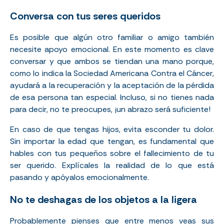
Conversa con tus seres queridos
Es posible que algún otro familiar o amigo también
necesite apoyo emocional. En este momento es clave
conversar y que ambos se tiendan una mano porque,
como lo indica la
Sociedad Americana Contra el Cáncer
,
ayudará a la recuperación y la aceptación de la pérdida
de esa persona tan especial. Incluso, si no tienes nada
para decir, no te preocupes, ¡un abrazo será suficiente!
En caso de que tengas hijos, evita esconder tu dolor.
Sin importar la edad que tengan, es fundamental que
hables con tus pequeños sobre el fallecimiento de tu
ser querido
. Explícales la realidad de lo que está
pasando y apóyalos emocionalmente.
No te deshagas de los objetos a la ligera
Probablemente pienses que entre menos veas sus