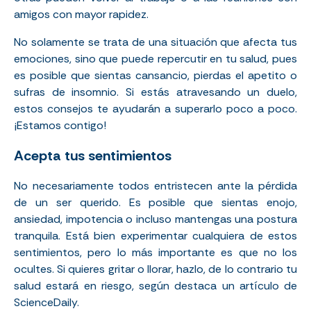
amigos con mayor rapidez.
No solamente se trata de una situación que afecta tus
emociones, sino que puede repercutir en tu salud, pues
es posible que sientas cansancio, pierdas el apetito o
sufras de insomnio. Si estás atravesando un duelo,
estos consejos te ayudarán a superarlo poco a poco.
¡Estamos contigo!
Acepta tus sentimientos
No necesariamente todos entristecen ante la pérdida
de un ser querido. Es posible que sientas enojo,
ansiedad, impotencia o incluso mantengas una postura
tranquila. Está bien experimentar cualquiera de estos
sentimientos, pero lo más importante es que no los
ocultes. Si quieres gritar o llorar, hazlo, de lo contrario tu
salud estará en riesgo, según destaca un artículo de
ScienceDaily
.