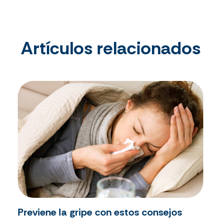
Artículos relacionados
Previene la gripe con estos consejos