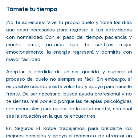
Tómate tu tiempo
¡No te apresures! Vive tu propio
duelo
y toma los días
que sean necesarios para regresar a tus actividades
con normalidad. Con el paso del tiempo, paciencia y
mucho amor, notarás que te sentirás mejor
emocionalmente, la energía regresará y dormirás con
mayor facilidad.
Aceptar la pérdida de un ser querido y superar el
proceso del duelo no siempre es fácil. Sin embargo, sí
es posible cuando existe voluntad y apoyo para hacerle
frente. De ser necesario, busca ayuda profesional y no
te sientas mal por ello porque las terapias psicológicas
son esenciales para cuidar de la salud mental, sea cual
sea la situación en la que te encuentres.
En Seguros El Roble trabajamos para brindarte los
mejores consejos y apoyo al momento de afrontar un