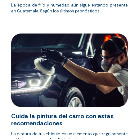
La época de frío y humedad aún sigue estando presente
en Guatemala. Según los últimos pronósticos...
Cuida la pintura del carro con estas
recomendaciones
La pintura de tu vehículo es un elemento que regularmente