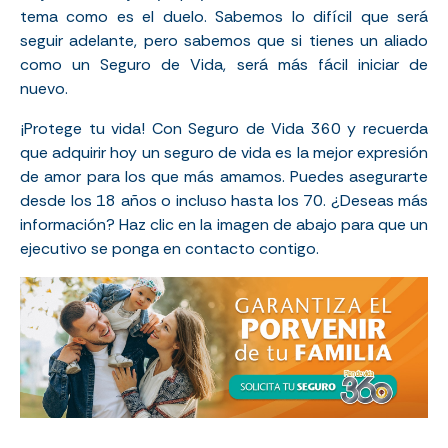
tema como es el duelo. Sabemos lo difícil que será
seguir adelante, pero sabemos que si tienes un aliado
como un Seguro de Vida, será más fácil iniciar de
nuevo.
¡Protege tu vida! Con Seguro de Vida 360 y recuerda
que adquirir hoy un seguro de vida es la mejor expresión
de amor para los que más amamos. Puedes asegurarte
desde los 18 años o incluso hasta los 70. ¿Deseas más
información? Haz clic en la imagen de abajo para que un
ejecutivo se ponga en contacto contigo.