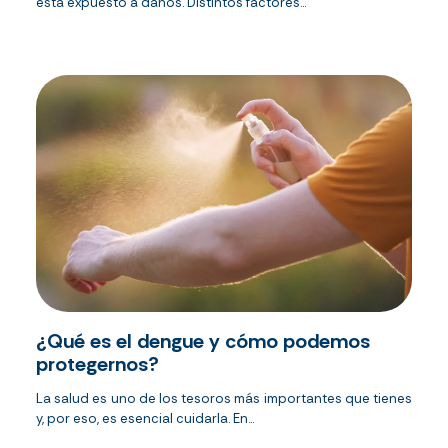
está expuesto a daños. Distintos factores...
¿Qué es el dengue y cómo podemos
protegernos?
La salud es uno de los tesoros más importantes que tienes
y, por eso, es esencial cuidarla. En...