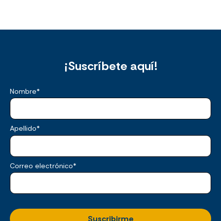
¡Suscríbete aquí!
Nombre
*
Apellido
*
Correo electrónico
*