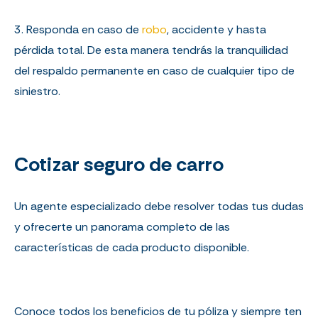
3. Responda en caso de
robo
, accidente y hasta
pérdida total. De esta manera tendrás la tranquilidad
del respaldo permanente en caso de cualquier tipo de
siniestro.
Cotizar seguro de carro
Un agente especializado debe resolver todas tus dudas
y ofrecerte un panorama completo de las
características de cada producto disponible.
Conoce todos los beneficios de tu póliza y siempre ten