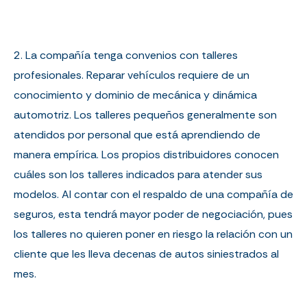
2. La compañía tenga convenios con talleres
profesionales. Reparar vehículos requiere de un
conocimiento y dominio de mecánica y dinámica
automotriz. Los talleres pequeños generalmente son
atendidos por personal que está aprendiendo de
manera empírica. Los propios distribuidores conocen
cuáles son los talleres indicados para atender sus
modelos. Al contar con el respaldo de una compañía de
seguros, esta tendrá mayor poder de negociación, pues
los talleres no quieren poner en riesgo la relación con un
cliente que les lleva decenas de autos siniestrados al
mes.