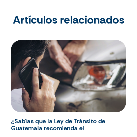
Artículos relacionados
¿Sabías que la Ley de Tránsito de
Guatemala recomienda el