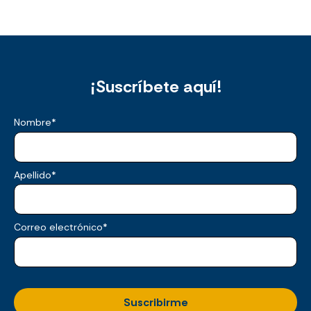
¡Suscríbete aquí!
Nombre
*
Apellido
*
Correo electrónico
*