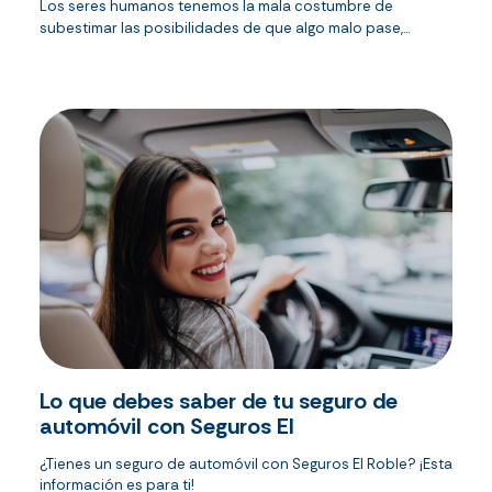
Los seres humanos tenemos la mala costumbre de
subestimar las posibilidades de que algo malo pase,...
Lo que debes saber de tu seguro de
automóvil con Seguros El
¿Tienes un seguro de automóvil con Seguros El Roble? ¡Esta
información es para ti!