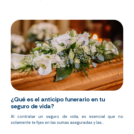
¿Qué es el anticipo funerario en tu
seguro de vida?
Al contratar un seguro de vida, es esencial que no
solamente te fijes en las sumas aseguradas y las...