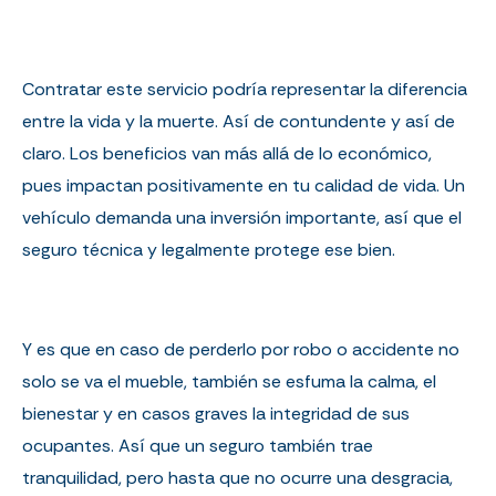
Contratar este servicio podría representar la diferencia
entre la vida y la muerte. Así de contundente y así de
claro. Los beneficios van más allá de lo económico,
pues impactan positivamente en tu calidad de vida. Un
vehículo demanda una inversión importante, así que el
seguro técnica y legalmente protege ese bien.
Y es que en caso de perderlo por robo o accidente no
solo se va el mueble, también se esfuma la calma, el
bienestar y en casos graves la integridad de sus
ocupantes. Así que un seguro también trae
tranquilidad, pero hasta que no ocurre una desgracia,