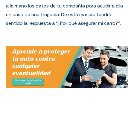
a la mano los datos de tu compañía para acudir a ella
en caso de una tragedia. De esta manera tendrá
sentido la respuesta a “¿Por qué asegurar mi carro?”.