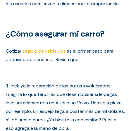
los usuarios comienzan a dimensionar su importancia.
¿Cómo asegurar mi carro?
Cotizar
seguro de vehículos
es el primer paso para
adquirir este beneficio. Revisa que:
1. Incluya la reparación de los autos involucrados.
Imagina lo que tendrías que desembolsar si le pegas
involuntariamente a un Audi o un Volvo. Una sola pieza,
por ejemplo, un espejo llega a costar más de mil dólares,
sí, dólares o euros. ¿Ya hiciste la conversión? Pues a
eso agrégale la mano de obra.