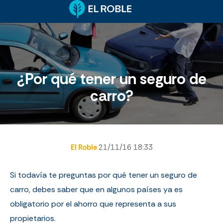
¿Por qué tener un seguro de
carro?
El Roble
21/11/16 18:33
Si todavía te preguntas por qué tener un seguro de
carro, debes saber que en algunos países ya es
obligatorio por el ahorro que representa a sus
propietarios.