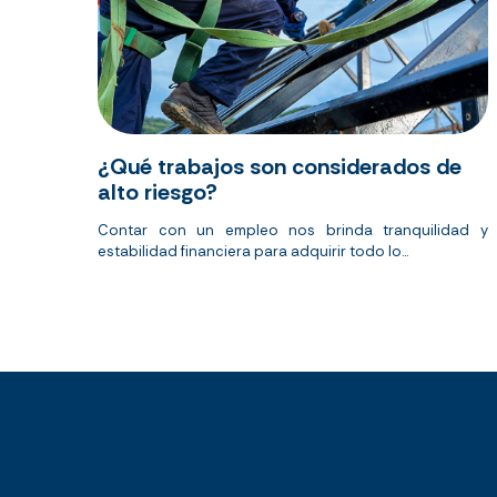
¿Qué trabajos son considerados de
alto riesgo?
Contar con un empleo nos brinda tranquilidad y
estabilidad financiera para adquirir todo lo...