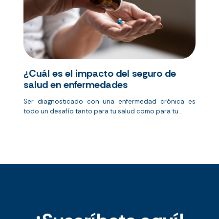
¿Cuál es el impacto del seguro de
salud en enfermedades
Ser diagnosticado con una enfermedad crónica es
todo un desafío tanto para tu salud como para tu...