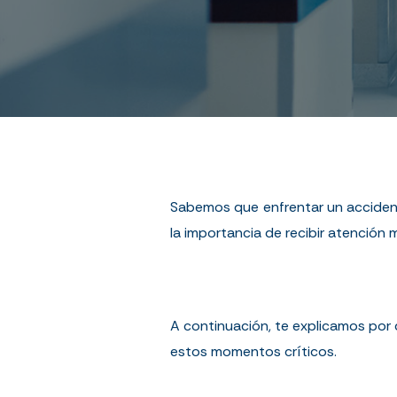
Sabemos que enfrentar un accidente
la importancia de recibir atención
A continuación, te explicamos por 
estos momentos críticos.