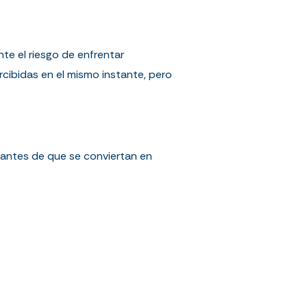
te el riesgo de enfrentar
rcibidas en el mismo instante, pero
 antes de que se conviertan en