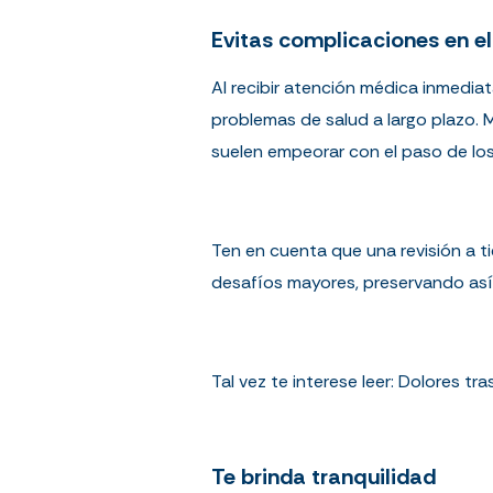
Evitas complicaciones en el
Al recibir atención médica inmedia
problemas de salud a largo plazo. 
suelen empeorar con el paso de lo
Ten en cuenta que una revisión a 
desafíos mayores, preservando así 
Tal vez te interese leer:
Dolores tra
Te brinda tranquilidad