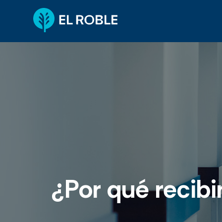
¿Por qué recibi