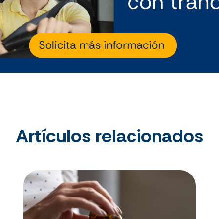
Artículos relacionados