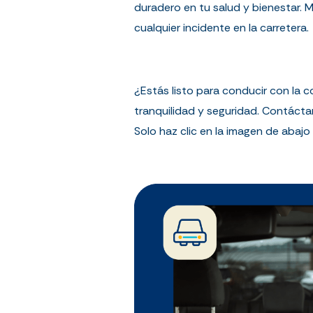
duradero en tu salud y bienestar. 
cualquier incidente en la carretera.
¿Estás listo para conducir con la 
tranquilidad y seguridad. Contácta
Solo haz clic en la imagen de abaj