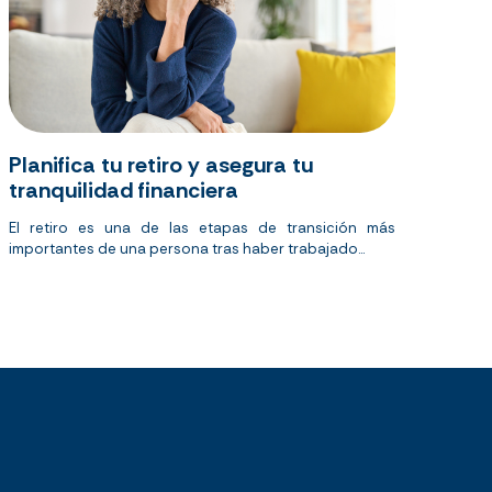
Planifica tu retiro y asegura tu
tranquilidad financiera
El retiro es una de las etapas de transición más
importantes de una persona tras haber trabajado...