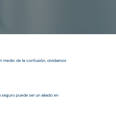
en medio de la confusión, olvidamos
u seguro puede ser un aliado en