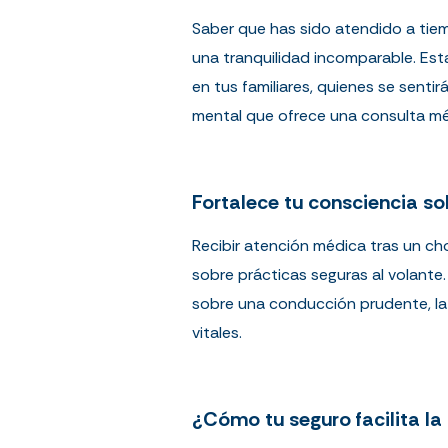
Saber que has sido atendido a tie
una tranquilidad incomparable. Est
en tus familiares, quienes se senti
mental que ofrece una consulta méd
Fortalece tu consciencia so
Recibir atención médica tras un ch
sobre prácticas seguras al volante
sobre una conducción prudente, la 
vitales.
¿Cómo tu seguro facilita l