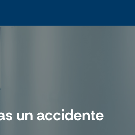
ras un accidente