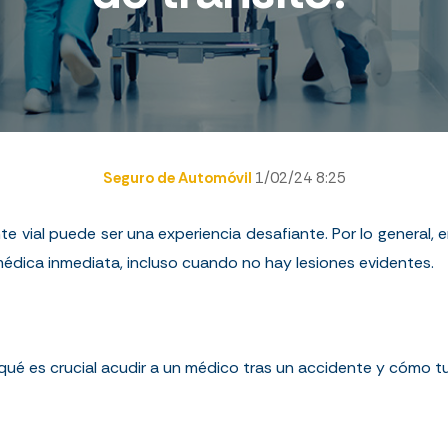
Seguro de Automóvil
1/02/24 8:25
 vial puede ser una experiencia desafiante. Por lo general, 
 médica inmediata, incluso cuando no hay lesiones evidentes.
qué es crucial acudir a un médico tras un accidente y cómo t