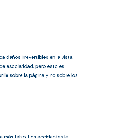
 daños irreversibles en la vista.
de escolaridad, pero esto es
lle sobre la página y no sobre los
a más falso. Los accidentes le