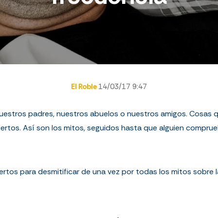
El Roble
14/03/17 9:47
estros padres, nuestros abuelos o nuestros amigos. Cosas qu
ertos. Así son los mitos, seguidos hasta que alguien comprue
rtos para desmitificar de una vez por todas los mitos sobre l