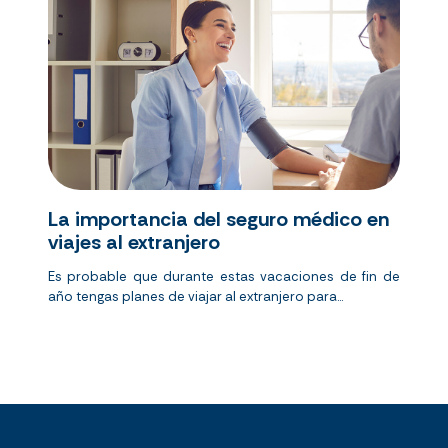
La importancia del seguro médico en
viajes al extranjero
Es probable que durante estas vacaciones de fin de
año tengas planes de viajar al extranjero para...