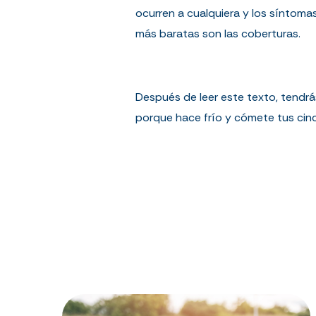
ocurren a cualquiera y los síntom
más baratas son las coberturas.
Después de leer este texto, tendrá
porque hace frío y cómete tus cinco