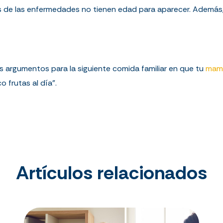
as de las enfermedades no tienen edad para aparecer. Además
s argumentos para la siguiente comida familiar en que tu
ma
 frutas al día”.
Artículos relacionados