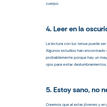
cuerpo.
4. Leer en la oscuri
La lectura con luz tenue puede ser 
Algunos estudios han encontrado q
probablemente porque hay un mayor 
ojos para evitar deslumbramientos.
5. Estoy sano, no 
Creemos que al estar jóvenes y en 