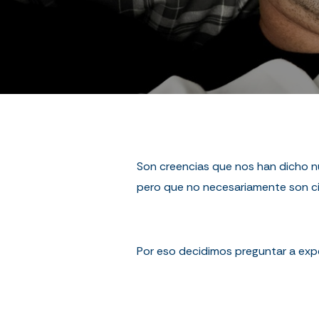
Son creencias que nos han dicho nu
pero que no necesariamente son ci
Por eso decidimos preguntar a expe