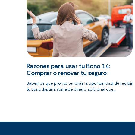
Razones para usar tu Bono 14:
Comprar o renovar tu seguro
Sabemos que pronto tendrás la oportunidad de recibir
tu Bono 14, una suma de dinero adicional que...