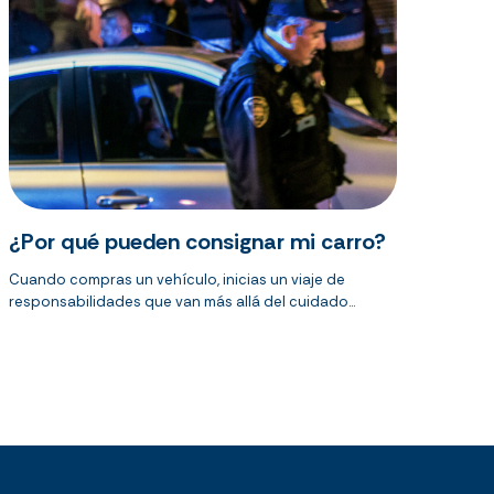
¿Por qué pueden consignar mi carro?
Cuando compras un vehículo, inicias un viaje de
responsabilidades que van más allá del cuidado...