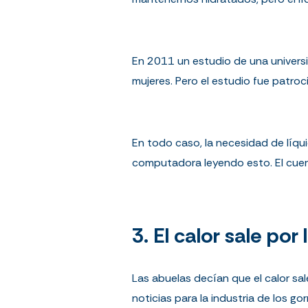
En 2011 un estudio de una universid
mujeres. Pero el estudio fue patro
En todo caso, la necesidad de líqui
computadora leyendo esto. El cuer
3. El calor sale por
Las abuelas decían que el calor sa
noticias para la industria de los g