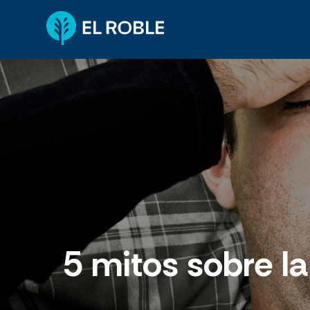
5 mitos sobre l