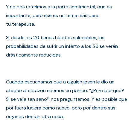
Y no nos referimos a la parte sentimental, que es
importante, pero ese es un tema más para
tu terapeuta.
Si desde los 20 tienes hábitos saludables, las
probabilidades de sufrir un infarto a los 30 se verán
drásticamente reducidas.
Cuando escuchamos que a alguien joven le dio un
ataque al corazón caemos en pánico. “¿Pero por qué?
Si se veía tan sano”, nos preguntamos. Y es posible que
por fuera luciera como nuevo, pero por dentro sus
órganos decían otra cosa.