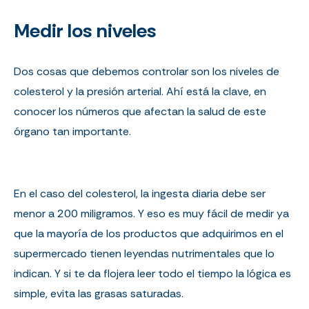
Medir los niveles
Dos cosas que debemos controlar son los niveles de
colesterol y la presión arterial. Ahí está la clave, en
conocer los números que afectan la salud de este
órgano tan importante.
En el caso del colesterol, la ingesta diaria debe ser
menor a 200 miligramos. Y eso es muy fácil de medir ya
que la mayoría de los productos que adquirimos en el
supermercado tienen leyendas nutrimentales que lo
indican.
Y si te da flojera leer todo el tiempo la lógica es
simple, evita las grasas saturadas.