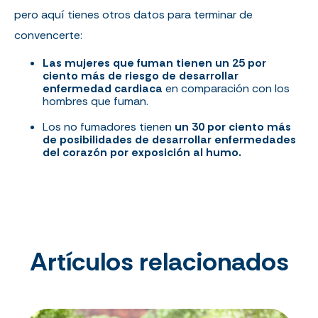
pero aquí tienes otros datos para terminar de
convencerte:
Las mujeres que fuman tienen un 25 por
ciento más de riesgo de desarrollar
enfermedad cardiaca
en comparación con los
hombres que fuman.
Los no fumadores tienen
un 30 por ciento más
de posibilidades de desarrollar enfermedades
del corazón por exposición al humo.
Artículos relacionados