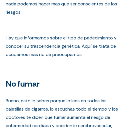
nada podemos hacer mas que ser conscientes de los
riesgos.
Hay que informarnos sobre el tipo de padecimiento y
conocer su trascendencia genética. Aquí se trata de
ocuparnos mas no de preocuparnos.
No fumar
Bueno, esto lo sabes porque lo lees en todas las
cajetillas de cigarros, lo escuchas todo el tiempo y los
doctores te dicen que fumar aumenta el riesgo de
enfermedad cardíaca y accidente cerebrovascular,