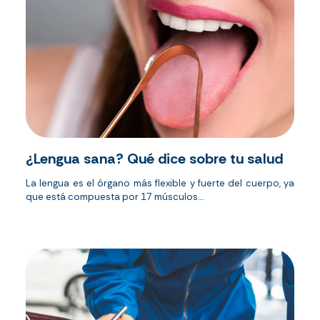
¿Lengua sana? Qué dice sobre tu salud
La lengua es el órgano más flexible y fuerte del cuerpo, ya
que está compuesta por 17 músculos....