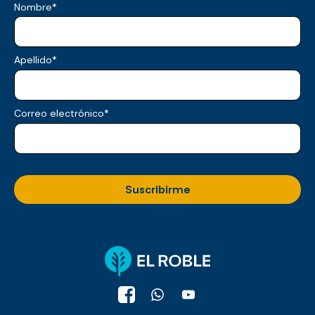
Nombre
*
Apellido
*
Correo electrónico
*