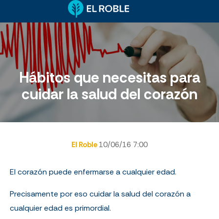
Hábitos que necesitas para
cuidar la salud del corazón
El Roble
10/06/16 7:00
El corazón puede enfermarse a cualquier edad.
Precisamente por eso cuidar la salud del corazón a
cualquier edad es primordial.