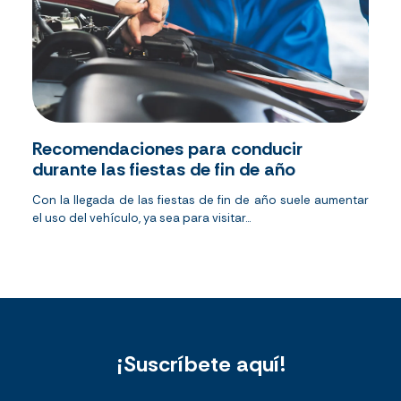
Recomendaciones para conducir
durante las fiestas de fin de año
Con la llegada de las fiestas de fin de año suele aumentar
el uso del vehículo, ya sea para visitar...
¡Suscríbete aquí!