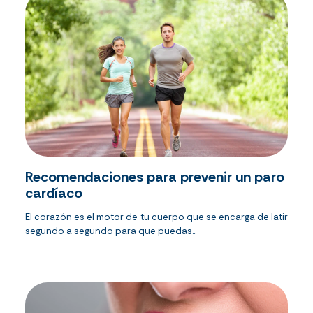
Recomendaciones para prevenir un paro
cardíaco
El corazón es el motor de tu cuerpo que se encarga de latir
segundo a segundo para que puedas...