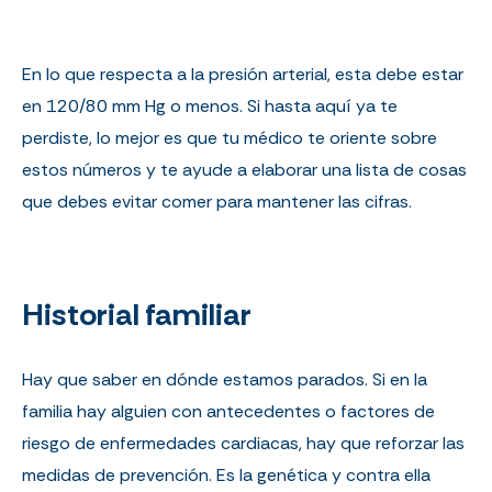
En lo que respecta a la presión arterial, esta debe estar
en 120/80 mm Hg o menos. Si hasta aquí ya te
perdiste, lo mejor es que tu médico te oriente sobre
estos números y te ayude a elaborar una lista de cosas
que debes evitar comer para mantener las cifras.
Historial familiar
Hay que saber en dónde estamos parados. Si en la
familia hay alguien con antecedentes o factores de
riesgo de enfermedades cardiacas, hay que reforzar las
medidas de prevención. Es la genética y contra ella