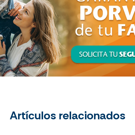
Artículos relacionados