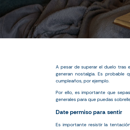
A pesar de superar el duelo tras e
generan nostalgia. Es probable 
cumpleaños, por ejemplo.
Por ello, es importante que sep
generales para que puedas sobrelle
Date permiso para sentir
Es importante resistir la tentaci