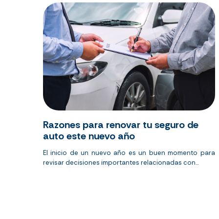
Razones para renovar tu seguro de
auto este nuevo año
El inicio de un nuevo año es un buen momento para
revisar decisiones importantes relacionadas con...