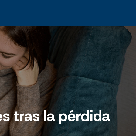
 tras la pérdida