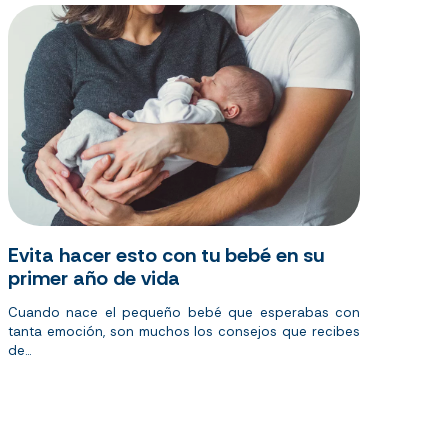
Evita hacer esto con tu bebé en su
primer año de vida
Cuando nace el pequeño bebé que esperabas con
tanta emoción, son muchos los consejos que recibes
de...