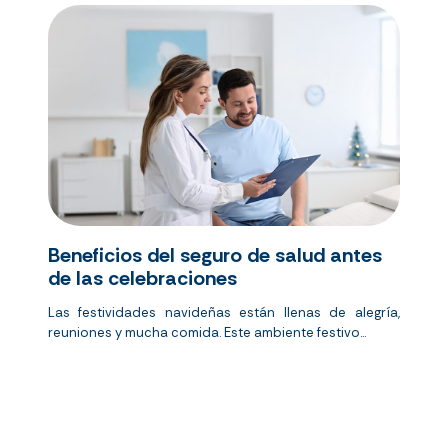
Beneficios del seguro de salud antes
de las celebraciones
Las festividades navideñas están llenas de alegría,
reuniones y mucha comida. Este ambiente festivo...