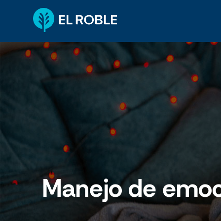
Manejo de emoci