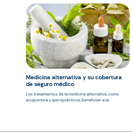
Medicina alternativa y su cobertura
de seguro médico
Los tratamientos de la medicina alternativa, como
acupuntura y quiroprácticos, benefician a la...