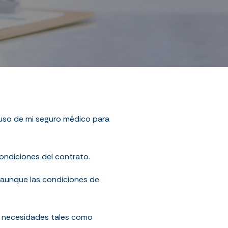
 uso de mi seguro médico para
ondiciones del contrato.
Y aunque las condiciones de
s necesidades tales como