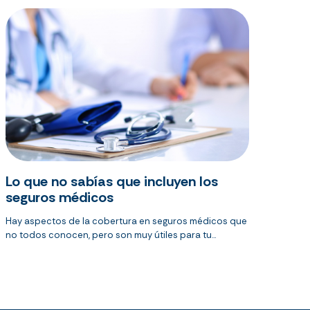
Lo que no sabías que incluyen los
seguros médicos
Hay aspectos de la cobertura en seguros médicos que
no todos conocen, pero son muy útiles para tu...