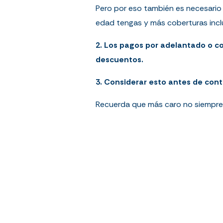
Pero por eso también es necesario 
edad tengas y más coberturas incl
2. Los pagos por adelantado o co
descuentos.
3. Considerar esto antes de cont
Recuerda que más caro no siempre s