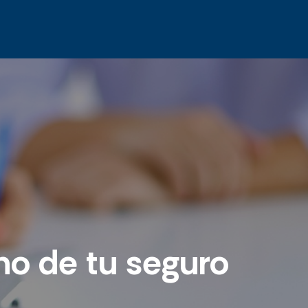
ho de tu seguro