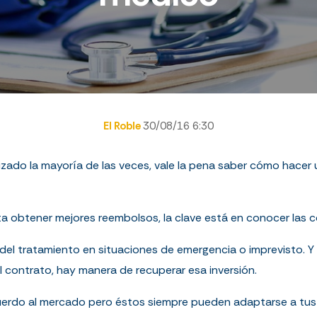
El Roble
30/08/16 6:30
zado la mayoría de las veces, vale la pena saber cómo hacer
 obtener mejores reembolsos, la clave está en conocer las c
del tratamiento en situaciones de emergencia o imprevisto. 
l contrato, hay manera de recuperar esa inversión.
uerdo al mercado pero éstos siempre pueden adaptarse a tu