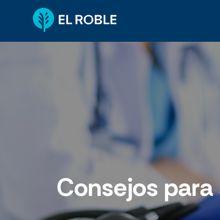
Consejos para 