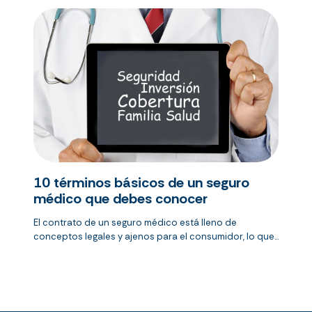
10 términos básicos de un seguro
médico que debes conocer
El contrato de un seguro médico está lleno de
conceptos legales y ajenos para el consumidor, lo que...