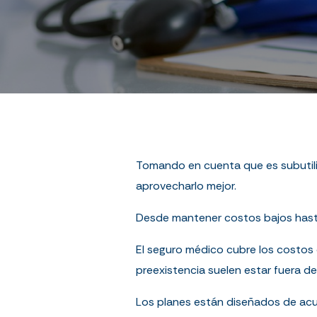
Tomando en cuenta que es subutili
aprovecharlo mejor.
Desde mantener costos bajos hasta
El seguro médico cubre los costos 
preexistencia suelen estar fuera de
Los planes están diseñados de ac