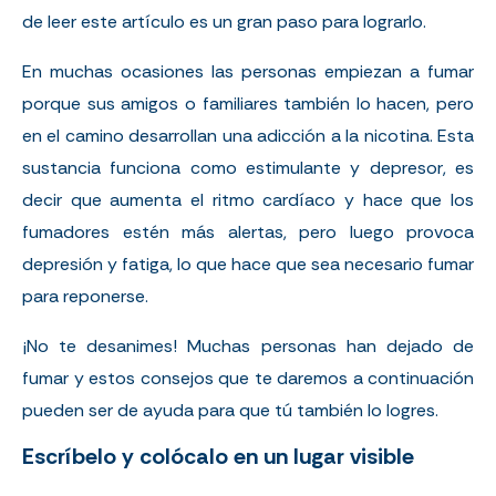
de leer este artículo es un gran paso para lograrlo.
En muchas ocasiones las personas empiezan a fumar
porque sus amigos o familiares también lo hacen, pero
en el camino desarrollan una adicción a la nicotina. Esta
sustancia funciona como estimulante y depresor, es
decir que aumenta el ritmo cardíaco y hace que los
fumadores estén más alertas, pero luego provoca
depresión y fatiga, lo que hace que sea necesario fumar
para reponerse.
¡No te desanimes! Muchas personas han dejado de
fumar y estos consejos que te daremos a continuación
pueden ser de ayuda para que tú también lo logres.
Escríbelo y colócalo en un lugar visible