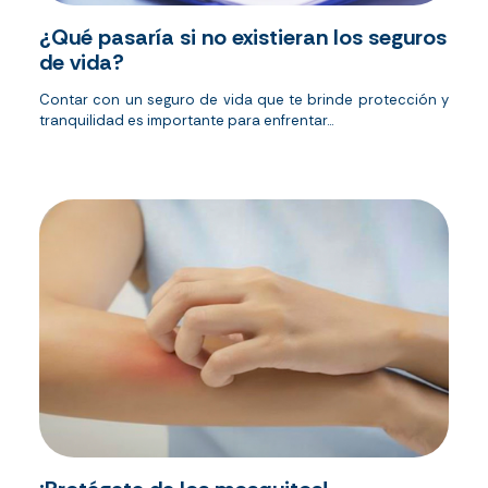
¿Qué pasaría si no existieran los seguros
de vida?
Contar con un seguro de vida que te brinde protección y
tranquilidad es importante para enfrentar...