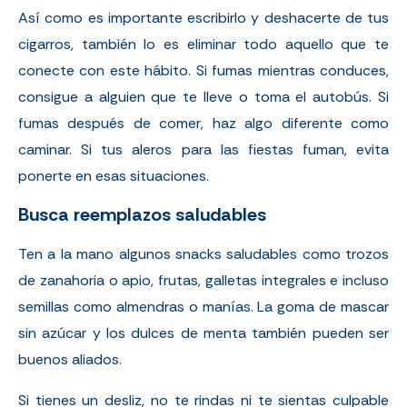
Así como es importante escribirlo y deshacerte de tus
cigarros, también lo es eliminar todo aquello que te
conecte con este hábito. Si fumas mientras conduces,
consigue a alguien que te lleve o toma el autobús. Si
fumas después de comer, haz algo diferente como
caminar. Si tus aleros para las fiestas fuman, evita
ponerte en esas situaciones.
Busca reemplazos saludables
Ten a la mano algunos snacks saludables como trozos
de zanahoria o apio, frutas, galletas integrales e incluso
semillas como almendras o manías. La goma de mascar
sin azúcar y los dulces de menta también pueden ser
buenos aliados.
Si tienes un desliz, no te rindas ni te sientas culpable