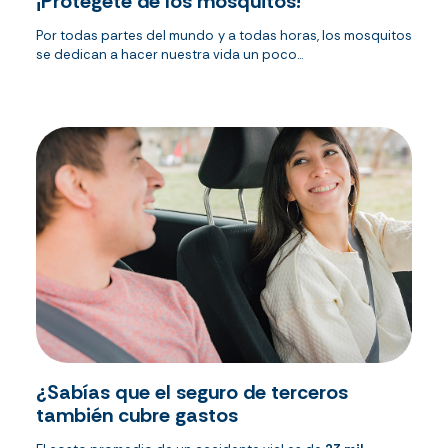
¡Protégete de los mosquitos!
Por todas partes del mundo y a todas horas, los mosquitos
se dedican a hacer nuestra vida un poco...
¿Sabías que el seguro de terceros
también cubre gastos