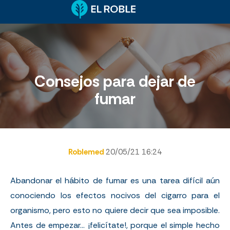
Consejos para dejar de
fumar
Roblemed
20/05/21 16:24
Abandonar el hábito de fumar es una tarea difícil aún
conociendo los efectos nocivos del cigarro para el
organismo, pero esto no quiere decir que sea imposible.
Antes de empezar... ¡felicítate!, porque el simple hecho