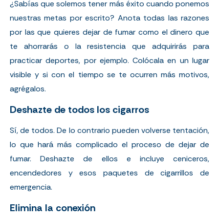
¿Sabías que solemos tener más éxito cuando ponemos
nuestras metas por escrito? Anota todas las razones
por las que quieres dejar de fumar como el dinero que
te ahorrarás o la resistencia que adquirirás para
practicar deportes, por ejemplo. Colócala en un lugar
visible y si con el tiempo se te ocurren más motivos,
agrégalos.
Deshazte de todos los cigarros
Sí, de todos. De lo contrario pueden volverse tentación,
lo que hará más complicado el proceso de dejar de
fumar. Deshazte de ellos e incluye ceniceros,
encendedores y esos paquetes de cigarrillos de
emergencia.
Elimina la conexión