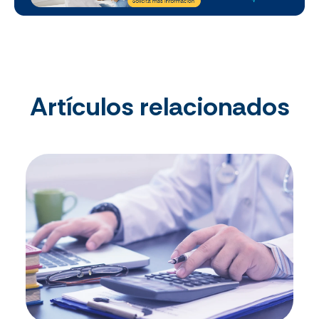
Artículos relacionados