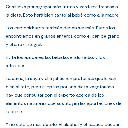
Comienza por agregar más frutas y verduras frescas a
la dieta. Esto hará bien tanto al bebé como a la madre.
Los carbohidratos también deben ser más. Estos los
encontramos en granos enteros como el pan de grano
y el arroz integral.
Evita los azúcares, las bebidas endulzadas y los
refrescos.
La carne, la soya y el frijol tienen proteínas que le van
bien al feto, pero si optas por una dieta vegetariana
hay que consultar con el experto acerca de los
alimentos naturales que sustituyen las aportaciones de
la carne.
Y no está de más decirlo. El alcohol y el tabaco quedan