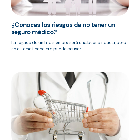
¿Conoces los riesgos de no tener un
seguro médico?
La llegada de un hijo siempre será una buena noticia, pero
en el tema financiero puede causar...