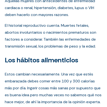
Aquellas mujeres con antecedentes de enfermedad
cardiaca o renal, hipertensión, diabetes, lupus o VIH
deben hacerlo con mayores razones.
El historial reproductivo cuenta. Muertes fetales,
abortos involuntarios o nacimientos prematuros son
factores a considerar. También las enfermedades de
transmisión sexual, los problemas de peso y la edad.
Los hábitos alimenticios
Estos cambian necesariamente. Una vez que estés
embarazada debes comer entre 100 y 300 calorías
más por día. Ingerir cosas más sanas por supuesto que
es buena idea pero muchas veces no sabemos qué nos
hace mejor, de ahí la importancia de la opinión experta.