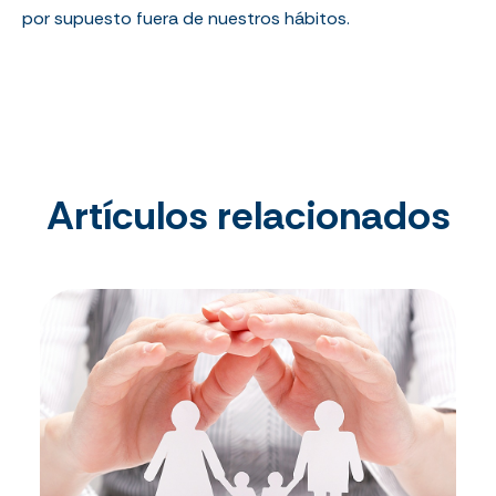
por supuesto fuera de nuestros hábitos.
Artículos relacionados