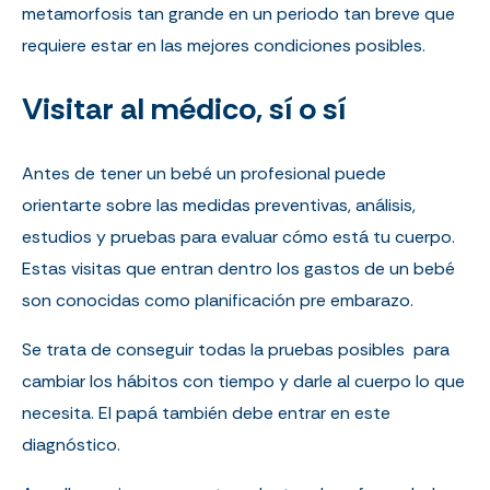
metamorfosis tan grande en un periodo tan breve que
requiere estar en las mejores condiciones posibles.
Visitar al médico, sí o sí
Antes de tener un bebé un profesional puede
orientarte sobre las medidas preventivas, análisis,
estudios y pruebas para evaluar cómo está tu cuerpo.
Estas visitas que entran dentro los gastos de un bebé
son conocidas como planificación pre embarazo.
Se trata de conseguir todas la pruebas posibles
para
cambiar los hábitos con tiempo y darle al cuerpo lo que
necesita. El papá también debe entrar en este
diagnóstico.