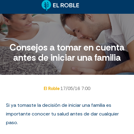
Consejos a tomar en cuenta
antes de iniciar una familia
El Roble
17/05/16 7:00
Si ya tomaste la decisión de iniciar una familia es
importante conocer tu salud antes de dar cualquier
paso.