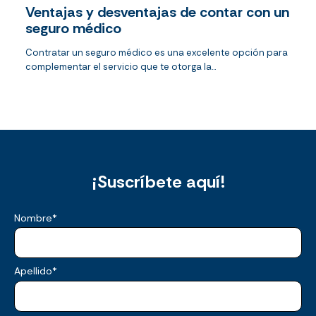
Ventajas y desventajas de contar con un
seguro médico
Contratar un seguro médico es una excelente opción para
complementar el servicio que te otorga la...
¡Suscríbete aquí!
Nombre
*
Apellido
*