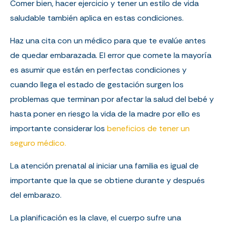
Comer bien, hacer ejercicio y tener un estilo de vida
saludable también aplica en estas condiciones.
Haz una cita con un médico para que te evalúe antes
de quedar embarazada. El error que comete la mayoría
es asumir que están en perfectas condiciones y
cuando llega el estado de gestación surgen los
problemas que terminan por afectar la salud del bebé y
hasta poner en riesgo la vida de la madre por ello es
importante considerar los
beneficios de tener un
seguro médico.
La atención prenatal al iniciar una familia es igual de
importante que la que se obtiene durante y después
del embarazo.
La planificación es la clave, el cuerpo sufre una