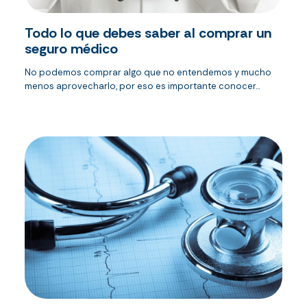
Todo lo que debes saber al comprar un
seguro médico
No podemos comprar algo que no entendemos y mucho
menos aprovecharlo, por eso es importante conocer...