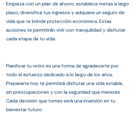
Empieza con un plan de ahorro, establece metas a largo
plazo, diversifica tus ingresos y adquiere un seguro de
vida que te brinde protección económica. Estas
acciones te permitirán vivir con tranquilidad y disfrutar
cada etapa de tu vida.
Planificar tu retiro es una forma de agradecerte por
todo el esfuerzo dedicado a lo largo de los años.
Prepararte hoy te permitirá disfrutar una vida estable,
sin preocupaciones y con la seguridad que mereces.
Cada decisión que tomes será una inversión en tu
bienestar futuro.