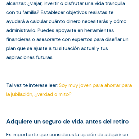
alcanzar: ¿viajar, invertir o disfrutar una vida tranquila
con tu familia? Establecer objetivos realistas te
ayudará a calcular cuánto dinero necesitarás y cómo
administrarlo. Puedes apoyarte en herramientas
financieras o asesorarte con expertos para diseñar un
plan que se ajuste a tu situación actual y tus
aspiraciones futuras.
Tal vez te interese leer:
Soy muy joven para ahorrar para
la jubilación, ¿verdad o mito?
Adquiere un seguro de vida antes del retiro
Es importante que consider
es
la opción de
adquirir
un