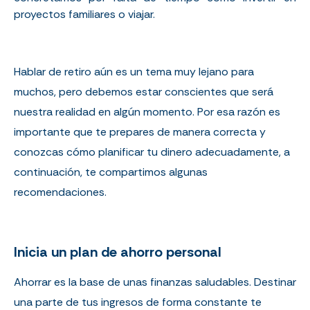
proyectos familiares o viajar.
Hablar de retiro aún es un tema muy lejano para
muchos, pero debemos estar conscientes que será
nuestra realidad en algún momento. Por esa razón es
importante que te prepares de manera correcta y
conozcas cómo planificar tu dinero adecuadamente, a
continuación, te compartimos algunas
recomendaciones.
Inicia un plan de ahorro personal
Ahorrar es la base de unas finanzas saludables. Destinar
una parte de tus ingresos de forma constante te