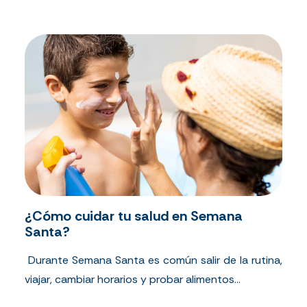
¿Cómo cuidar tu salud en Semana
Santa?
Durante Semana Santa es común salir de la rutina,
viajar, cambiar horarios y probar alimentos...