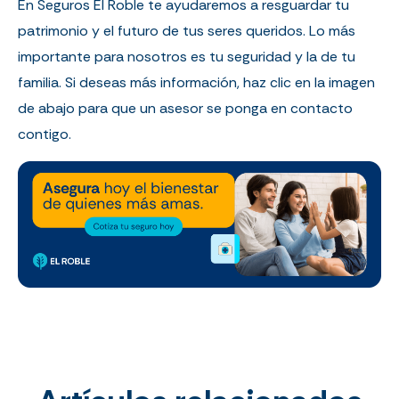
En Seguros El Roble te ayudaremos a resguardar tu
patrimonio y el futuro de tus seres queridos. Lo más
importante para nosotros es tu seguridad y la de tu
familia. Si deseas más información, haz clic en la imagen
de abajo para que un asesor se ponga en contacto
contigo.