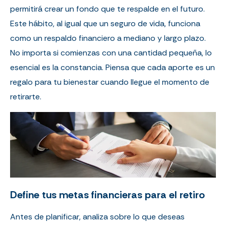
permitirá crear un fondo que te respalde en el futuro.
Este hábito, al igual que un seguro de vida, funciona
como un respaldo financiero a mediano y largo plazo.
No importa si comienzas con una cantidad pequeña, lo
esencial es la constancia. Piensa que cada aporte es un
regalo para tu bienestar cuando llegue el momento de
retirarte.
Define tus metas financieras para el retiro
Antes de planificar, analiza sobre lo que deseas