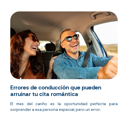
Errores de conducción que pueden
arruinar tu cita romántica
El mes del cariño es la oportunidad perfecta para
sorprender a esa persona especial, pero un error...