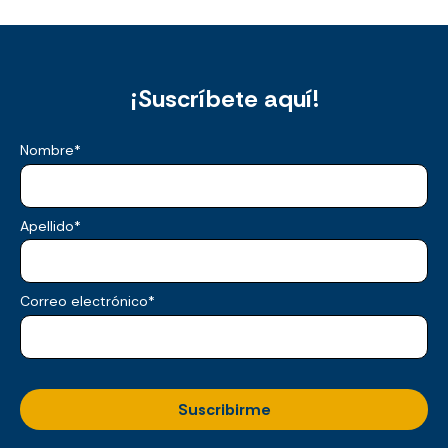
¡Suscríbete aquí!
Nombre
*
Apellido
*
Correo electrónico
*