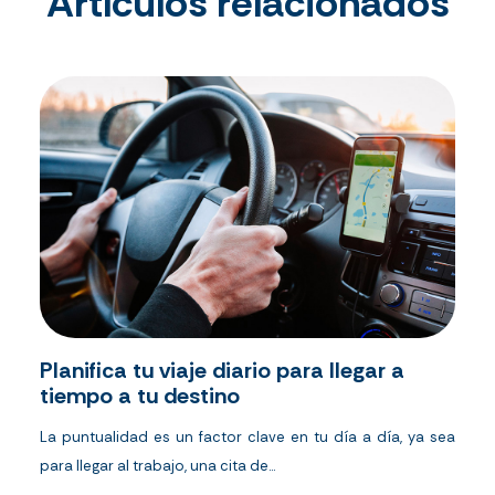
Artículos relacionados
Planifica tu viaje diario para llegar a
tiempo a tu destino
La puntualidad es un factor clave en tu día a día, ya sea
para llegar al trabajo, una cita de...